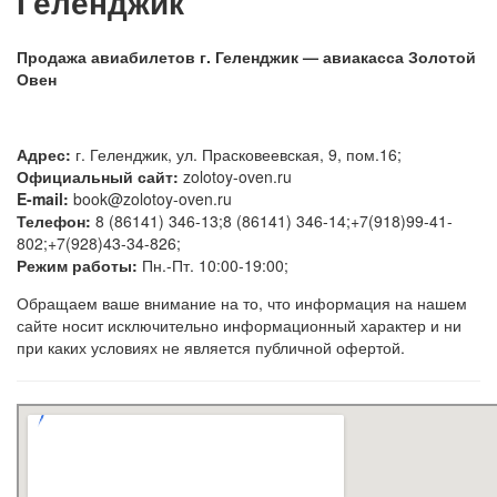
Геленджик
Продажа авиабилетов г. Геленджик — авиакасса Золотой
Овен
Адрес:
г. Геленджик, ул. Прасковеевская, 9, пом.16;
Официальный сайт:
zolotoy-oven.ru
E-mail:
book@zolotoy-oven.ru
Телефон:
8 (86141) 346-13;8 (86141) 346-14;+7(918)99-41-
802;+7(928)43-34-826;
Режим работы:
Пн.-Пт. 10:00-19:00;
Обращаем ваше внимание на то, что информация на нашем
сайте носит исключительно информационный характер и ни
при каких условиях не является публичной офертой.