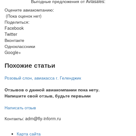
Выгодные предложения от Aviasales:
Оцените авиакомпанию:
(Пока оценок нет)
Поделиться:
Facebook
Twitter
Вконтакте
Одноклассники
Google+
Похожие статьи
Розовый слон, авиакасса г. Геленджик
Отзывов о данной авиакомпании пока нету.
Напишите свой отзыв, будьте первыми
Написать отзыв
Контакты: adm@fly-inform.ru
Карта сайта