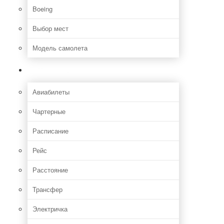
Boeing
Выбор мест
Модель самолета
Как добраться
Авиабилеты
Чартерные
Расписание
Рейс
Расстояние
Трансфер
Электричка