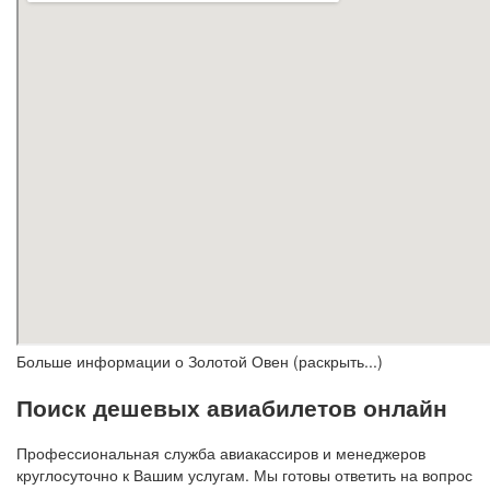
Больше информации о Золотой Овен (раскрыть...)
Поиск дешевых авиабилетов онлайн
Профессиональная служба авиакассиров и менеджеров
круглосуточно к Вашим услугам. Мы готовы ответить на вопрос