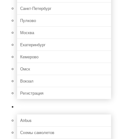
Санкт-Петербург
Пулково
Москва
Екатеринбург
Кемерово
Омск
Вокзал
Регистрация
Самолет
Airbus
Схемы самолетов