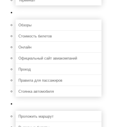
Полезная информация
Обзоры
Стоимость билетов
Онлайн
Официальный сайт авиакомпаний
Проезд
Правила для пассажиров
Стоянка автомобиля
Путешествия
Проложить маршрут