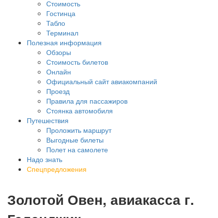
Стоимость
Гостинца
Табло
Терминал
Полезная информация
Обзоры
Стоимость билетов
Онлайн
Официальный сайт авиакомпаний
Проезд
Правила для пассажиров
Стоянка автомобиля
Путешествия
Проложить маршрут
Выгодные билеты
Полет на самолете
Надо знать
Спецпредложения
Золотой Овен, авиакасса г.