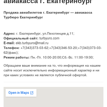
авиакасса г. Екатеринбург
Продажа авиабилетов г. Екатеринбург — авиакасса
Турбюро Екатеринбург
Адрес:
г. Екатеринбург, ул.Пехотинцев д.11;
Официальный сайт:
turbyuro.com
E-mail:
ekb.turbyuro@mail.ru
Телефон:
+7(343)373-03-62;+7(343)346-53-20;+7(343)373-03-
62(факс);
Режим работы:
Пн.-Пт. 10:00-20:00;Сб.-Вс. 11:00-19:00;
Обращаем ваше внимание на то, что информация на нашем
сайте носит исключительно информационный характер и ни
при каких условиях не является публичной офертой.