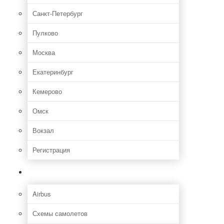
Санкт-Петербург
Пулково
Москва
Екатеринбург
Кемерово
Омск
Вокзал
Регистрация
Самолет
Airbus
Схемы самолетов