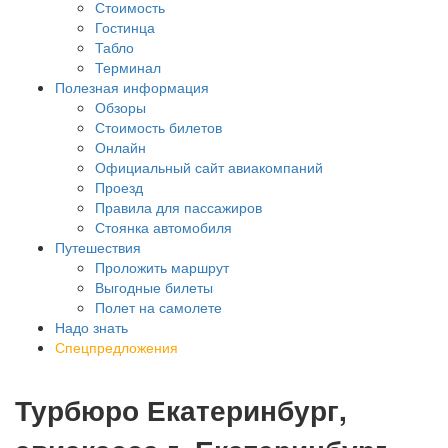
Стоимость
Гостинца
Табло
Терминал
Полезная информация
Обзоры
Стоимость билетов
Онлайн
Официальный сайт авиакомпаний
Проезд
Правила для пассажиров
Стоянка автомобиля
Путешествия
Проложить маршрут
Выгодные билеты
Полет на самолете
Надо знать
Спецпредложения
Турбюро Екатеринбург,