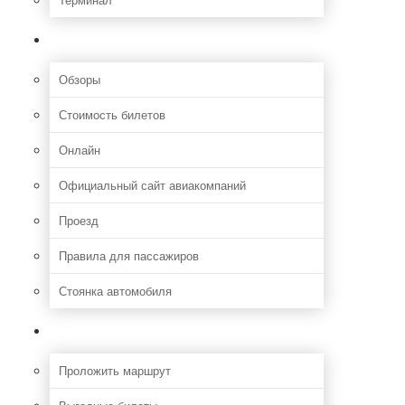
Полезная информация
Обзоры
Стоимость билетов
Онлайн
Официальный сайт авиакомпаний
Проезд
Правила для пассажиров
Стоянка автомобиля
Путешествия
Проложить маршрут