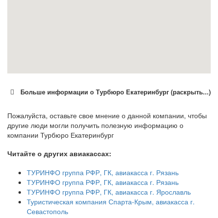
Больше информации о Турбюро Екатеринбург (раскрыть...)
Пожалуйста, оставьте свое мнение о данной компании, чтобы
другие люди могли получить полезную информацию о
компании Турбюро Екатеринбург
Читайте о других авиакассах:
ТУРИНФО группа РФР, ГК, авиакасса г. Рязань
ТУРИНФО группа РФР, ГК, авиакасса г. Рязань
ТУРИНФО группа РФР, ГК, авиакасса г. Ярославль
Туристическая компания Спарта-Крым, авиакасса г.
Севастополь