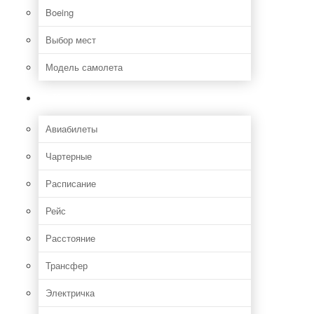
Boeing
Выбор мест
Модель самолета
Как добраться
Авиабилеты
Чартерные
Расписание
Рейс
Расстояние
Трансфер
Электричка