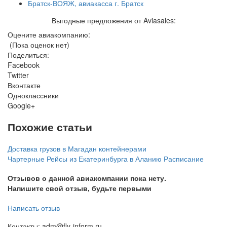
Братск-ВОЯЖ, авиакасса г. Братск
Выгодные предложения от Aviasales:
Оцените авиакомпанию:
(Пока оценок нет)
Поделиться:
Facebook
Twitter
Вконтакте
Одноклассники
Google+
Похожие статьи
Доставка грузов в Магадан контейнерами
Чартерные Рейсы из Екатеринбурга в Аланию Расписание
Отзывов о данной авиакомпании пока нету.
Напишите свой отзыв, будьте первыми
Написать отзыв
Контакты: adm@fly-inform.ru