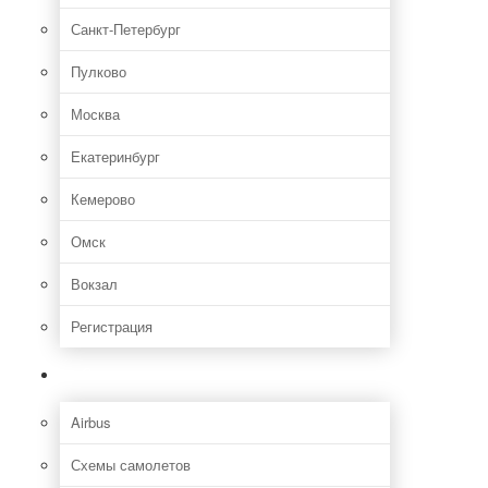
Санкт-Петербург
Пулково
Москва
Екатеринбург
Кемерово
Омск
Вокзал
Регистрация
Самолет
Airbus
Схемы самолетов