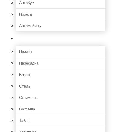
Автобус
Проезд
Автомобиль
Полет
Прилет
Пересадка
Багаж
Отель
Стоимость
Гостинца
Табло
Терминал