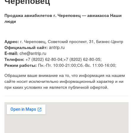
Череповец
Продажа авиабилетов г. Череповец — авиакасса Наши
люди
Адрес:
г. Череповец, Советский проспект, 31, Бизнес-Центр
Официальный сайт:
antrip.ru
E-mail:
che@antrip.ru
Телефон:
+7 (8202) 62-80-04;+7 (8202) 62-80-05;
Режим работы:
Пн.-Пт. 10:00-21:00;Сб.-Вс. 11:00-16:00;
Обращаем ваше внимание на то, что информация на нашем
сайте носит исключительно информационный характер и ни
при каких условиях не является публичной офертой.