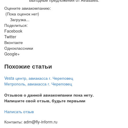
Оцените авиакомпанию:
(Пока оценок нет)
Загрузка...
Поделиться:
Facebook
Twitter
Вконтакте
Одноклассники
Google+
Похожие статьи
Vesta центр, авиакасса г. Череповец
Метрополь, авиакасса г. Череповец
Отзывов о данной авиакомпании пока нету.
Напишите свой отзыв, будьте первыми
Написать отзыв
Контакты: adm@fly-inform.ru