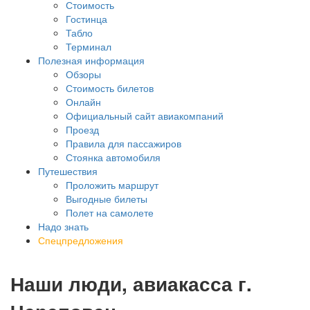
Стоимость
Гостинца
Табло
Терминал
Полезная информация
Обзоры
Стоимость билетов
Онлайн
Официальный сайт авиакомпаний
Проезд
Правила для пассажиров
Стоянка автомобиля
Путешествия
Проложить маршрут
Выгодные билеты
Полет на самолете
Надо знать
Спецпредложения
Наши люди, авиакасса г.