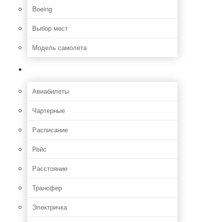
Boeing
Выбор мест
Модель самолета
Как добраться
Авиабилеты
Чартерные
Расписание
Рейс
Расстояние
Трансфер
Электричка