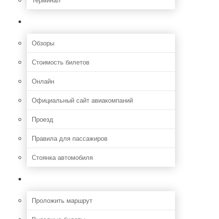
Полезная информация
Обзоры
Стоимость билетов
Онлайн
Официальный сайт авиакомпаний
Проезд
Правила для пассажиров
Стоянка автомобиля
Путешествия
Проложить маршрут