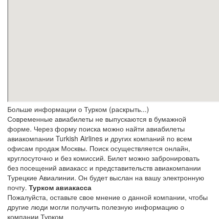
Больше информации о Турком (раскрыть...)
Современные авиабилеты не выпускаются в бумажной
форме. Через форму поиска можно найти авиабилеты
авиакомпании Turkish Airlines и других компаний по всем
офисам продаж Москвы. Поиск осуществляется онлайн,
круглосуточно и без комиссий. Билет можно забронировать
без посещений авиакасс и представительств авиакомпании
Турецкие Авиалинии. Он будет выслан на вашу электронную
почту.
Турком авиакасса
Пожалуйста, оставьте свое мнение о данной компании, чтобы
другие люди могли получить полезную информацию о
компании Турком