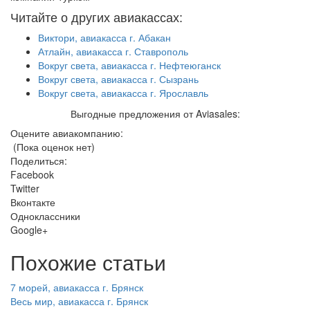
Читайте о других авиакассах:
Виктори, авиакасса г. Абакан
Атлайн, авиакасса г. Ставрополь
Вокруг света, авиакасса г. Нефтеюганск
Вокруг света, авиакасса г. Сызрань
Вокруг света, авиакасса г. Ярославль
Выгодные предложения от Aviasales:
Оцените авиакомпанию:
(Пока оценок нет)
Поделиться:
Facebook
Twitter
Вконтакте
Одноклассники
Google+
Похожие статьи
7 морей, авиакасса г. Брянск
Весь мир, авиакасса г. Брянск