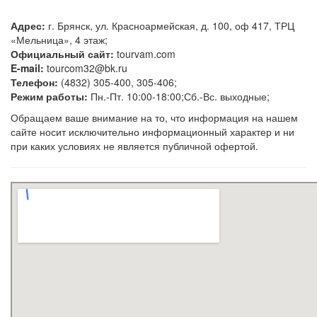
Адрес:
г. Брянск, ул. Красноармейская, д. 100, оф 417, ТРЦ
«Мельница», 4 этаж;
Официальный сайт:
tourvam.com
E-mail:
tourcom32@bk.ru
Телефон:
(4832) 305-400, 305-406;
Режим работы:
Пн.-Пт. 10:00-18:00;Сб.-Вс. выходные;
Обращаем ваше внимание на то, что информация на нашем
сайте носит исключительно информационный характер и ни
при каких условиях не является публичной офертой.