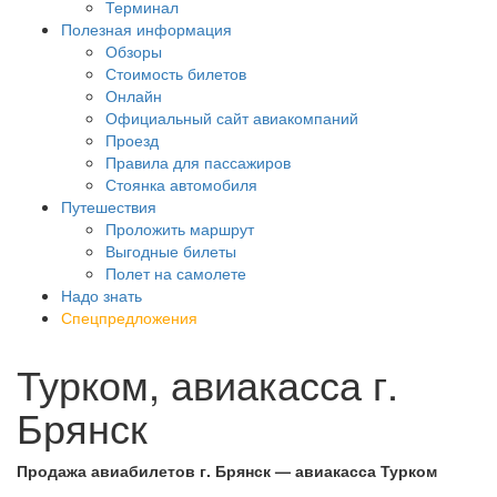
Терминал
Полезная информация
Обзоры
Стоимость билетов
Онлайн
Официальный сайт авиакомпаний
Проезд
Правила для пассажиров
Стоянка автомобиля
Путешествия
Проложить маршрут
Выгодные билеты
Полет на самолете
Надо знать
Спецпредложения
Турком, авиакасса г.
Брянск
Продажа авиабилетов г. Брянск — авиакасса Турком