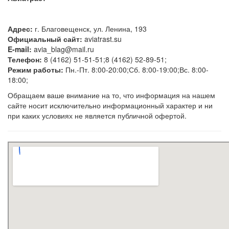
Адрес:
г. Благовещенск, ул. Ленина, 193
Официальный сайт:
aviatrast.su
E-mail:
avia_blag@mail.ru
Телефон:
8 (4162) 51-51-51;8 (4162) 52-89-51;
Режим работы:
Пн.-Пт. 8:00-20:00;Сб. 8:00-19:00;Вс. 8:00-
18:00;
Обращаем ваше внимание на то, что информация на нашем
сайте носит исключительно информационный характер и ни
при каких условиях не является публичной офертой.