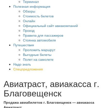
Терминал
Полезная информация
Обзоры
Стоимость билетов
Онлайн
Официальный сайт авиакомпаний
Проезд
Правила для пассажиров
Стоянка автомобиля
Путешествия
Проложить маршрут
Выгодные билеты
Полет на самолете
Надо знать
Спецпредложения
Авиатраст, авиакасса г.
Благовещенск
Продажа авиабилетов г. Благовещенск — авиакасса
Авиатраст