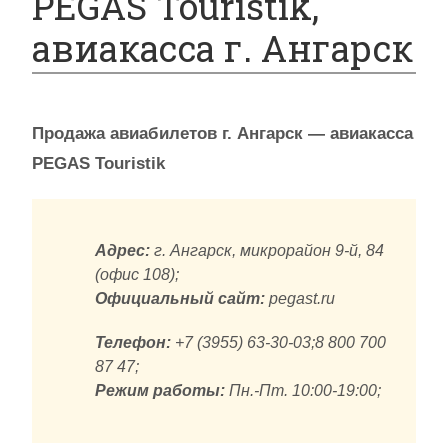
PEGAS Touristik,
авиакасса г. Ангарск
Продажа авиабилетов г. Ангарск — авиакасса
PEGAS Touristik
Адрес:
г. Ангарск, микрорайон 9-й, 84
(офис 108);
Официальный сайт:
pegast.ru
Телефон:
+7 (3955) 63-30-03;8 800 700
87 47;
Режим работы:
Пн.-Пт. 10:00-19:00;