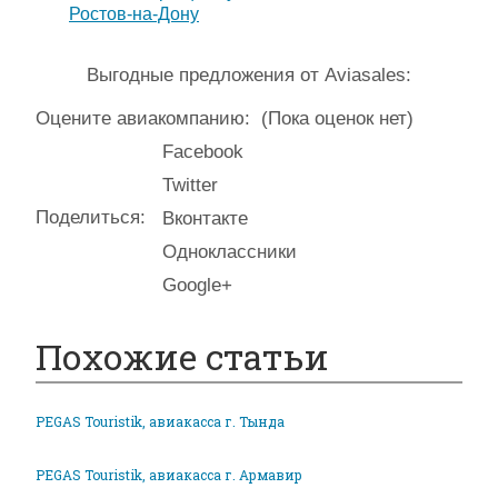
Ростов-на-Дону
Выгодные предложения от Aviasales:
Оцените авиакомпанию:
(Пока оценок нет)
Facebook
Twitter
Поделиться:
Вконтакте
Одноклассники
Google+
Похожие статьи
PEGAS Touristik, авиакасса г. Тында
PEGAS Touristik, авиакасса г. Армавир