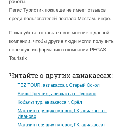
работы.
Пегас Туристик пока еще не имеет отзывов
среди пользователей портала Местам. инфо.
Пожалуйста, оставьте свое мнение о данной
компании, чтобы другие люди могли получить
полезную информацию о компании PEGAS
Touristik
Читайте о других авиакассах:
TEZ TOUR, авиакасса г. Старый Оскол
Вояж-Престиж, авиакасса г. Пушкино
Кобальт тур, авиакасса г. Орёл
Магазин горящих путевок, ГК, авиакасса г.
Иваново
Магазин горящих путевок, ГК, авиакасса г.