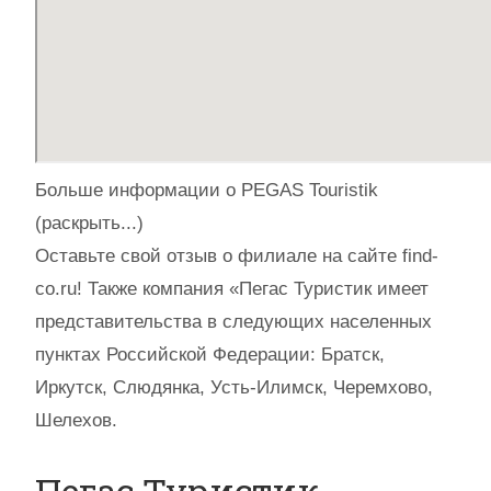
Больше информации о PEGAS Touristik
(раскрыть...)
Оставьте свой отзыв о филиале на сайте find-
co.ru! Также компания «Пегас Туристик имеет
представительства в следующих населенных
пунктах Российской Федерации: Братск,
Иркутск, Слюдянка, Усть-Илимск, Черемхово,
Шелехов.
Пегас Туристик