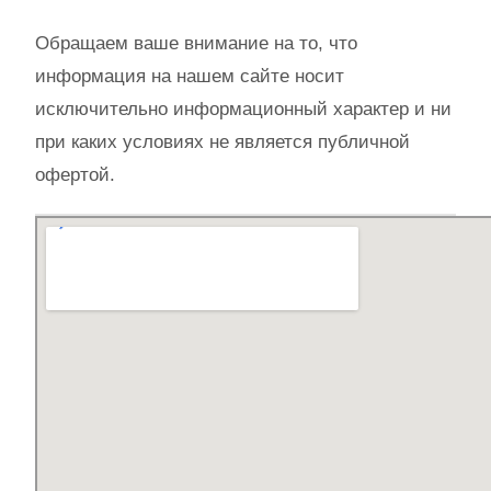
Обращаем ваше внимание на то, что
информация на нашем сайте носит
исключительно информационный характер и ни
при каких условиях не является публичной
офертой.