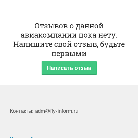
Отзывов о данной
авиакомпании пока нету.
Напишите свой отзыв, будьте
первыми
Написать отзыв
Контакты: adm@fly-inform.ru