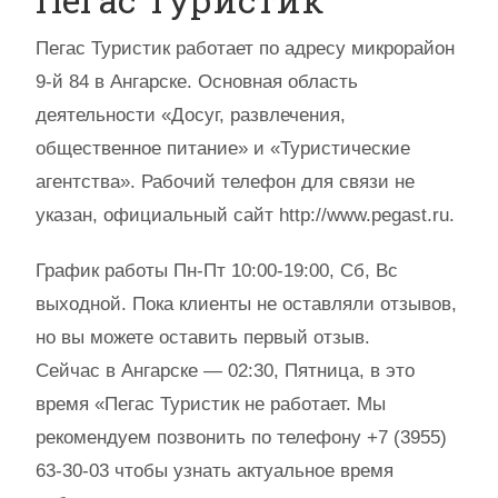
Пегас Туристик работает по адресу микрорайон
9-й 84 в Ангарске. Основная область
деятельности «Досуг, развлечения,
общественное питание» и «Туристические
агентства». Рабочий телефон для связи не
указан, официальный сайт http://www.pegast.ru.
График работы Пн-Пт 10:00-19:00, Сб, Вс
выходной. Пока клиенты не оставляли отзывов,
но вы можете оставить первый отзыв.
Сейчас в Ангарске — 02:30, Пятница, в это
время «Пегас Туристик не работает. Мы
рекомендуем позвонить по телефону +7 (3955)
63-30-03 чтобы узнать актуальное время