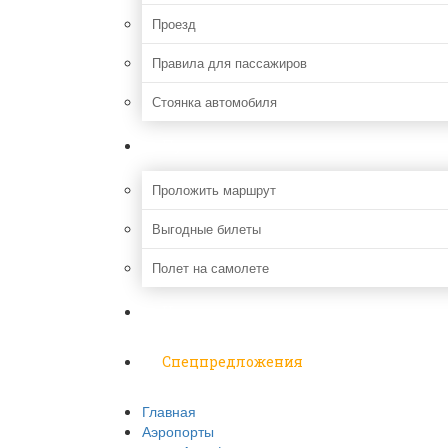
Проезд
Правила для пассажиров
Стоянка автомобиля
Путешествия
Проложить маршрут
Выгодные билеты
Полет на самолете
Надо знать
Спецпредложения
Главная
Аэропорты