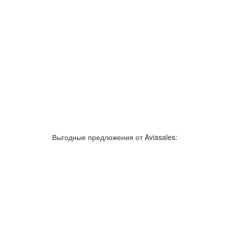
Выгодные предложения от Aviasales: