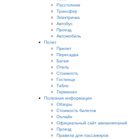
Расстояние
Трансфер
Электричка
Автобус
Проезд
Автомобиль
Полет
Прилет
Пересадка
Багаж
Отель
Стоимость
Гостинца
Табло
Терминал
Полезная информация
Обзоры
Стоимость билетов
Онлайн
Официальный сайт авиакомпаний
Проезд
Правила для пассажиров