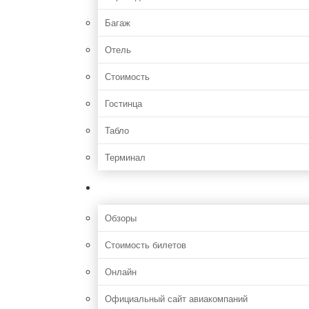
Багаж
Отель
Стоимость
Гостинца
Табло
Терминал
Полезная информация
Обзоры
Стоимость билетов
Онлайн
Официальный сайт авиакомпаний