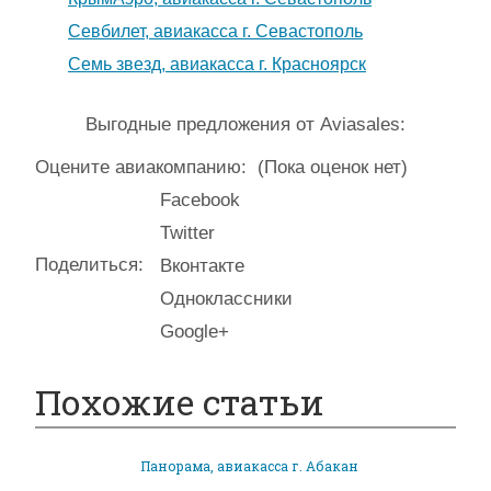
Севбилет, авиакасса г. Севастополь
Семь звезд, авиакасса г. Красноярск
Выгодные предложения от Aviasales:
Оцените авиакомпанию:
(Пока оценок нет)
Facebook
Twitter
Поделиться:
Вконтакте
Одноклассники
Google+
Похожие статьи
Панорама, авиакасса г. Абакан