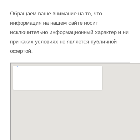
Обращаем ваше внимание на то, что
информация на нашем сайте носит
исключительно информационный характер и ни
при каких условиях не является публичной
офертой.