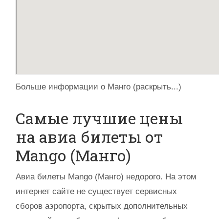
Больше информации о Манго (раскрыть...)
Самые лучшие цены
на авиа билеты от
Mango (Манго)
Авиа билеты Mango (Манго) недорого. На этом
интернет сайте не существует сервисных
сборов аэропорта, скрытых дополнительных