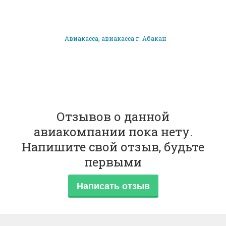
Авиакасса, авиакасса г. Абакан
Отзывов о данной
авиакомпании пока нету.
Напишите свой отзыв, будьте
первыми
Написать отзыв