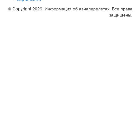
© Copyright 2026, Информация об авиаперелетах. Все права
защищены.