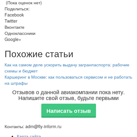
(Пока оценок нет)
Поделиться:
Facebook
Twitter
Вконтакте
Одноклассники
Google+
Похожие статьи
Как на самом деле ускорить выдачу загранпаспорта: рабочие
схемы и бюджет
Каршеринг в Москве: как пользоваться сервисом и не работать
на штрафы
Отзывов о данной авиакомпании пока нету.
Напишите свой отзыв, будьте первыми
Написать отзыв
Контакты: adm@fly-inform.ru
Карта сайта