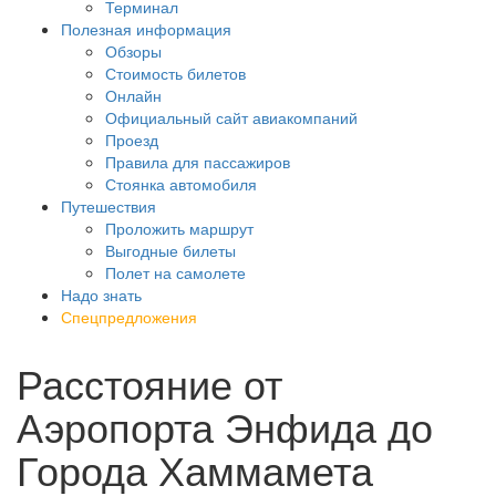
Терминал
Полезная информация
Обзоры
Стоимость билетов
Онлайн
Официальный сайт авиакомпаний
Проезд
Правила для пассажиров
Стоянка автомобиля
Путешествия
Проложить маршрут
Выгодные билеты
Полет на самолете
Надо знать
Спецпредложения
Расстояние от
Аэропорта Энфида до
Города Хаммамета