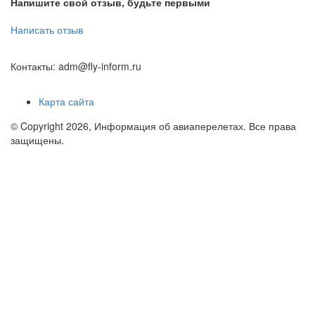
Напишите свой отзыв, будьте первыми
Написать отзыв
Контакты: adm@fly-inform.ru
Карта сайта
© Copyright 2026, Информация об авиаперелетах. Все права
защищены.