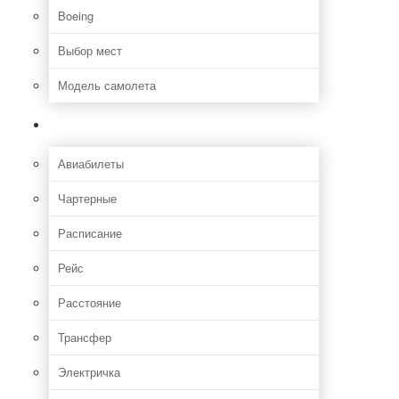
Boeing
Выбор мест
Модель самолета
Как добраться
Авиабилеты
Чартерные
Расписание
Рейс
Расстояние
Трансфер
Электричка