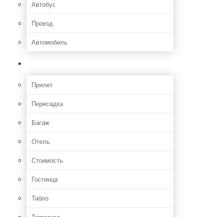
Автобус
Проезд
Автомобиль
Полет
Прилет
Пересадка
Багаж
Отель
Стоимость
Гостинца
Табло
Терминал