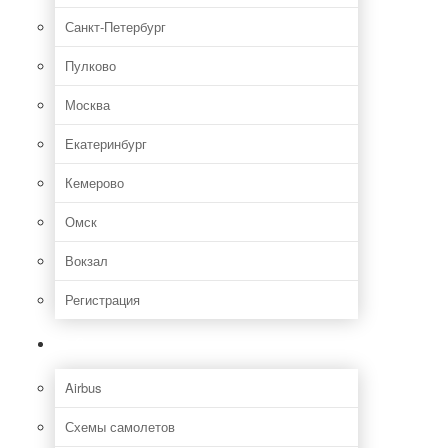
Санкт-Петербург
Пулково
Москва
Екатеринбург
Кемерово
Омск
Вокзал
Регистрация
Самолет
Airbus
Схемы самолетов