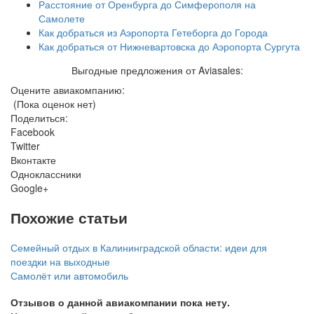
Расстояние от Оренбурга до Симферополя на
Самолете
Как добраться из Аэропорта Гетеборга до Города
Как добраться от Нижневартовска до Аэропорта Сургута
Выгодные предложения от Aviasales:
Оцените авиакомпанию:
(Пока оценок нет)
Поделиться:
Facebook
Twitter
Вконтакте
Одноклассники
Google+
Похожие статьи
Семейный отдых в Калининградской области: идеи для
поездки на выходные
Самолёт или автомобиль
Отзывов о данной авиакомпании пока нету.