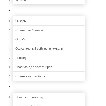
Полезная информация
Обзоры
Стоимость билетов
Онлайн
Официальный сайт авиакомпаний
Проезд
Правила для пассажиров
Стоянка автомобиля
Путешествия
Проложить маршрут