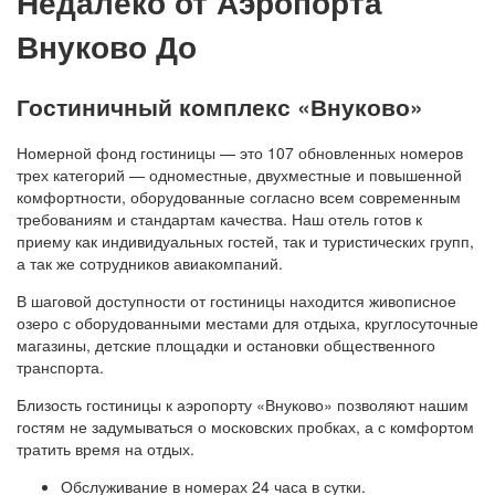
Недалеко от Аэропорта
Внуково До
Гостиничный комплекс «Внуково»
Номерной фонд гостиницы — это 107 обновленных номеров
трех категорий — одноместные, двухместные и повышенной
комфортности, оборудованные согласно всем современным
требованиям и стандартам качества. Наш отель готов к
приему как индивидуальных гостей, так и туристических групп,
а так же сотрудников авиакомпаний.
В шаговой доступности от гостиницы находится живописное
озеро с оборудованными местами для отдыха, круглосуточные
магазины, детские площадки и остановки общественного
транспорта.
Близость гостиницы к аэропорту «Внуково» позволяют нашим
гостям не задумываться о московских пробках, а с комфортом
тратить время на отдых.
Обслуживание в номерах 24 часа в сутки.