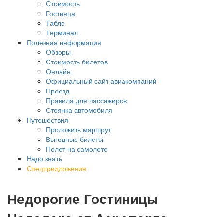
Стоимость
Гостинца
Табло
Терминал
Полезная информация
Обзоры
Стоимость билетов
Онлайн
Официальный сайт авиакомпаний
Проезд
Правила для пассажиров
Стоянка автомобиля
Путешествия
Проложить маршрут
Выгодные билеты
Полет на самолете
Надо знать
Спецпредложения
Недорогие Гостиницы