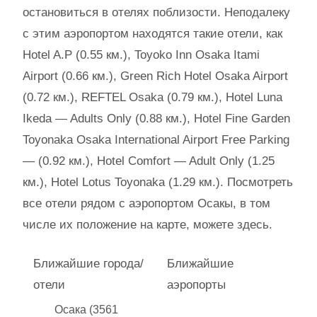
остановиться в отелях поблизости. Неподалеку
с этим аэропортом находятся такие отели, как
Hotel A.P (0.55 км.), Toyoko Inn Osaka Itami
Airport (0.66 км.), Green Rich Hotel Osaka Airport
(0.72 км.), REFTEL Osaka (0.79 км.), Hotel Luna
Ikeda — Adults Only (0.88 км.), Hotel Fine Garden
Toyonaka Osaka International Airport Free Parking
— (0.92 км.), Hotel Comfort — Adult Only (1.25
км.), Hotel Lotus Toyonaka (1.29 км.). Посмотреть
все отели рядом с аэропортом Осакы, в том
числе их положение на карте, можете здесь.
Ближайшие города/
Ближайшие
отели
аэропорты
Осака (3561