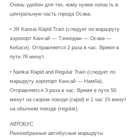
Очень удобен для тех, кому нужно попасть в
центральную часть города Осака.
• JR Kansai Rapid Train (следует по маршруту
аэропорт Кансай — Тэнноджи — Осака —
Кебаси). Отправляется 2 раза в час. Время в
пути 76 минут.
• Nankai Rapid and Regular Train (следует по
маршруту аэропорт Кансай — Намба).
Отправляется 3 раза в час. Время в пути 50
минут на скором поезде (rapid) и 1 час 15 минут
на обычном поезде (regular).
АВТОБУС
Разнообразные автобусные маршруты