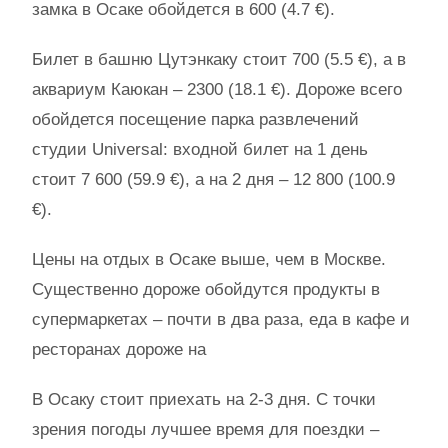
замка в Осаке обойдется в 600 (4.7 €).
Билет в башню Цутэнкаку стоит 700 (5.5 €), а в
аквариум Каюкан – 2300 (18.1 €). Дороже всего
обойдется посещение парка развлечений
студии Universal: входной билет на 1 день
стоит 7 600 (59.9 €), а на 2 дня – 12 800 (100.9
€).
Цены на отдых в Осаке выше, чем в Москве.
Существенно дороже обойдутся продукты в
супермаркетах – почти в два раза, еда в кафе и
ресторанах дороже на
В Осаку стоит приехать на 2-3 дня. С точки
зрения погоды лучшее время для поездки –