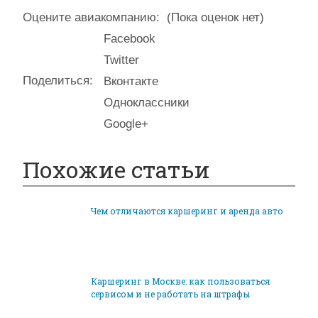
Оцените авиакомпанию:
(Пока оценок нет)
Facebook
Twitter
Поделиться:
Вконтакте
Одноклассники
Google+
Похожие статьи
Чем отличаются каршеринг и аренда авто
Каршеринг в Москве: как пользоваться
сервисом и не работать на штрафы