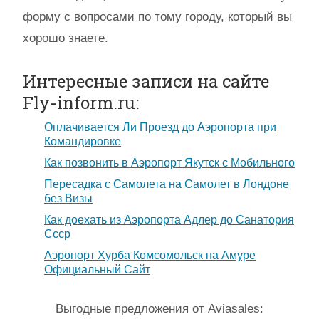
форму с вопросами по тому городу, который вы
хорошо знаете.
Интересные записи на сайте
Fly-inform.ru:
Оплачивается Ли Проезд до Аэропорта при
Командировке
Как позвонить в Аэропорт Якутск с Мобильного
Пересадка с Самолета на Самолет в Лондоне
без Визы
Как доехать из Аэропорта Адлер до Санатория
Ссср
Аэропорт Хурба Комсомольск на Амуре
Официальный Сайт
Выгодные предложения от Aviasales: