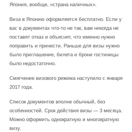
Япония, вообще, «страна наличных».
Виза в Японию оформляется бесплатно. Если у
вас в документах что-то не так, вам никогда не
поставят отказ и объяснят, что именно нужно
поправить и принести. Раньше для визы нужно
было приглашение, билета и брони гостиницы
было недостаточно.
Смягчение визового режима наступило с января
2017 года.
Список документов вполне обычный, без
особенностей. Срок действия визы — 3 месяца.
Можно оформить однократную и многократную
визу.