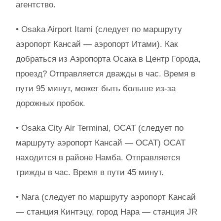
агентство.
• Osaka Airport Itami (следует по маршруту
аэропорт Кансай — аэропорт Итами). Как
добраться из Аэропорта Осака в Центр Города,
проезд? Отправляется дважды в час. Время в
пути 95 минут, может быть больше из-за
дорожных пробок.
• Osaka City Air Terminal, OCAT (следует по
маршруту аэропорт Кансай — OCAT) OCAT
находится в районе Намба. Отправляется
трижды в час. Время в пути 45 минут.
• Nara (следует по маршруту аэропорт Кансай
— станция Кинтэцу, город Нара — станция JR