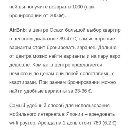
ней вы получите возврат в 1000 (при
бронировании от 2000₽).
AirBnb
: в центре Осаки большой выбор квартир
в ценовом диапазоне 39-47 €, самые хорошие
варианты стоит бронировать заранее. Дальше
от центра можно найти варианты и на пару евро
дешевле. Комнат в центре предлагается
немного и по ценам они порой сопоставимы с
квартирами. При раннем бронировании можно
найти удобные варианты за 33-36 €.
Самый удобный способ для использования
мобильного интернета в Японии – арендовать
wi-fi роутер. Аренда на 1 день стоит 780 (6.2 €)