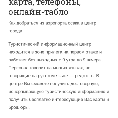
карта, телефоны,
онлайн-табло
Как добраться из аэропорта осака в центр
города
Туристический информационный центр
находится в зоне прилета на первом этаже и
работает без выходных с 9 утра до 9 вечера..
Персонал говорит на многих языках, но
говорящие на русском языке — редкость. В
центре Вы сможете получить достоверную,
исчерпывающую туристическую информацию и
получить бесплатно интересующие Вас карты и
брошюры.