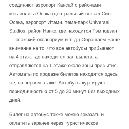
соединяют аэропорт Кансай с районами
мегаполиса Осака (центральный вокзал Син-
Осака, аэропорт Итами, тема-парк Universal
Studios, район Нанко, где находится Тэмподзан
— осакский океанариум и т. д.) Обращаем Ваше
внимание на то, что все автобусы прибывают
на 4 этаж, где находится зал вылета, а
отправляются на 1 этаже около зоны прибытия.
Автоматы по продаже билетов находятся здесь
же, на первом этаже. Автобусы курсируют с
периодичностью от 5 до 30 минут без выходных
дней.
Билет на автобус также можно заказать и
оплатить заранее через туристическое