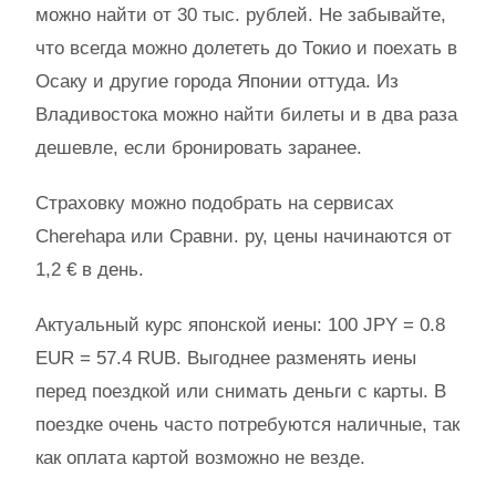
можно найти от 30 тыс. рублей. Не забывайте,
что всегда можно долететь до Токио и поехать в
Осаку и другие города Японии оттуда. Из
Владивостока можно найти билеты и в два раза
дешевле, если бронировать заранее.
Страховку можно подобрать на сервисах
Cherehapa или Сравни. ру, цены начинаются от
1,2 € в день.
Актуальный курс японской иены: 100 JPY = 0.8
EUR = 57.4 RUB. Выгоднее разменять иены
перед поездкой или снимать деньги с карты. В
поездке очень часто потребуются наличные, так
как оплата картой возможно не везде.