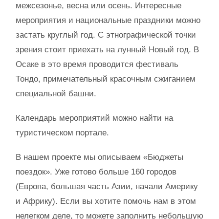
межсезонье, весна или осень. Интересные
мероприятия и национальные праздники можно
застать круглый год. С этнографической точки
зрения стоит приехать на лунный Новый год. В
Осаке в это время проводится фестиваль
Тондо, примечательный красочным сжиганием
специальной башни.
Календарь мероприятий можно найти на
туристическом портале.
В нашем проекте мы описываем «Бюджеты
поездок». Уже готово больше 160 городов
(Европа, большая часть Азии, начали Америку
и Африку). Если вы хотите помочь нам в этом
нелегком деле, то можете заполнить небольшую