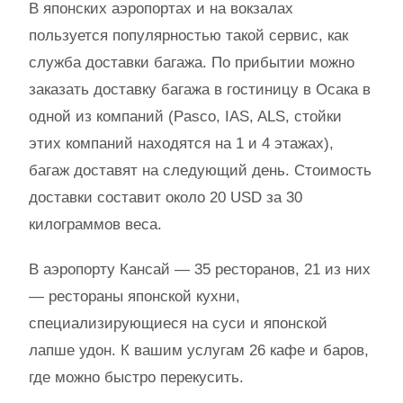
В японских аэропортах и на вокзалах
пользуется популярностью такой сервис, как
служба доставки багажа. По прибытии можно
заказать доставку багажа в гостиницу в Осака в
одной из компаний (Pasco, IAS, ALS, стойки
этих компаний находятся на 1 и 4 этажах),
багаж доставят на следующий день. Стоимость
доставки составит около 20 USD за 30
килограммов веса.
В аэропорту Кансай — 35 ресторанов, 21 из них
— рестораны японской кухни,
специализирующиеся на суси и японской
лапше удон. К вашим услугам 26 кафе и баров,
где можно быстро перекусить.