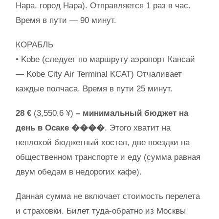
Нара, город Нара). Отправляется 1 раз в час.
Время в пути — 90 минут.
КОРАБЛЬ
• Kobe (следует по маршруту аэропорт Кансай
— Kobe City Air Terminal KCAT) Отчаливает
каждые полчаса. Время в пути 25 минут.
28 €
(3,550.6 ¥)
– минимальный бюджет на
день
в Осаке ����
. Этого хватит на
неплохой бюджетный хостел, две поездки на
общественном транспорте и еду (сумма равная
двум обедам в недорогих кафе).
Данная сумма не включает стоимость перелета
и страховки. Билет туда-обратно из Москвы