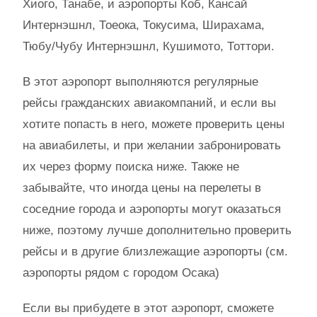
Хиого, Танабе, и аэропорты Коб, Кансай
Интернэшнл, Тоеока, Токусима, Ширахама,
Тюбу/Чубу Интернэшнл, Кушимото, Тоттори.
В этот аэропорт выполняются регулярные
рейсы гражданских авиакомпаний, и если вы
хотите попасть в него, можете проверить цены
на авиабилеты, и при желании забронировать
их через форму поиска ниже. Также не
забывайте, что иногда цены на перелеты в
соседние города и аэропорты могут оказаться
ниже, поэтому лучше дополнительно проверить
рейсы и в другие близлежащие аэропорты (см.
аэропорты рядом с городом Осака)
Если вы прибудете в этот аэропорт, сможете