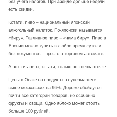
без учета налогов. При аренде дольше недели
есть скидки.
Кстати, пиво – национальный японский
алкогольный напиток. По-японски называется
«биру». Разливное пиво – «нама биру». Пиво в
Японии можно купить в любое время суток и
без документов – просто в торговом автомате.
А вот сигареты, кстати, только по спецкарточке.
Цены в Осаке на продукты в супермаркете
выше московских на 96%. Дороже обойдутся
почти все категории товаров, но особенно
фрукты и овощи. Одно яблоко может стоить
больше 100 рублей.