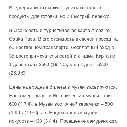
В супермаркетах можно купить не только
продукты для готовки, но и быстрый перекус.
В Осаке есть и туристическая карта Amazing
Osaka Pass. В его стоимость включен проезд на
общественном транспорте, бесплатный вход в
35 достопримечательностей и скидки. Карта на
1 день стоит 2500 (19.7 €), а на 2 дня – 3300
(26.0 €).
Цены на входные билеты в музеи варьируются.
Например, билет в Исторический музей стоит
600 (4.7 €), в Музей восточной керамики – 500
(3.9 €) (4.9 €), а в Национальный музей
искусств – 430 (3.4 €). Посещение самурайского