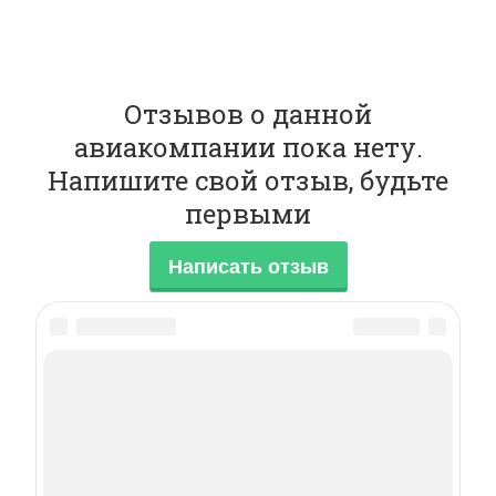
Отзывов о данной
авиакомпании пока нету.
Напишите свой отзыв, будьте
первыми
Написать отзыв
Контакты: adm@fly-inform.ru