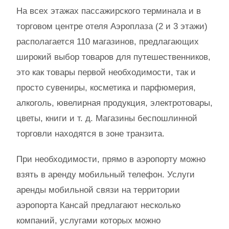
На всех этажах пассажирского терминала и в
торговом центре отеля Аэроплаза (2 и 3 этажи)
располагается 110 магазинов, предлагающих
широкий выбор товаров для путешественников,
это как товары первой необходимости, так и
просто сувениры, косметика и парфюмерия,
алкоголь, ювелирная продукция, электротовары,
цветы, книги и т. д. Магазины беспошлинной
торговли находятся в зоне транзита.
При необходимости, прямо в аэропорту можно
взять в аренду мобильный телефон. Услуги
аренды мобильной связи на территории
аэропорта Кансай предлагают несколько
компаний, услугами которых можно