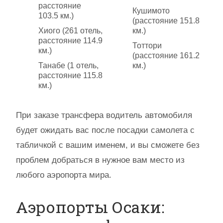
расстояние
Кушимото
103.5 км.)
(расстояние 151.8
Хиого (261 отель,
км.)
расстояние 114.9
Тоттори
км.)
(расстояние 161.2
Танабе (1 отель,
км.)
расстояние 115.8
км.)
При заказе трансфера водитель автомобиля
будет ожидать вас после посадки самолета с
табличкой с вашим именем, и вы сможете без
проблем добраться в нужное вам место из
любого аэропорта мира.
Аэропорты Осаки: