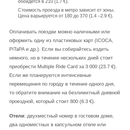
обойдется в 210 (1.7 €).
Стоимость проезда в метро зависит от зоны.
Цена варьируется от 180 до 370 (1.4 –2.9 €).
Оплачивать поездки можно наличными или
оформить одну из пластиковых карт (ICOCA,
PiTaPA и др.). Если вы собирайтесь ездить
немного, но в течение нескольких дней стоит
приобрести Multiple Ride Card за 3 000 (23.7 €).
Если же планируются интенсивные
перемещения по городу в течение одного дня,
то обратите внимание на безлимитный дневной
проездной, который стоит 800 (6.3 €).
Отели
: двухместный номер в гостевом доме,
два одноместных в капсульном отеле или