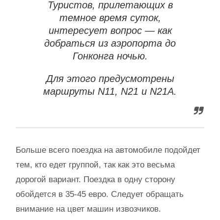
Туристов, прилетающих в
темное время суток,
интересует вопрос — как
добраться из аэропорта до
Гонконга ночью.
Для этого предусмотрены
маршруты N11, N21 и N21A.
Больше всего поездка на автомобиле подойдет
тем, кто едет группой, так как это весьма
дорогой вариант. Поездка в одну сторону
обойдется в 35-45 евро. Следует обращать
внимание на цвет машин извозчиков.