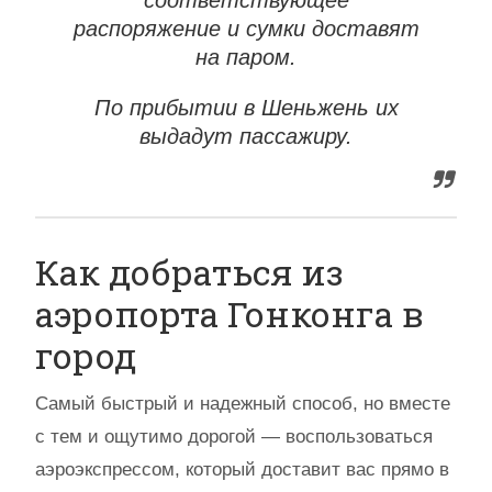
соответствующее
распоряжение и сумки доставят
на паром.
По прибытии в Шеньжень их
выдадут пассажиру.
Как добраться из
аэропорта Гонконга в
город
Самый быстрый и надежный способ, но вместе
с тем и ощутимо дорогой — воспользоваться
аэроэкспрессом, который доставит вас прямо в