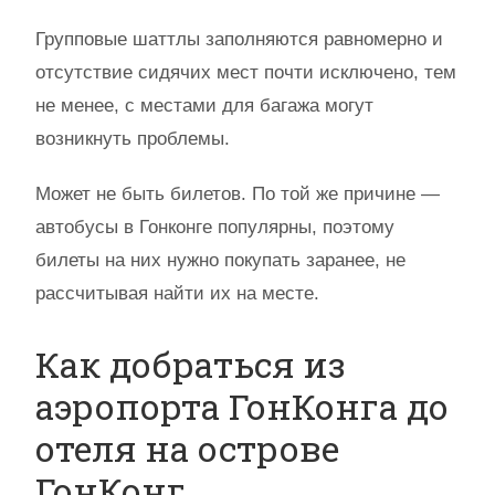
Групповые шаттлы заполняются равномерно и
отсутствие сидячих мест почти исключено, тем
не менее, с местами для багажа могут
возникнуть проблемы.
Может не быть билетов. По той же причине —
автобусы в Гонконге популярны, поэтому
билеты на них нужно покупать заранее, не
рассчитывая найти их на месте.
Как добраться из
аэропорта ГонКонга до
отеля на острове
ГонКонг