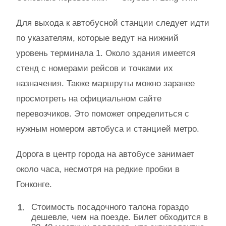
Для выхода к автобусной станции следует идти
по указателям, которые ведут на нижний
уровень терминала 1. Около здания имеется
стенд с номерами рейсов и точками их
назначения. Также маршруты можно заранее
просмотреть на официальном сайте
перевозчиков. Это поможет определиться с
нужным номером автобуса и станцией метро.
Дорога в центр города на автобусе занимает
около часа, несмотря на редкие пробки в
Гонконге.
Стоимость посадочного талона гораздо
дешевле, чем на поезде. Билет обходится в