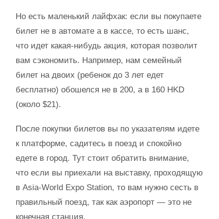
Но есть маленький лайфхак: если вы покупаете
билет не в автомате а в кассе, то есть шанс,
что идет какая-нибудь акция, которая позволит
вам сэкономить. Например, нам семейный
билет на двоих (ребенок до 3 лет едет
бесплатно) обошелся не в 200, а в 160 HKD
(около $21).
После покупки билетов вы по указателям идете
к платформе, садитесь в поезд и спокойно
едете в город. Тут стоит обратить внимание,
что если вы приехали на выставку, проходящую
в Asia-World Expo Station, то вам нужно сесть в
правильный поезд, так как аэропорт — это не
конечная станция.