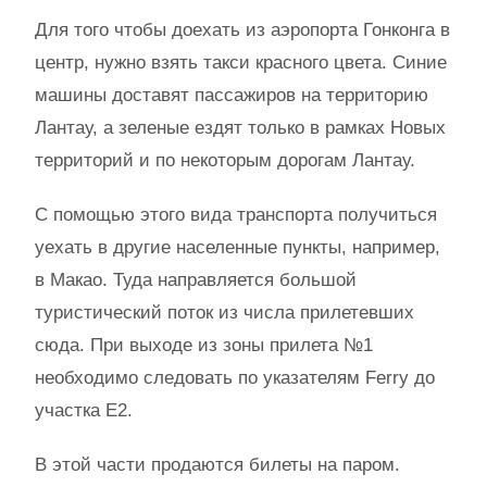
Для того чтобы доехать из аэропорта Гонконга в
центр, нужно взять такси красного цвета. Синие
машины доставят пассажиров на территорию
Лантау, а зеленые ездят только в рамках Новых
территорий и по некоторым дорогам Лантау.
С помощью этого вида транспорта получиться
уехать в другие населенные пункты, например,
в Макао. Туда направляется большой
туристический поток из числа прилетевших
сюда. При выходе из зоны прилета №1
необходимо следовать по указателям Ferry до
участка Е2.
В этой части продаются билеты на паром.