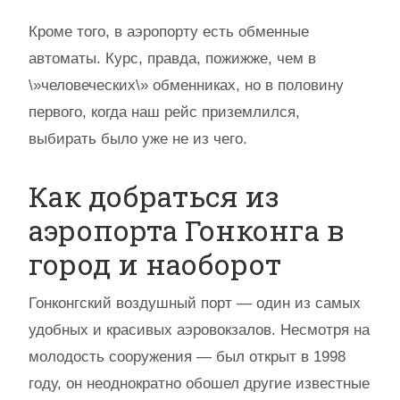
Кроме того, в аэропорту есть обменные
автоматы. Курс, правда, пожижже, чем в
\»человеческих\» обменниках, но в половину
первого, когда наш рейс приземлился,
выбирать было уже не из чего.
Как добраться из
аэропорта Гонконга в
город и наоборот
Гонконгский воздушный порт — один из самых
удобных и красивых аэровокзалов. Несмотря на
молодость сооружения — был открыт в 1998
году, он неоднократно обошел другие известные