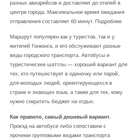
разных авиарейсов и доставляет до отелей в
центре города. Максимальное время ожидания
отправления составляет 60 минут. Подробнее
Маршрут популярен как у туристов, так и у
жителей Гонконга, и его обслуживают разные
виды городского транспорта. Автобусы и
туристические шаттлы — хороший вариант для
тех, кто путешествует в одиночку или парой,
для молодых людей, ориентирующихся в
стране и знающих язык, а также для тех, кому
нужно сократить бюджет на отдых.
Как правило, самый дешевый вариант.
Проезд на автобусе либо сопоставим с
прочими групповыми видами транспорта