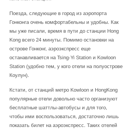
Поезда, следующие в город из аэропорта
Гонконга очень комфортабельны и удобны. Как
мы уже писали, время в пути до станции Hong
Kong всего 24 минуты. Помимо остановки на
острове Гонконг, аэроэкспресс еще
останавливается на Tsing-Yi Station и Kowloon
Station (удобно тем, у кого отели на полуострове
Коулун).
Кстати, от станций метро Kowloon и HongKong
популярные отели довольно часто организуют
бесплатные шаттлы-автобусы и для того,
чтобы ими воспользоваться, достаточно лишь
показать билет на аэроэкспресс. Таких отелей