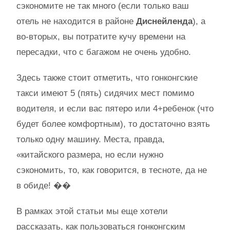
сэкономите не так много (если только ваш
отель не находится в районе
Диснейленда
), а
во-вторых, вы потратите кучу времени на
пересадки, что с багажом не очень удобно.
Здесь также стоит отметить, что гонконгские
такси имеют 5 (пять) сидячих мест помимо
водителя, и если вас пятеро или 4+ребенок (что
будет более комфортным), то достаточно взять
только одну машину. Места, правда,
«китайского размера, но если нужно
сэкономить, то, как говорится, в тесноте, да не
в обиде! ��
В рамках этой статьи мы еще хотели
рассказать, как пользоваться гонконгским