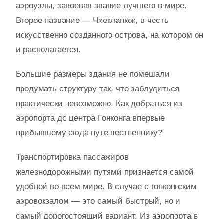
аэроузлы, завоевав звание лучшего в мире.
Второе название — Чхеклапкок, в честь
искусственно созданного острова, на котором он
и располагается.
Большие размеры здания не помешали
продумать структуру так, что заблудиться
практически невозможно. Как добраться из
аэропорта до центра Гонконга впервые
прибывшему сюда путешественнику?
Транспортировка пассажиров
железнодорожными путями признается самой
удобной во всем мире. В случае с гонконгским
аэровокзалом — это самый быстрый, но и
самый дорогостоящий вариант. Из аэропорта в