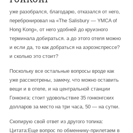
уже разобрался, благодарю, отказался от него,
перебронировал на «The Salisbury — YMCA of
Hong Kong», от него удобней до круизного
терминала добираться. а до этого отеля можно
и если да, то как добраться на аэроэкспрессе?
и сколько это стоит?
Поскольку все остальные вопросы вроде как
уже рассмотрены, замечу, что можно оставить
вещи и в отеле, и на центральной станции
Гонконга; стоит удовольствие 35 гонконгских
долларов за место на три часа, 50 — на сутки.
Скопирую свой ответ из другого топика:
Цитата:Еще вопрос по обменнику-прилетаем в