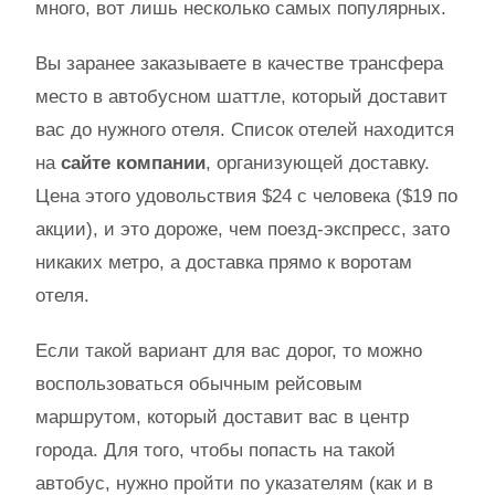
много, вот лишь несколько самых популярных.
Вы заранее заказываете в качестве трансфера
место в автобусном шаттле, который доставит
вас до нужного отеля. Список отелей находится
на
сайте компании
, организующей доставку.
Цена этого удовольствия $24 с человека ($19 по
акции), и это дороже, чем поезд-экспресс, зато
никаких метро, а доставка прямо к воротам
отеля.
Если такой вариант для вас дорог, то можно
воспользоваться обычным рейсовым
маршрутом, который доставит вас в центр
города. Для того, чтобы попасть на такой
автобус, нужно пройти по указателям (как и в