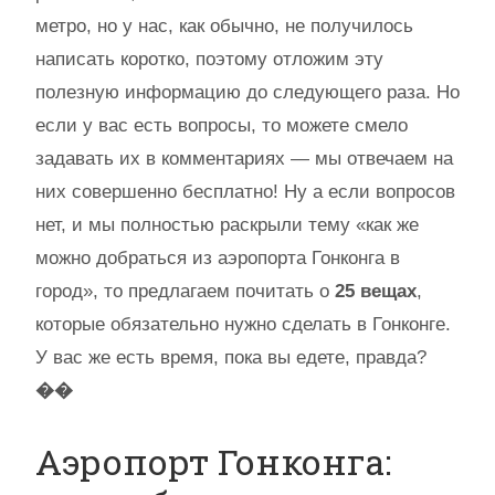
метро, но у нас, как обычно, не получилось
написать коротко, поэтому отложим эту
полезную информацию до следующего раза. Но
если у вас есть вопросы, то можете смело
задавать их в комментариях — мы отвечаем на
них совершенно бесплатно! Ну а если вопросов
нет, и мы полностью раскрыли тему «как же
можно добраться из аэропорта Гонконга в
город», то предлагаем почитать о
25 вещах
,
которые обязательно нужно сделать в Гонконге.
У вас же есть время, пока вы едете, правда?
��
Аэропорт Гонконга: