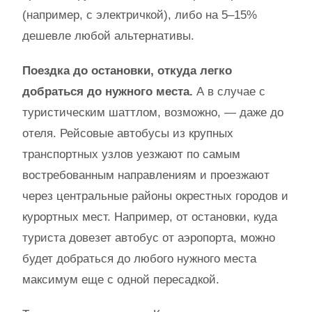
(например, с электричкой), либо на 5–15%
дешевле любой альтернативы.
Поездка до остановки, откуда легко
добраться до нужного места.
А в случае с
туристическим шаттлом, возможно, — даже до
отеля. Рейсовые автобусы из крупных
транспортных узлов уезжают по самым
востребованным направлениям и проезжают
через центральные районы окрестных городов и
курортных мест. Например, от остановки, куда
туриста довезет автобус от аэропорта, можно
будет добраться до любого нужного места
максимум еще с одной пересадкой.