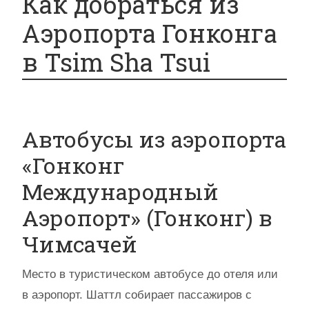
Как добраться из
Аэропорта Гонконга
в Tsim Sha Tsui
Автобусы из аэропорта
«Гонконг
Международный
Аэропорт» (Гонконг) в
Чимсачей
Место в туристическом автобусе до отеля или
в аэропорт. Шаттл собирает пассажиров с