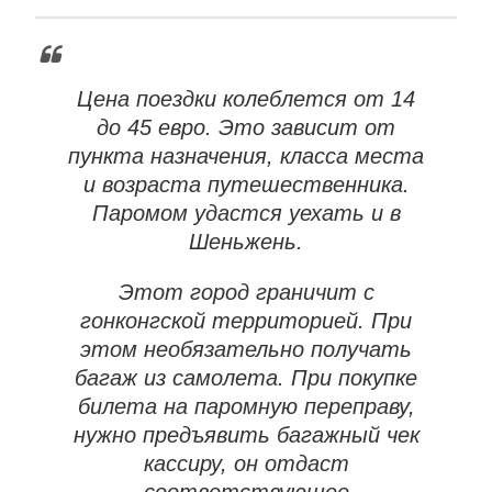
Цена поездки колеблется от 14
до 45 евро. Это зависит от
пункта назначения, класса места
и возраста путешественника.
Паромом удастся уехать и в
Шеньжень.
Этот город граничит с
гонконгской территорией. При
этом необязательно получать
багаж из самолета. При покупке
билета на паромную переправу,
нужно предъявить багажный чек
кассиру, он отдаст