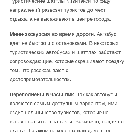
Туристические шаттлы Кивитакси по ряду
направлений развозят туристов до мест
отдыха, а не высаживают в центре города.
Мини-экскурсия во время дороги.
Автобус
едет не быстро и с остановками. В некоторых
туристических автобусах и шаттлах работают
сопровождающие, которые скрашивают поездку
тем, что рассказывают о
достопримечательностях.
Переполнены в часы-пик.
Так как автобусы
являются самым доступным вариантом, ими
ездит большинство туристов, которые не
готовы тратиться на такси. Возможно, придется
ехать с багажом на коленях или даже стоя.