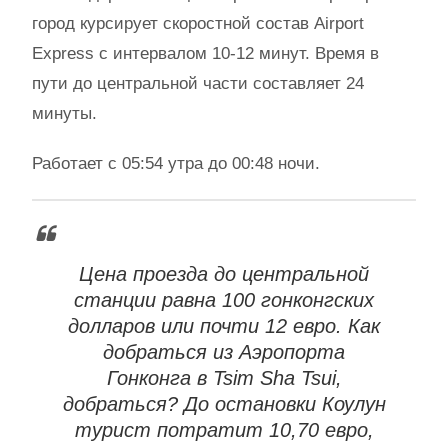
город курсирует скоростной состав Airport
Express с интервалом 10-12 минут. Время в
пути до центральной части составляет 24
минуты.
Работает с 05:54 утра до 00:48 ночи.
Цена проезда до центральной
станции равна 100 гонконгских
долларов или почти 12 евро. Как
добраться из Аэропорта
Гонконга в Tsim Sha Tsui,
добраться? До остановки Коулун
турист потратит 10,70 евро,