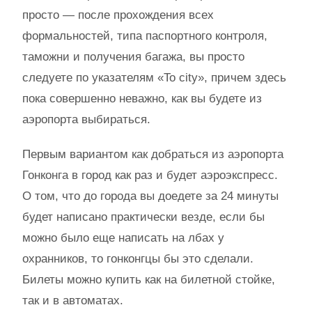
просто — после прохождения всех
формальностей, типа паспортного контроля,
таможни и получения багажа, вы просто
следуете по указателям «To city», причем здесь
пока совершенно неважно, как вы будете из
аэропорта выбираться.
Первым вариантом как добраться из аэропорта
Гонконга в город как раз и будет аэроэкспресс.
О том, что до города вы доедете за 24 минуты
будет написано практически везде, если бы
можно было еще написать на лбах у
охранников, то гонконгцы бы это сделали.
Билеты можно купить как на билетной стойке,
так и в автоматах.