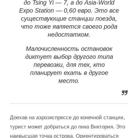
до Tsing Yi — 7, а до Asia-World
Expo Station — 0,60 евро. Это все
существующие станции поезда,
что тоже является своего рода
недостатком.
Малочисленность остановок
диктует выбор другого типа
перевозки, для тех, кто
планирует ехать в другое
место.
Доехав на аэроэкспрессе до конечной станции,
турист может добраться до пика Виктория. Это
наивысшая точка острова. Ориентироваться