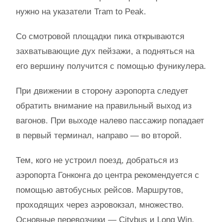
нужно на указатели Tram to Peak.
Со смотровой площадки пика открываются
захватывающие дух пейзажи, а подняться на
его вершину получится с помощью фуникулера.
При движении в сторону аэропорта следует
обратить внимание на правильный выход из
вагонов. При выходе налево пассажир попадает
в первый терминал, направо — во второй.
Тем, кого не устроил поезд, добраться из
аэропорта Гонконга до центра рекомендуется с
помощью автобусных рейсов. Маршрутов,
проходящих через аэровокзал, множество.
Основные перевозчики — Citybus и Long Win.