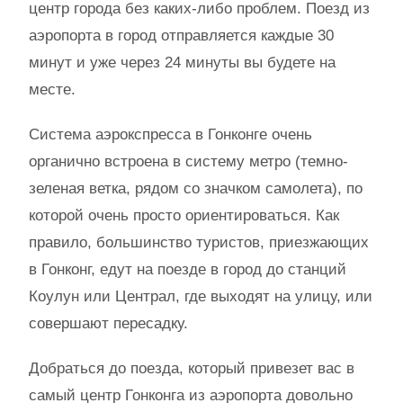
центр города без каких-либо проблем. Поезд из
аэропорта в город отправляется каждые 30
минут и уже через 24 минуты вы будете на
месте.
Система аэрокспресса в Гонконге очень
органично встроена в систему метро (темно-
зеленая ветка, рядом со значком самолета), по
которой очень просто ориентироваться. Как
правило, большинство туристов, приезжающих
в Гонконг, едут на поезде в город до станций
Коулун или Централ, где выходят на улицу, или
совершают пересадку.
Добраться до поезда, который привезет вас в
самый центр Гонконга из аэропорта довольно