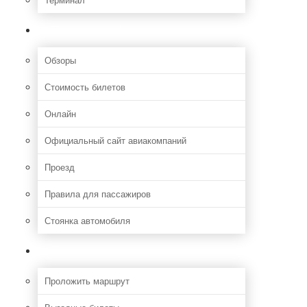
Полезная информация
Обзоры
Стоимость билетов
Онлайн
Официальный сайт авиакомпаний
Проезд
Правила для пассажиров
Стоянка автомобиля
Путешествия
Проложить маршрут