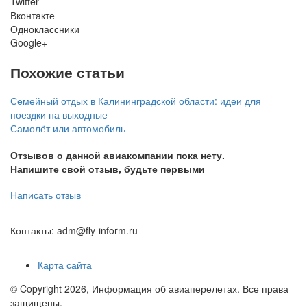
Twitter
Вконтакте
Одноклассники
Google+
Похожие статьи
Семейный отдых в Калининградской области: идеи для
поездки на выходные
Самолёт или автомобиль
Отзывов о данной авиакомпании пока нету.
Напишите свой отзыв, будьте первыми
Написать отзыв
Контакты: adm@fly-inform.ru
Карта сайта
© Copyright 2026, Информация об авиаперелетах. Все права
защищены.