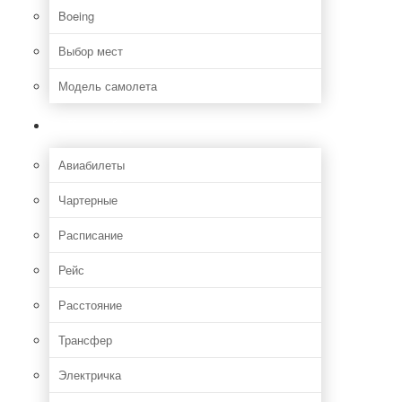
Boeing
Выбор мест
Модель самолета
Как добраться
Авиабилеты
Чартерные
Расписание
Рейс
Расстояние
Трансфер
Электричка