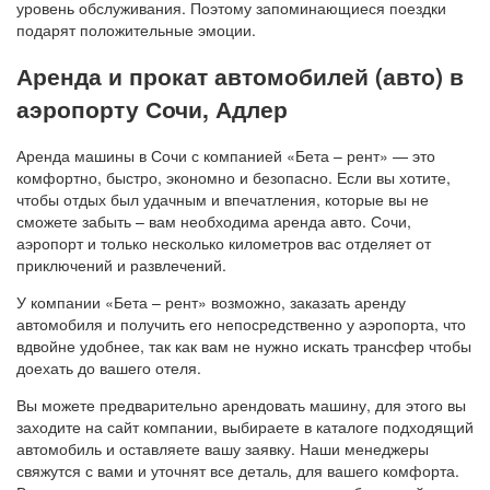
уровень обслуживания. Поэтому запоминающиеся поездки
подарят положительные эмоции.
Аренда и прокат автомобилей (авто) в
аэропорту Сочи, Адлер
Аренда машины в Сочи с компанией «Бета – рент» — это
комфортно, быстро, экономно и безопасно. Если вы хотите,
чтобы отдых был удачным и впечатления, которые вы не
сможете забыть – вам необходима аренда авто. Сочи,
аэропорт и только несколько километров вас отделяет от
приключений и развлечений.
У компании «Бета – рент» возможно, заказать аренду
автомобиля и получить его непосредственно у аэропорта, что
вдвойне удобнее, так как вам не нужно искать трансфер чтобы
доехать до вашего отеля.
Вы можете предварительно арендовать машину, для этого вы
заходите на сайт компании, выбираете в каталоге подходящий
автомобиль и оставляете вашу заявку. Наши менеджеры
свяжутся с вами и уточнят все деталь, для вашего комфорта.