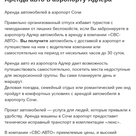
Аренда автомобилей в аэропорт Сочи
Правильно организованный отпуск избавит туристов с
чемоданами от лишних беспокойств, если Вы забронируете в
аэропорту Адлер автомобиль в аренду в компании «СВС-
АВТО».
Вы получите
автомобиль с доставкой в аэропорт и
путешествие на нем с водителем компании или
самостоятельно на период от нескольких часов до 30 суток.
Аренда авто из аэропорта Адлер дает возможность
путешествовать самостоятельно, посетить места недоступные
для экскурсионной группы. Вы сами планируете день и
маршрут.
Деловая поездка, семейный отдых или романтический уик-энд
пройдут в комфортных условиях с арендой автомобиля в
аэропорту Сочи.
Прокат автомобилей — услуга для людей, которые привыкли к
удобству. Аренда машины в Сочи аэропорт предоставит
технически исправный транспорт в комплектации «люкс».
В компании «СВС-АВТО» приемлемые цены, и высокий