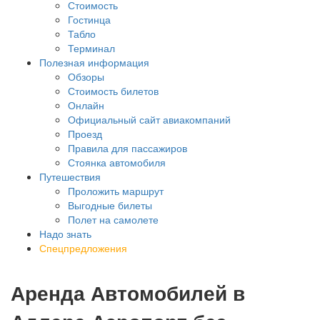
Стоимость
Гостинца
Табло
Терминал
Полезная информация
Обзоры
Стоимость билетов
Онлайн
Официальный сайт авиакомпаний
Проезд
Правила для пассажиров
Стоянка автомобиля
Путешествия
Проложить маршрут
Выгодные билеты
Полет на самолете
Надо знать
Спецпредложения
Аренда Автомобилей в