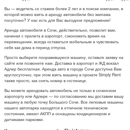
Вы — водитель со стажем более 2 лет и в поиске компании, в
которой можно взять в аренду автомобили без экипажа
посуточно? У нас есть для Вас выгодное предложение!
Аренда автомобиля в Сочи, действительно, позволит вам,
начиная с прилета в аэропорт, сэкономить время на
перемещении, всегда оставаться мобильным и чувствовать
себя как дома в период отпуска.
Просто выберите понравившуюся машину, оставьте заявку на
сайте или позвоните нам. Доставка в аэропорт и ЖД вокзал
Адлер бесплатная. Аренда авто в городе Сочи доступна Вам
круглосуточно, при этом взять машину в прокате Simply Rent
также просто, как снять номер в гостинице.
Вы можете арендовать автомобиль не только в сочинском
аэропорту или Адлере — по согласованию мы доставим вашу
машину в любую точку Большого Сочи. Все легковые машины
нашего автопарка находятся в отличном техническом
состоянии, имеют АКПП и оснащены кондиционером и
датчиками парковки.