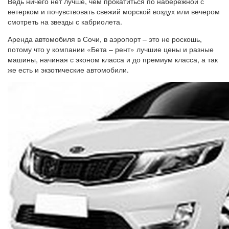
Ведь ничего нет лучше, чем прокатиться по набережной с
ветерком и почувствовать свежий морской воздух или вечером
смотреть на звезды с кабриолета.
Аренда автомобиля в Сочи, в аэропорт – это не роскошь,
потому что у компании «Бета – рент» лучшие цены и разные
машины, начиная с эконом класса и до премиум класса, а так
же есть и экзотические автомобили.