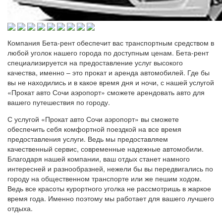
Компания Бета-рент обеспечит вас транспортным средством в
любой уголок нашего города по доступным ценам. Бета-рент
специализируется на предоставление услуг высокого
качества, именно – это прокат и аренда автомобилей. Где бы
вы не находились и в какое время дня и ночи, с нашей услугой
«Прокат авто Сочи аэропорт» сможете арендовать авто для
вашего путешествия по городу.
С услугой «Прокат авто Сочи аэропорт» вы сможете
обеспечить себя комфортной поездкой на все время
предоставления услуги. Ведь мы предоставляем
качественный сервис, современные надежные автомобили.
Благодаря нашей компании, ваш отдых станет намного
интересней и разнообразней, нежели бы вы передвигались по
городу на общественном транспорте или же пешим ходом.
Ведь все красоты курортного уголка не рассмотришь в жаркое
время года. Именно поэтому мы работает для вашего лучшего
отдыха.