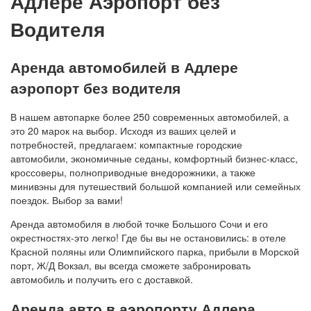
Адлере Аэропорт без
Водителя
Аренда автомобилей в Адлере
аэропорт без водителя
В нашем автопарке более 250 современных автомобилей, а
это 20 марок на выбор. Исходя из ваших целей и
потребностей, предлагаем: компактные городские
автомобили, экономичные седаны, комфортный бизнес-класс,
кроссоверы, полноприводные внедорожники, а также
минивэны для путешествий большой компанией или семейных
поездок. Выбор за вами!
Аренда автомобиля в любой точке Большого Сочи и его
окрестностях-это легко! Где бы вы не остановились: в отеле
Красной поляны или Олимпийского парка, прибыли в Морской
порт, Ж/Д Вокзал, вы всегда сможете забронировать
автомобиль и получить его с доставкой.
Аренда авто в аэропорту Адлера