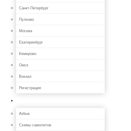
Санкт-Петербург
Пулково
Москва
Екатеринбург
Кемерово
Омск
Вокзал
Регистрация
Самолет
Airbus
Схемы самолетов