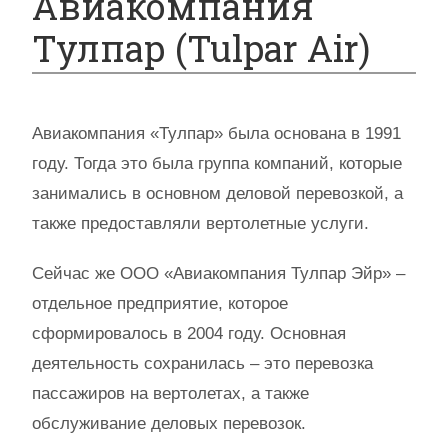
Авиакомпания
Тулпар (Tulpar Air)
Авиакомпания «Тулпар» была основана в 1991
году. Тогда это была группа компаний, которые
занимались в основном деловой перевозкой, а
также предоставляли вертолетные услуги.
Сейчас же ООО «Авиакомпания Тулпар Эйр» –
отдельное предприятие, которое
сформировалось в 2004 году. Основная
деятельность сохранилась – это перевозка
пассажиров на вертолетах, а также
обслуживание деловых перевозок.