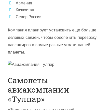
Армения
Казахстан
Север России
Компания планирует установить еще больше
деловых связей, чтобы обеспечить перевозку
пассажиров в самые разные уголки нашей
планеты.
Самолеты
авиакомпании
«Тулпар»
«Тулпар» стала чуть ли не первой