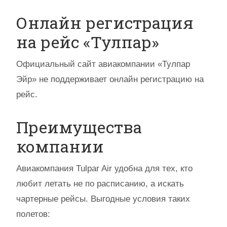
Онлайн регистрация
на рейс «Тулпар»
Официальный сайт авиакомпании «Тулпар
Эйр» не поддерживает онлайн регистрацию на
рейс.
Преимущества
компании
Авиакомпания Tulpar Air удобна для тех, кто
любит летать не по расписанию, а искать
чартерные рейсы. Выгодные условия таких
полетов: