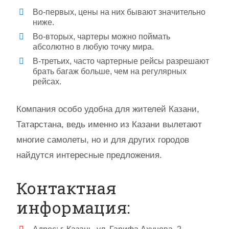
Во-первых, цены на них бывают значительно
ниже.
Во-вторых, чартеры можно поймать
абсолютно в любую точку мира.
В-третьих, часто чартерные рейсы разрешают
брать багаж больше, чем на регулярных
рейсах.
Компания особо удобна для жителей Казани,
Татарстана, ведь именно из Казани вылетают
многие самолеты, но и для других городов
найдутся интересные предложения.
Контактная
информация: