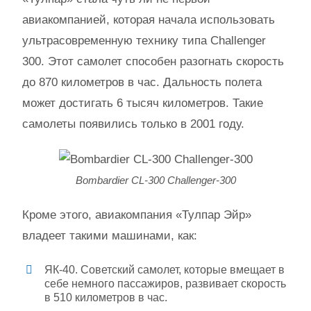
авиакомпанией, которая начала использовать
ультрасовременную технику типа Challenger
300. Этот самолет способен разогнать скорость
до 870 километров в час. Дальность полета
может достигать 6 тысяч километров. Такие
самолеты появились только в 2001 году.
Bombardier CL-300 Challenger-300
Кроме этого, авиакомпания «Тулпар Эйр»
владеет такими машинами, как:
ЯК-40. Советский самолет, которые вмещает в
себе немного пассажиров, развивает скорость
в 510 километров в час.