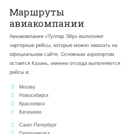
Маршруты
авиакомпании
Авиакомпания «Тулпар Эйр» выполняет
чартерные рейсы, которые можно заказать на
официальном сайте. Основным аэропортом
остается Казань, именно отсюда выполняются
рейсы в:
Москву
Новосибирск
Красноярск
Бегишево
Санкт-Петербург
Петрозаводск