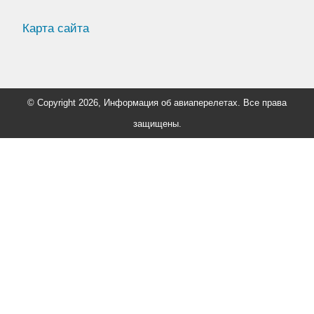
Карта сайта
© Copyright 2026, Информация об авиаперелетах. Все права
защищены.