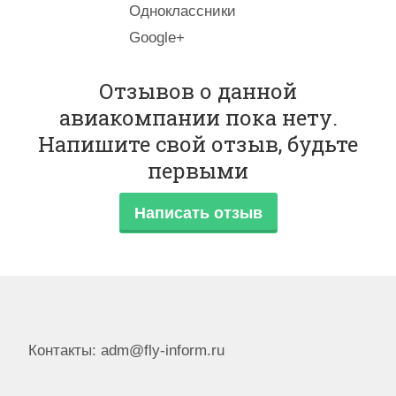
Одноклассники
Google+
Отзывов о данной
авиакомпании пока нету.
Напишите свой отзыв, будьте
первыми
Написать отзыв
Контакты: adm@fly-inform.ru