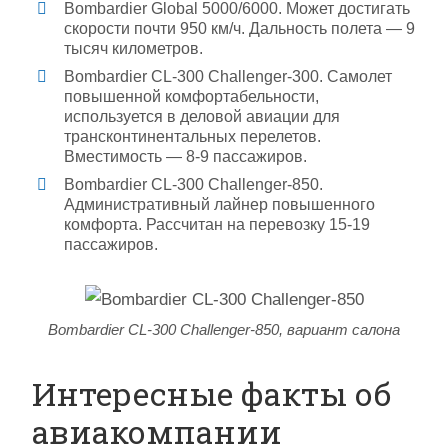
Bombardier Global 5000/6000. Может достигать
скорости почти 950 км/ч. Дальность полета — 9
тысяч километров.
Bombardier CL-300 Challenger-300. Самолет
повышенной комфортабельности,
используется в деловой авиации для
трансконтинентальных перелетов.
Вместимость — 8-9 пассажиров.
Bombardier CL-300 Challenger-850.
Административный лайнер повышенного
комфорта. Рассчитан на перевозку 15-19
пассажиров.
Bombardier CL-300 Challenger-850, вариант салона
Интересные факты об
авиакомпании