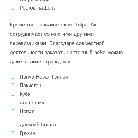
Ростов-на-Дону
Кроме того, авиакомпания Tulpar Air
сотрудничает со многими другими
перевозчиками. Благодаря совместной
деятельности заказать чартерный рейс можно
даже в такие страны, как:
Папуа-Новая Гвинея
Пакистан
Куба
Австралия
Непал
Дальний Восток
Грузия