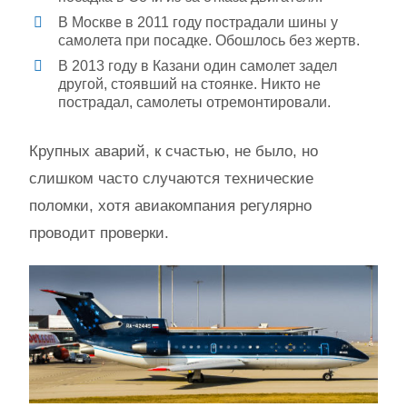
В Москве в 2011 году пострадали шины у
самолета при посадке. Обошлось без жертв.
В 2013 году в Казани один самолет задел
другой, стоявший на стоянке. Никто не
пострадал, самолеты отремонтировали.
Крупных аварий, к счастью, не было, но
слишком часто случаются технические
поломки, хотя авиакомпания регулярно
проводит проверки.