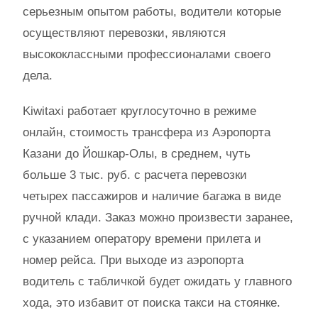
серьезным опытом работы, водители которые
осуществляют перевозки, являются
высококлассными профессионалами своего
дела.
Kiwitaxi работает круглосуточно в режиме
онлайн, стоимость трансфера из Аэропорта
Казани до Йошкар-Олы, в среднем, чуть
больше 3 тыс. руб. с расчета перевозки
четырех пассажиров и наличие багажа в виде
ручной клади. Заказ можно произвести заранее,
с указанием оператору времени прилета и
номер рейса. При выходе из аэропорта
водитель с табличкой будет ожидать у главного
хода, это избавит от поиска такси на стоянке.