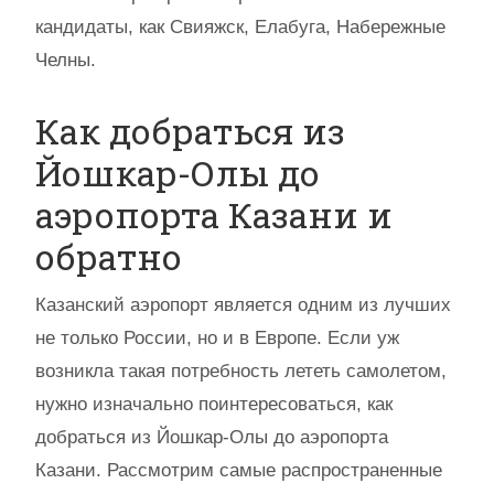
кандидаты, как Свияжск, Елабуга, Набережные
Челны.
Как добраться из
Йошкар-Олы до
аэропорта Казани и
обратно
Казанский аэропорт является одним из лучших
не только России, но и в Европе. Если уж
возникла такая потребность лететь самолетом,
нужно изначально поинтересоваться, как
добраться из Йошкар-Олы до аэропорта
Казани. Рассмотрим самые распространенные