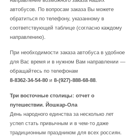
направление возможного заказа наших
автобусов. По вопросам заказа Вы можете
обратиться по телефону, указанному в
соответствующей таблице (согласно каждому
направлению).
При необходимости заказа автобуса в удобное
для Вас время и в нужном Вам направлении —
обращайтесь по телефонам
8-8362-34-54-80
и
8-(927)-888-68-88
.
Три восточные столицы: отчет о
путешествии. Йошкар-Ола
День народного единства за несколько лет
успел стать привычным и в чем-то даже
традиционным праздником для всех россиян.