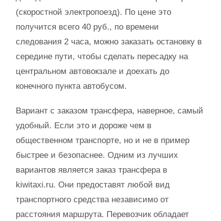
(скоростной электропоезд). По цене это
получится всего 40 руб., по времени
следования 2 часа, можно заказать остановку в
середине пути, чтобы сделать пересадку на
центральном автовокзале и доехать до
конечного пункта автобусом.
Вариант с заказом трансфера, наверное, самый
удобный. Если это и дороже чем в
общественном транспорте, но и не в пример
быстрее и безопаснее. Одним из лучших
вариантов является заказ трансфера в
kiwitaxi.ru. Они предоставят любой вид
транспортного средства независимо от
расстояния маршрута. Перевозчик обладает