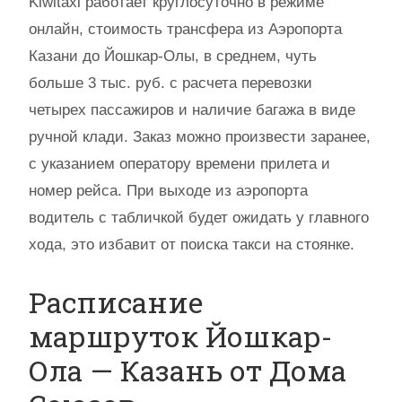
Kiwitaxi работает круглосуточно в режиме
онлайн, стоимость трансфера из Аэропорта
Казани до Йошкар-Олы, в среднем, чуть
больше 3 тыс. руб. с расчета перевозки
четырех пассажиров и наличие багажа в виде
ручной клади. Заказ можно произвести заранее,
с указанием оператору времени прилета и
номер рейса. При выходе из аэропорта
водитель с табличкой будет ожидать у главного
хода, это избавит от поиска такси на стоянке.
Расписание
маршруток Йошкар-
Ола — Казань от Дома