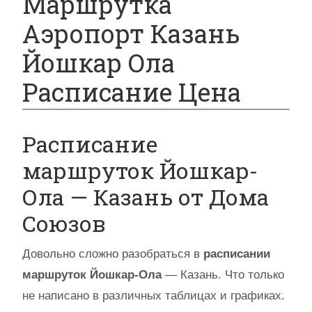
Маршрутка
Аэропорт Казань
Йошкар Ола
Расписание Цена
Расписание
маршруток Йошкар-
Ола — Казань от Дома
Союзов
Довольно сложно разобраться в
расписании
маршруток
Йошкар-Ола
— Казань. Что только
не написано в различных таблицах и графиках.