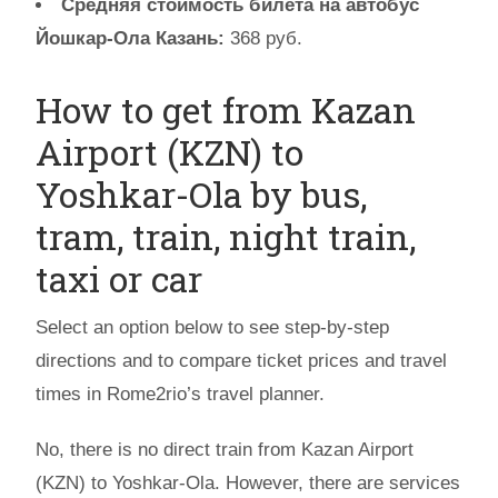
Средняя стоимость билета на автобус
Йошкар-Ола Казань:
368 руб.
How to get from Kazan
Airport (KZN) to
Yoshkar-Ola by bus,
tram, train, night train,
taxi or car
Select an option below to see step-by-step
directions and to compare ticket prices and travel
times in Rome2rio’s travel planner.
No, there is no direct train from Kazan Airport
(KZN) to Yoshkar-Ola. However, there are services