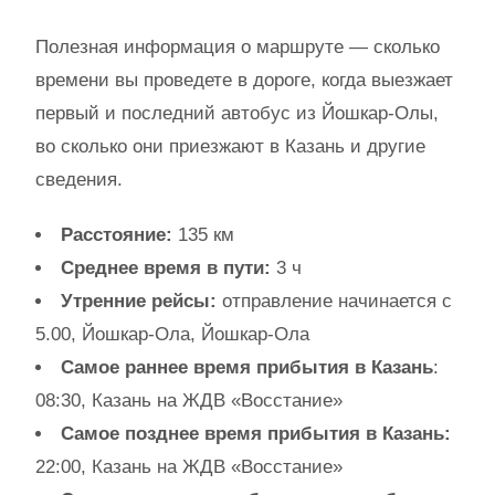
Полезная информация о маршруте — сколько
времени вы проведете в дороге, когда выезжает
первый и последний автобус из Йошкар-Олы,
во сколько они приезжают в Казань и другие
сведения.
Расстояние:
135 км
Среднее время в пути:
3 ч
Утренние рейсы:
отправление начинается с
5.00, Йошкар-Ола, Йошкар-Ола
Самое раннее время прибытия в Казань
:
08:30, Казань на ЖДВ «Восстание»
Самое позднее время прибытия в Казань:
22:00, Казань на ЖДВ «Восстание»