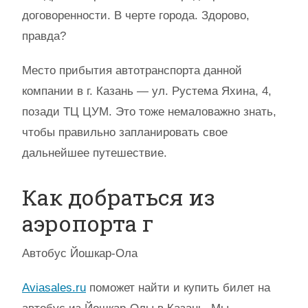
договоренности. В черте города. Здорово,
правда?
Место прибытия автотранспорта данной
компании в г. Казань — ул. Рустема Яхина, 4,
позади ТЦ ЦУМ. Это тоже немаловажно знать,
чтобы правильно запланировать свое
дальнейшее путешествие.
Как добраться из
аэропорта г
Автобус Йошкар-Ола
Aviasales.ru
поможет найти и купить билет на