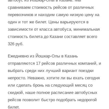
автобус из Йошкар-Олы в Казань. Мы
сравниваем стоимость рейсов от различных
перевозчиков и находим самую низкую цену на
один и тот же билет. Цены варьируются в
зависимости от класса автобуса, минимальная
стоимость билета до Казани составляет всего
326 руб.
Ежедневно из Йошкар-Олы в Казань
отправляются 17 рейсов различных компаний, и
выбрать среди них лучший вариант поездки
непросто. Неважно, хотите ли вы ехать сегодня
или сделать бронь на следующий месяц со
скидкой, наше полное расписание автобусных
рейсов позволит быстро подобрать недорогой
билет.