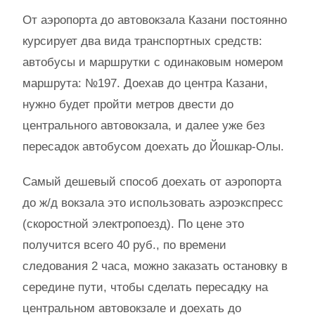
От аэропорта до автовокзала Казани постоянно
курсирует два вида транспортных средств:
автобусы и маршрутки с одинаковым номером
маршрута: №197. Доехав до центра Казани,
нужно будет пройти метров двести до
центрального автовокзала, и далее уже без
пересадок автобусом доехать до Йошкар-Олы.
Самый дешевый способ доехать от аэропорта
до ж/д вокзала это использовать аэроэкспресс
(скоростной электропоезд). По цене это
получится всего 40 руб., по времени
следования 2 часа, можно заказать остановку в
середине пути, чтобы сделать пересадку на
центральном автовокзале и доехать до