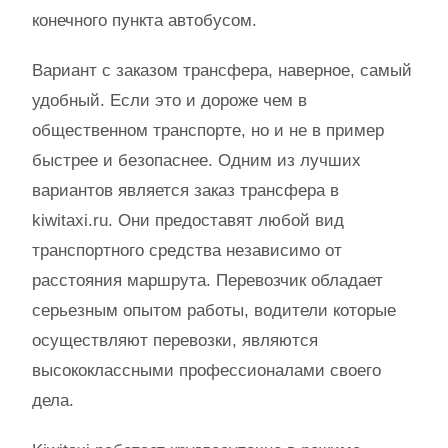
конечного пункта автобусом.
Вариант с заказом трансфера, наверное, самый
удобный. Если это и дороже чем в
общественном транспорте, но и не в пример
быстрее и безопаснее. Одним из лучших
вариантов является заказ трансфера в
kiwitaxi.ru. Они предоставят любой вид
транспортного средства независимо от
расстояния маршрута. Перевозчик обладает
серьезным опытом работы, водители которые
осуществляют перевозки, являются
высококлассными профессионалами своего
дела.