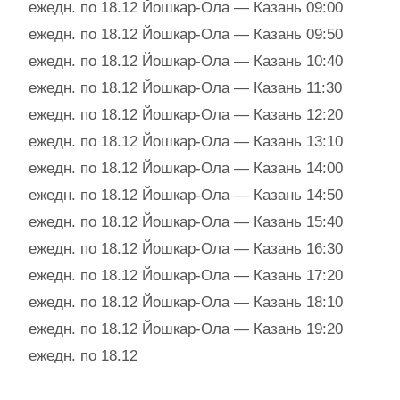
ежедн. по 18.12 Йошкар-Ола — Казань 09:00
ежедн. по 18.12 Йошкар-Ола — Казань 09:50
ежедн. по 18.12 Йошкар-Ола — Казань 10:40
ежедн. по 18.12 Йошкар-Ола — Казань 11:30
ежедн. по 18.12 Йошкар-Ола — Казань 12:20
ежедн. по 18.12 Йошкар-Ола — Казань 13:10
ежедн. по 18.12 Йошкар-Ола — Казань 14:00
ежедн. по 18.12 Йошкар-Ола — Казань 14:50
ежедн. по 18.12 Йошкар-Ола — Казань 15:40
ежедн. по 18.12 Йошкар-Ола — Казань 16:30
ежедн. по 18.12 Йошкар-Ола — Казань 17:20
ежедн. по 18.12 Йошкар-Ола — Казань 18:10
ежедн. по 18.12 Йошкар-Ола — Казань 19:20
ежедн. по 18.12