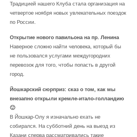
Традицией нашего Клуба стала организация на
четвертое ноября новых увлекательных поездок
по России.
Открытие нового павильона на пр. Ленина
Наверное сложно найти человека, который бы
не пользовался услугами междугородних
перевозок для того, чтобы попасть в другой
город.
Йошкарский сюрприз: сказ о том, как мы
внезапно открыли кремле-итало-голландию
🙂
В Йошкар-Олу я изначально ехать не
собирался. На субботний день на выезд из
Казани сперва рассматривались такие