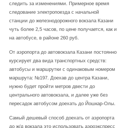
следить за изменениями. Примерное время
следование электропоезда с начальной
станции до железнодорожного вокзала Казани
чуть более 2,5 часов, по цене получается, как и
на автобусе, в районе 260 руб.
От аэропорта до автовокзала Казани постоянно
курсирует два вида транспортных средств:
автобусы и маршрутки с одинаковым номером
маршрута: №197. Доехав до центра Казани,
нужно будет пройти метров двести до
центрального автовокзала, и далее уже без
пересадок автобусом доехать до Йошкар-Олы.
Самый дешевый способ доехать от аэропорта
до ж/д вокзала это использовать аэроэкспресс