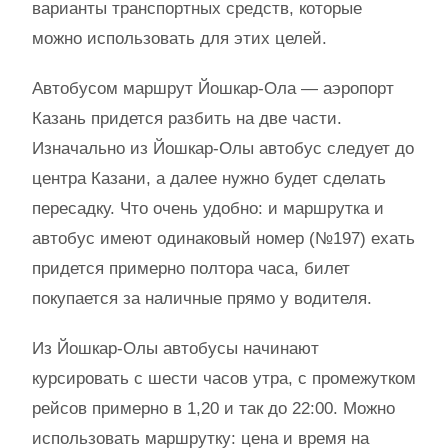
варианты транспортных средств, которые
можно использовать для этих целей.
Автобусом маршрут Йошкар-Ола — аэропорт
Казань придется разбить на две части.
Изначально из Йошкар-Олы автобус следует до
центра Казани, а далее нужно будет сделать
пересадку. Что очень удобно: и маршрутка и
автобус имеют одинаковый номер (№197) ехать
придется примерно полтора часа, билет
покупается за наличные прямо у водителя.
Из Йошкар-Олы автобусы начинают
курсировать с шести часов утра, с промежутком
рейсов примерно в 1,20 и так до 22:00. Можно
использовать маршрутку: цена и время на