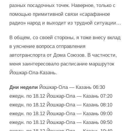
разных посадочных точек. Наверное, только с
помощью примитивной связи «сарафанное
радио» народ и выходит из трудной ситуации…
В общем, со своей стороны, я тоже внесу вклад
в уяснение вопроса отправления
автотранспорта от Дома Союзов. В частности,
меня заинтересовало расписание маршруток
Йошкар-Ола-Казань.
Дни недели
Йошкар-Ола — Казань 06:30
ежедн. по 18.12 Йошкар-Ола — Казань 07:20
ежедн. по 18.12 Йошкар-Ола — Казань 08:10
ежедн. по 18.12 Йошкар-Ола — Казань 09:00
ежедн. по 18.12 Йошкар-Ола — Казань 09:50