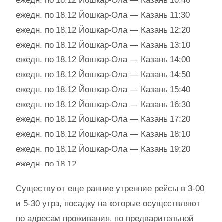
ежедн. по 18.12 Йошкар-Ола — Казань 10:40
ежедн. по 18.12 Йошкар-Ола — Казань 11:30
ежедн. по 18.12 Йошкар-Ола — Казань 12:20
ежедн. по 18.12 Йошкар-Ола — Казань 13:10
ежедн. по 18.12 Йошкар-Ола — Казань 14:00
ежедн. по 18.12 Йошкар-Ола — Казань 14:50
ежедн. по 18.12 Йошкар-Ола — Казань 15:40
ежедн. по 18.12 Йошкар-Ола — Казань 16:30
ежедн. по 18.12 Йошкар-Ола — Казань 17:20
ежедн. по 18.12 Йошкар-Ола — Казань 18:10
ежедн. по 18.12 Йошкар-Ола — Казань 19:20
ежедн. по 18.12
Существуют еще ранние утренние рейсы в 3-00
и 5-30 утра, посадку на которые осуществляют
по адресам проживания, по предварительной