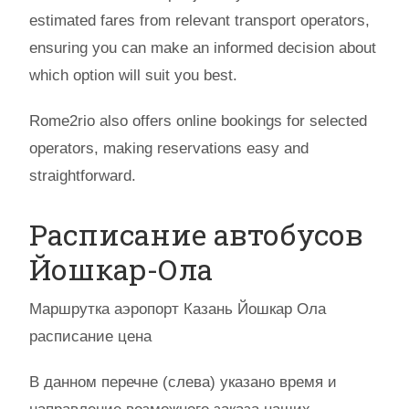
estimated fares from relevant transport operators,
ensuring you can make an informed decision about
which option will suit you best.
Rome2rio also offers online bookings for selected
operators, making reservations easy and
straightforward.
Расписание автобусов
Йошкар-Ола
Маршрутка аэропорт Казань Йошкар Ола
расписание цена
В данном перечне (слева) указано время и