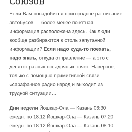
Союзов
Если Вам понадобится пригородное расписание
автобусов — более менее понятная
информация расположена здесь. Как люди
вообще разбираются в столь запутанной
информации?
Если надо куда-то поехать,
надо знать,
откуда отправление — а это с
десяток разных посадочных точек. Наверное,
только с помощью примитивной связи
«сарафанное радио народ и выходит из
трудной ситуации…
Дни недели
Йошкар-Ола — Казань 06:30
ежедн. по 18.12 Йошкар-Ола — Казань 07:20
ежедн. по 18.12 Йошкар-Ола — Казань 08:10