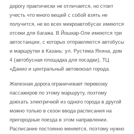
дорогу практически не отличается, но стоит
учесть что много вещей с собой взять не
получится, не во всех микроавтобусах имеются
отсеки для багажа. В Йошкар-Оле имеются три
автостанции, с которых отправляются автобусы
и маршрутки в Казань: ул. Рустема Яхина, дом
4 (автобусная площадка для посадки), ТЦ
«Данио и центральный автовокзал города.
Железная дорога ограничивает перевозку
пассажиров по этому маршруту, поэтому
доехать электричкой из одного города в другой
можно только в сезон ввода расписания на
пригородные поезда в этом направлении.
Расписание постоянно меняется, поэтому нужно