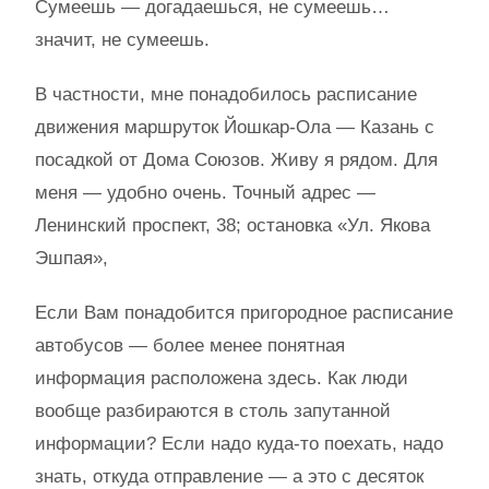
Сумеешь — догадаешься, не сумеешь…
значит, не сумеешь.
В частности, мне понадобилось расписание
движения маршруток Йошкар-Ола — Казань с
посадкой от Дома Союзов. Живу я рядом. Для
меня — удобно очень. Точный адрес —
Ленинский проспект, 38; остановка «Ул. Якова
Эшпая»,
Если Вам понадобится пригородное расписание
автобусов — более менее понятная
информация расположена здесь. Как люди
вообще разбираются в столь запутанной
информации? Если надо куда-то поехать, надо
знать, откуда отправление — а это с десяток