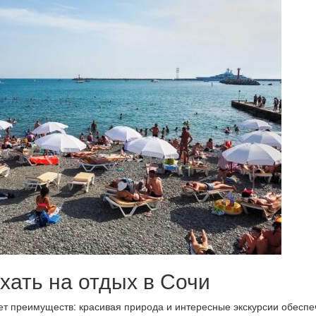
хать на отдых в Сочи
ет преимуществ: красивая природа и интересные экскурсии обеспе