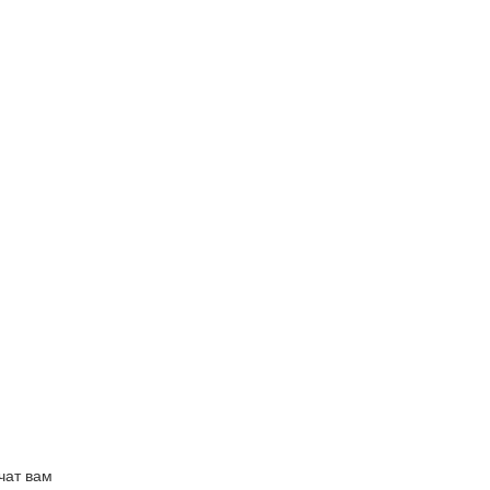
чат вам