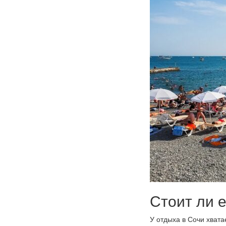
Стоит ли е
У отдыха в Сочи хвата