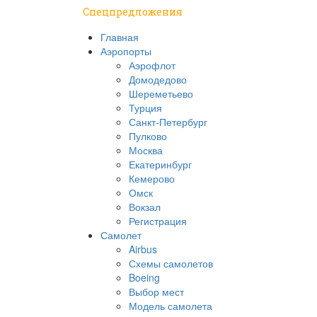
Спецпредложения
Главная
Аэропорты
Аэрофлот
Домодедово
Шереметьево
Турция
Санкт-Петербург
Пулково
Москва
Екатеринбург
Кемерово
Омск
Вокзал
Регистрация
Самолет
Airbus
Схемы самолетов
Boeing
Выбор мест
Модель самолета