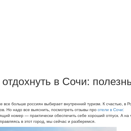
е отдохнуть в Сочи: полезн
 все больше россиян выбирает внутренний туризм. К счастью, в Р
тов. Но надо все выяснить, посмотреть отзывы про
отели в Сочи:
щий номер — практически обеспечить себе хороший отпуск. А на 
правляясь в этот город, мы сейчас и разберемся.