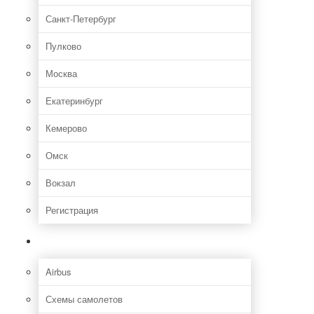
Санкт-Петербург
Пулково
Москва
Екатеринбург
Кемерово
Омск
Вокзал
Регистрация
Самолет
Airbus
Схемы самолетов