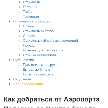
Стоимость
Гостинца
Табло
Терминал
Полезная информация
Обзоры
Стоимость билетов
Онлайн
Официальный сайт авиакомпаний
Проезд
Правила для пассажиров
Стоянка автомобиля
Путешествия
Проложить маршрут
Выгодные билеты
Полет на самолете
Надо знать
Спецпредложения
Как добраться от Аэропорта