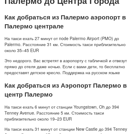
Палермо до Центра Города
Как добраться из Палермо аэропорт в
Палермо централе
На такси ехать 27 минут от node Palermo Airport (PMO) до
Palermo. Расстояние 31 км. Стоимость такси приблизительно
около 35–45 EUR
Это недорого. Вас встретят в аэропорту с табличкой и отвезут
прямо до отеля даже ночью. Если с вами дети, то бесплатно
предоставят детское кресло. Поддержка на русском языке
Как добраться из Аэропорт Палермо в
центр Палермо
На такси ехать 6 минут от станции Youngstown, Oh до 394
Tenney Avenue. Расстояние 5 км. Стоимость такси
приблизительно около 19–23 EUR
На такси ехать 31 минут от станции New Castle до 394 Tenney