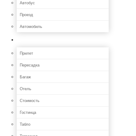
Автобус
Проезд
Автомобиль
Полет
Прилет
Пересадка
Багаж
Отель
Стоимость
Гостинца
Табло
Терминал