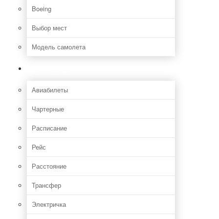
Boeing
Выбор мест
Модель самолета
Как добраться
Авиабилеты
Чартерные
Расписание
Рейс
Расстояние
Трансфер
Электричка