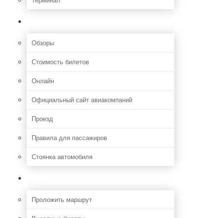
Полезная информация
Обзоры
Стоимость билетов
Онлайн
Официальный сайт авиакомпаний
Проезд
Правила для пассажиров
Стоянка автомобиля
Путешествия
Проложить маршрут