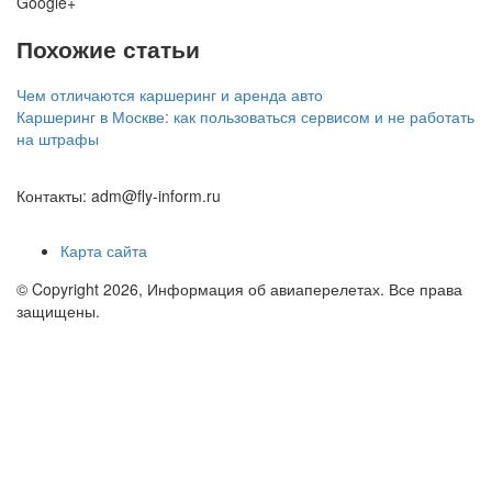
Google+
Похожие статьи
Чем отличаются каршеринг и аренда авто
Каршеринг в Москве: как пользоваться сервисом и не работать
на штрафы
Контакты: adm@fly-inform.ru
Карта сайта
© Copyright 2026, Информация об авиаперелетах. Все права
защищены.