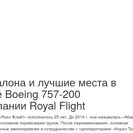
лона и лучшие места в
 Boeing 757-200
ании Royal Flight
«Роял Флайт» исполнилось 25 лет. До 2014 г. она называлась «Аба
 основном перевозками грузов. После переименования, основная
рные авиаперевозки в сотрудничестве с туроператорами «Корал Тр