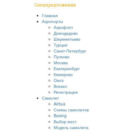
Спецпредложения
Главная
Аэропорты
Аэрофлот
Домодедово
Шереметьево
Турция
Санкт-Петербург
Пулково
Москва
Екатеринбург
Кемерово
Омск
Вокзал
Регистрация
Самолет
Airbus
Схемы самолетов
Boeing
Выбор мест
Модель самолета