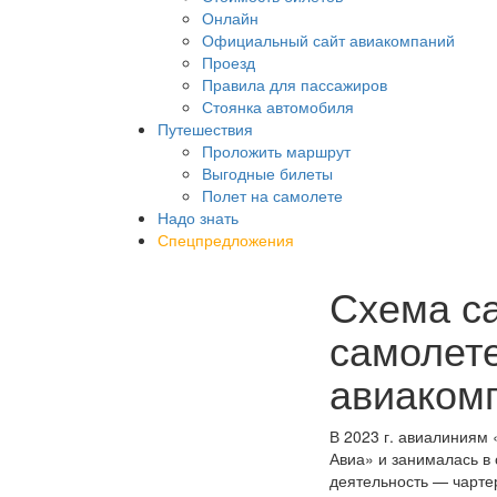
Онлайн
Официальный сайт авиакомпаний
Проезд
Правила для пассажиров
Стоянка автомобиля
Путешествия
Проложить маршрут
Выгодные билеты
Полет на самолете
Надо знать
Спецпредложения
Схема са
самолете
авиакомп
В 2023 г. авиалиниям 
Авиа» и занималась в
деятельность — чарте