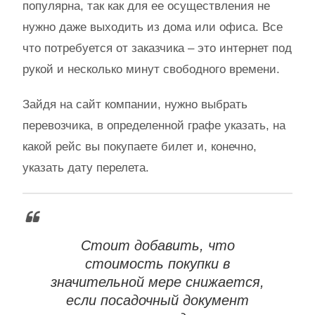
популярна, так как для ее осуществления не
нужно даже выходить из дома или офиса. Все
что потребуется от заказчика – это интернет под
рукой и несколько минут свободного времени.
Зайдя на сайт компании, нужно выбрать
перевозчика, в определенной графе указать, на
какой рейс вы покупаете билет и, конечно,
указать дату перелета.
Стоит добавить, что
стоимость покупки в
значительной мере снижается,
если посадочный документ