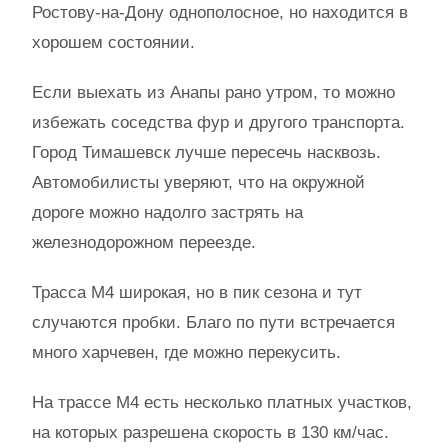
Ростову-на-Дону однополосное, но находится в
хорошем состоянии.
Если выехать из Анапы рано утром, то можно
избежать соседства фур и другого транспорта.
Город Тимашевск лучше пересечь насквозь.
Автомобилисты уверяют, что на окружной
дороге можно надолго застрять на
железнодорожном переезде.
Трасса М4 широкая, но в пик сезона и тут
случаются пробки. Благо по пути встречается
много харчевен, где можно перекусить.
На трассе М4 есть несколько платных участков,
на которых разрешена скорость в 130 км/час.