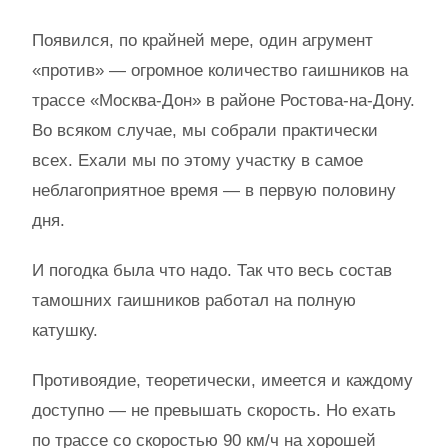
Появился, по крайней мере, один агрумент
«против» — огромное количество гаишников на
трассе «Москва-Дон» в районе Ростова-на-Дону.
Во всяком случае, мы собрали практически
всех. Ехали мы по этому участку в самое
неблагоприятное время — в первую половину
дня.
И погодка была что надо. Так что весь состав
тамошних гаишников работал на полную
катушку.
Противоядие, теоретически, имеется и каждому
доступно — не превышать скорость. Но ехать
по трассе со скоростью 90 км/ч на хорошей