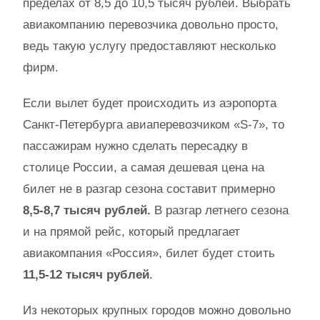
пределах от 8,5 до 10,5 тысяч рублей. Выбрать
авиакомпанию перевозчика довольно просто,
ведь такую услугу предоставляют несколько
фирм.
Если вылет будет происходить из аэропорта
Санкт-Петербурга авиаперевозчиком «S-7», то
пассажирам нужно сделать пересадку в
столице России, а самая дешевая цена на
билет не в разгар сезона составит примерно
8,5-8,7 тысяч рублей.
В разгар летнего сезона
и на прямой рейс, который предлагает
авиакомпания «Россия», билет будет стоить
11,5-12 тысяч рублей
.
Из некоторых крупных городов можно довольно