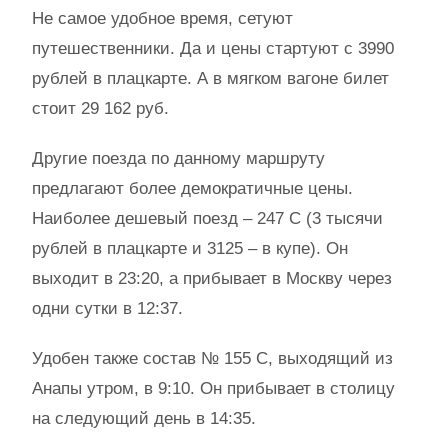
Не самое удобное время, сетуют
путешественники. Да и цены стартуют с 3990
рублей в плацкарте. А в мягком вагоне билет
стоит 29 162 руб.
Другие поезда по данному маршруту
предлагают более демократичные цены.
Наиболее дешевый поезд – 247 С (3 тысячи
рублей в плацкарте и 3125 – в купе). Он
выходит в 23:20, а прибывает в Москву через
одни сутки в 12:37.
Удобен также состав № 155 С, выходящий из
Анапы утром, в 9:10. Он прибывает в столицу
на следующий день в 14:35.