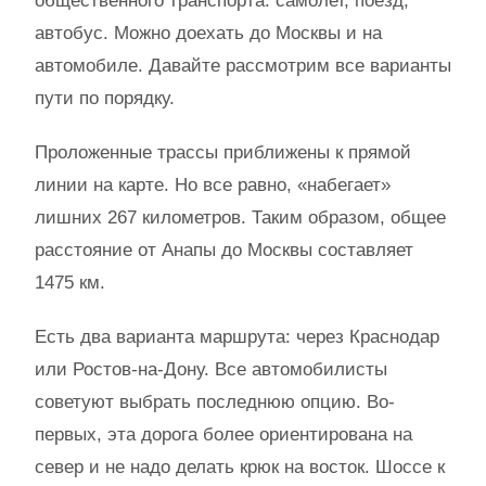
общественного транспорта: самолет, поезд,
автобус. Можно доехать до Москвы и на
автомобиле. Давайте рассмотрим все варианты
пути по порядку.
Проложенные трассы приближены к прямой
линии на карте. Но все равно, «набегает»
лишних 267 километров. Таким образом, общее
расстояние от Анапы до Москвы составляет
1475 км.
Есть два варианта маршрута: через Краснодар
или Ростов-на-Дону. Все автомобилисты
советуют выбрать последнюю опцию. Во-
первых, эта дорога более ориентирована на
север и не надо делать крюк на восток. Шоссе к