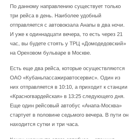
По данному направлению существует только
три рейса в день. Наиболее удобный
отправляется с автовокзала Анапы в два ночи.
И уже к одиннадцати вечера, то есть через 21
час, вы будете стоять у ТРЦ «Домодедовский»
на Ореховом бульваре в Москве.
Есть еще два рейса, которые осуществляются
ОАО «Кубаньпассажиравтосервис». Один из
них отправляется в 10:10, а приходит к станции
«Красногвардейская» в 13:25 следующего дня.
Еще один рейсовый автобус «Анапа-Москва»
стартует в половине седьмого вечера. В пути он
находится сутки и три часа.