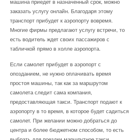
машина приедет в назначенный срок, можно
заказать услугу онлайн. Благодаря этому
транспорт прибудет к аэропорту вовремя.
Многие фирмы предлагают услугу встречи, то
есть водитель ждет своих пассажиров с
табличкой прямо в холле аэропорта.
Если самолет прибудет в аэропорт с
опозданием, не нужно оплачивать время
простоя машины, так как за маршрутом
самолета следит сама компания,
предоставляющая такси. Транспорт подают к
аэропорту в то время, в которое будет садиться
самолет. При желании можно добраться до
центра и более бюджетном способом, то есть
выбрать для поездки маршрутное такси.