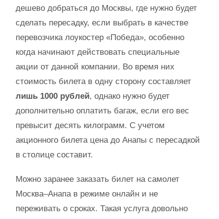
дешево добраться до Москвы, где нужно будет
сделать пересадку, если выбрать в качестве
перевозчика лоукостер «Победа», особенно
когда начинают действовать специальные
акции от данной компании. Во время них
стоимость билета в одну сторону составляет
лишь 1000 рублей
, однако нужно будет
дополнительно оплатить багаж, если его вес
превысит десять килограмм. С учетом
акционного билета цена до Анапы с пересадкой
в столице составит.
Можно заранее заказать билет на самолет
Москва–Анапа в режиме онлайн и не
переживать о сроках. Такая услуга довольно