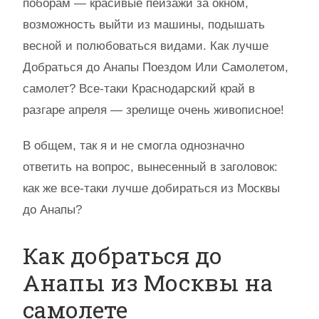
поборам — красивые пейзажи за окном,
возможность выйти из машины, подышать
весной и полюбоваться видами. Как лучше
Добраться до Анапы Поездом Или Самолетом,
самолет? Все-таки Краснодарский край в
разгаре апреля — зрелище очень живописное!
В общем, так я и не смогла однозначно
ответить на вопрос, вынесенный в заголовок:
как же все-таки лучше добираться из Москвы
до Анапы?
Как добраться до
Анапы из Москвы на
самолете