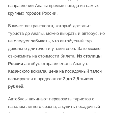
направлении Анапы прямые поезда из самых
крупных городов России.
В качестве транспорта, который доставит
туриста до Анапы, можно выбрать и автобус, но
не следует забывать, что автобусный тур
довольно длителен и утомителен. Зато можно
сэкономить на стоимости билета.
Из столицы
России
автобус отправляется в Анапу с
Казанского вокзала, цена на посадочный талон
варьируется в пределах
от 2 до 2,5 тысяч
рублей
.
Автобусы начинают перевозить туристов с
началом летнего сезона, а купить посадочный