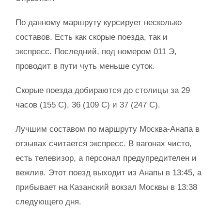
По данному маршруту курсирует несколько
составов. Есть как скорые поезда, так и
экспресс. Последний, под номером 011 Э,
проводит в пути чуть меньше суток.
Скорые поезда добираются до столицы за 29
часов (155 С), 36 (109 С) и 37 (247 С).
Лучшим составом по маршруту Москва-Анапа в
отзывах считается экспресс. В вагонах чисто,
есть телевизор, а персонал предупредителен и
вежлив. Этот поезд выходит из Анапы в 13:45, а
прибывает на Казанский вокзал Москвы в 13:38
следующего дня.