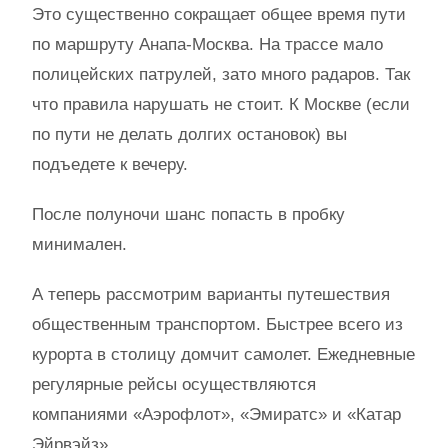
Это существенно сокращает общее время пути
по маршруту Анапа-Москва. На трассе мало
полицейских патрулей, зато много радаров. Так
что правила нарушать не стоит. К Москве (если
по пути не делать долгих остановок) вы
подъедете к вечеру.
После полуночи шанс попасть в пробку
минимален.
А теперь рассмотрим варианты путешествия
общественным транспортом. Быстрее всего из
курорта в столицу домчит самолет. Ежедневные
регулярные рейсы осуществляются
компаниями «Аэрофлот», «Эмиратс» и «Катар
Эйрвэйз».