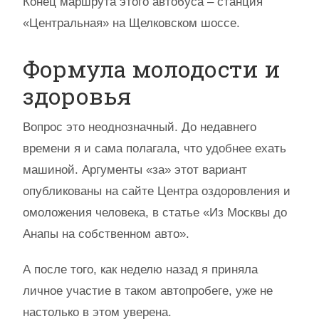
Конец маршрута этого автобуса – станция
«Центральная» на Щелковском шоссе.
Формула молодости и
здоровья
Вопрос это неоднозначный. До недавнего
времени я и сама полагала, что удобнее ехать
машиной. Аргументы «за» этот вариант
опубликованы на сайте Центра оздоровления и
омоложения человека, в статье «Из Москвы до
Анапы на собственном авто».
А после того, как неделю назад я приняла
личное участие в таком автопробеге, уже не
настолько в этом уверена.