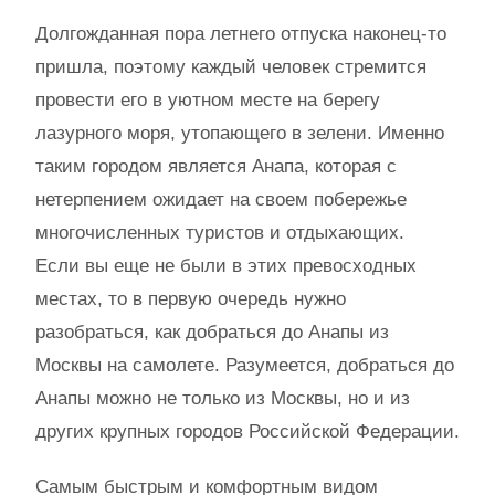
Долгожданная пора летнего отпуска наконец-то
пришла, поэтому каждый человек стремится
провести его в уютном месте на берегу
лазурного моря, утопающего в зелени. Именно
таким городом является Анапа, которая с
нетерпением ожидает на своем побережье
многочисленных туристов и отдыхающих.
Если вы еще не были в этих превосходных
местах, то в первую очередь нужно
разобраться, как добраться до Анапы из
Москвы на самолете. Разумеется, добраться до
Анапы можно не только из Москвы, но и из
других крупных городов Российской Федерации.
Самым быстрым и комфортным видом