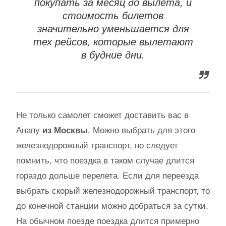
покупать за месяц до вылета, и
стоимость билетов
значительно уменьшается для
тех рейсов, которые вылетают
в будние дни.
Не только самолет сможет доставить вас в
Анапу
из Москвы
. Можно выбрать для этого
железнодорожный транспорт, но следует
помнить, что поездка в таком случае длится
гораздо дольше перелета. Если для переезда
выбрать скорый железнодорожный транспорт, то
до конечной станции можно добраться за сутки.
На обычном поезде поездка длится примерно