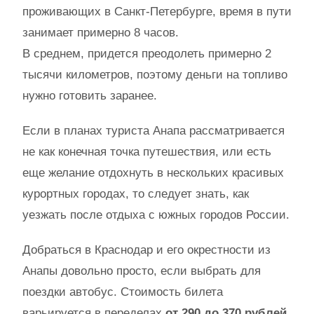
проживающих в Санкт-Петербурге, время в пути
занимает примерно 8 часов.
В среднем, придется преодолеть примерно 2
тысячи километров, поэтому деньги на топливо
нужно готовить заранее.
Если в планах туриста Анапа рассматривается
не как конечная точка путешествия, или есть
еще желание отдохнуть в нескольких красивых
курортных городах, то следует знать, как
уезжать после отдыха с южных городов России.
Добраться в Краснодар и его окрестности из
Анапы довольно просто, если выбрать для
поездки автобус. Стоимость билета
варьируется в переделах
от 290 до 370 рублей
,