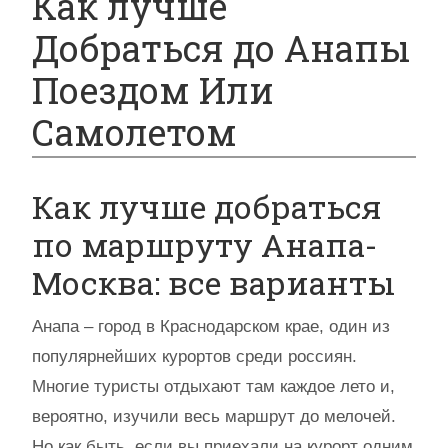
Как лучше
Добраться до Анапы
Поездом Или
Самолетом
Как лучше добраться
по маршруту Анапа-
Москва: все варианты
Анапа – город в Краснодарском крае, один из
популярнейших курортов среди россиян.
Многие туристы отдыхают там каждое лето и,
вероятно, изучили весь маршрут до мелочей.
Но как быть, если вы приехали на курорт одним