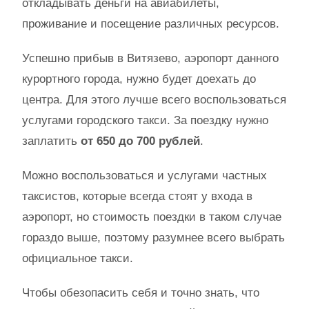
откладывать деньги на авиабилеты,
проживание и посещение различных ресурсов.
Успешно прибыв в Витязево, аэропорт данного
курортного города, нужно будет доехать до
центра. Для этого лучше всего воспользоваться
услугами городского такси. За поездку нужно
заплатить
от 650 до 700 рублей
.
Можно воспользоваться и услугами частных
таксистов, которые всегда стоят у входа в
аэропорт, но стоимость поездки в таком случае
гораздо выше, поэтому разумнее всего выбрать
официальное такси.
Чтобы обезопасить себя и точно знать, что