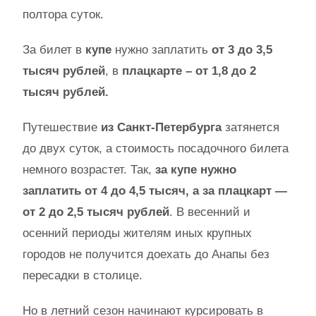
полтора суток.
За билет в
купе
нужно заплатить
от 3 до 3,5
тысяч рублей
, в
плацкарте – от 1,8 до 2
тысяч рублей.
Путешествие
из Санкт-Петербурга
затянется
до двух суток, а стоимость посадочного билета
немного возрастет. Так,
за купе нужно
заплатить от 4 до 4,5 тысяч, а за плацкарт —
от 2 до 2,5 тысяч рублей
. В весенний и
осенний периоды жителям иных крупных
городов не получится доехать до Анапы без
пересадки в столице.
Но в летний сезон начинают курсировать в