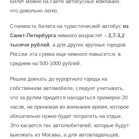
билет можно на сайте автобусных компаний,
что довольно легко.
Стоимость билета на туристический автобус
из
Санкт-Петербурга
немного возрастет –
2,7-3,2
тысячи рублей
, а для других крупных городов
России эта сумма еще немного повысится, в
среднем на 500-1000 рублей.
Решив доехать до курортного города на
собственном автомобиле, следует учитывать,
что за рулем придется находиться примерно 20
часов, не принимая во внимание время, которое
обязательно нужно будет потратить на отдых.
Это касается тех автолюбителей, которые будут
выезжать из Москвы, а для автовладельцев,