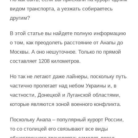
видом транспорта, а уезжать собираетесь
другим?
В этой статье вы найдете полную информацию
о том, как преодолеть расстояние от Анапы до
Москвы. А оно нешуточное. Только по прямой
составляет 1208 километров.
Но так не летают даже лайнеры, поскольку путь
частично пролегает над небом Украины и, в
частности, Донецкой и Луганской областями,
которые являются зоной военного конфликта.
Поскольку Анапа – популярный курорт России,
то со столицей его связывают все виды