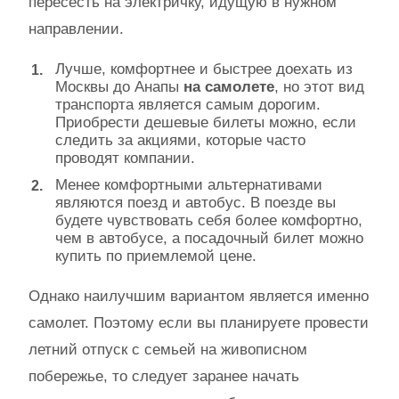
пересесть на электричку, идущую в нужном
направлении.
Лучше, комфортнее и быстрее доехать из
Москвы до Анапы
на самолете
, но этот вид
транспорта является самым дорогим.
Приобрести дешевые билеты можно, если
следить за акциями, которые часто
проводят компании.
Менее комфортными альтернативами
являются поезд и автобус. В поезде вы
будете чувствовать себя более комфортно,
чем в автобусе, а посадочный билет можно
купить по приемлемой цене.
Однако наилучшим вариантом является именно
самолет. Поэтому если вы планируете провести
летний отпуск с семьей на живописном
побережье, то следует заранее начать