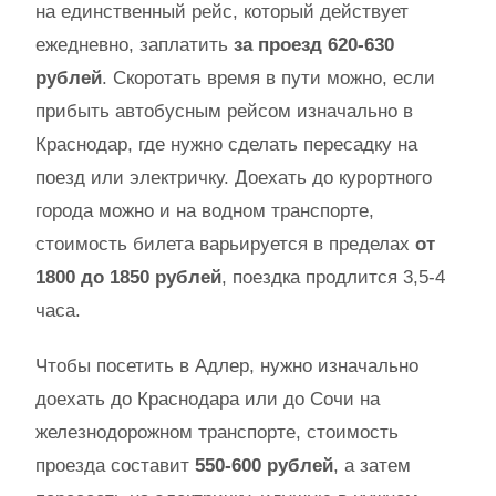
на единственный рейс, который действует
ежедневно, заплатить
за проезд 620-630
рублей
. Скоротать время в пути можно, если
прибыть автобусным рейсом изначально в
Краснодар, где нужно сделать пересадку на
поезд или электричку. Доехать до курортного
города можно и на водном транспорте,
стоимость билета варьируется в пределах
от
1800 до 1850 рублей
, поездка продлится 3,5-4
часа.
Чтобы посетить в Адлер, нужно изначально
доехать до Краснодара или до Сочи на
железнодорожном транспорте, стоимость
проезда составит
550-600 рублей
, а затем