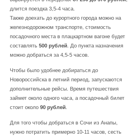
длится поездка 3,5-4 часа.
Также доехать до курортного города можно на
железнодорожном транспорте, стоимость
посадочного места в плацкартном вагоне будет
составлять
500 рублей
. До пункта назначения
можно добраться за 4,5-5 часов.
Чтобы было удобнее добираться до
Новороссийска в летний период, запускаются
дополнительные рейсы. Время путешествия
займет около одного часа, а посадочный билет
стоит около
90 рублей
.
Для того чтобы добраться в Сочи из Анапы,
нужно потратить примерно 10-11 часов, сесть