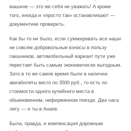
машине — это же себя не уважать! А кроме
того, иногда и «просто так» останавливают —
документики проверить.
Как бы то ни было, если суммировать все наши
не совсем добровольные взносы в пользу
гаишников, автомобильный вариант пути уже
перестает быть самым экономически выгодным.
Зато в то же самое время были в наличии
авиабилеты весго по 3500 руб., то есть по
стоимости одного купейного места в
обыкновенном, нефирменном поезде. Два часа
лету — и ты в Анапе.
Была, правда, и компенсация дорожным