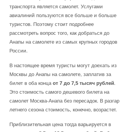
транспорта является самолет. Услугами
авиалиний пользуются все больше и больше
туристов. Поэтому стоит подробнее
рассмотреть вопрос того, как добраться до
Анапы на самолете из самых крупных городов
России.
В настоящее время туристы могут доехать из
Москвы до Анапы на самолете, заплатив за
билет в оба конца
от 7 до 7,5 тысяч рублей
.
Это стоимость самого дешевого билета на
самолет Москва-Анапа без пересадок. В разгар
летнего сезона стоимость, конечно, возрастет.
Приблизительная цена тогда варьируется в