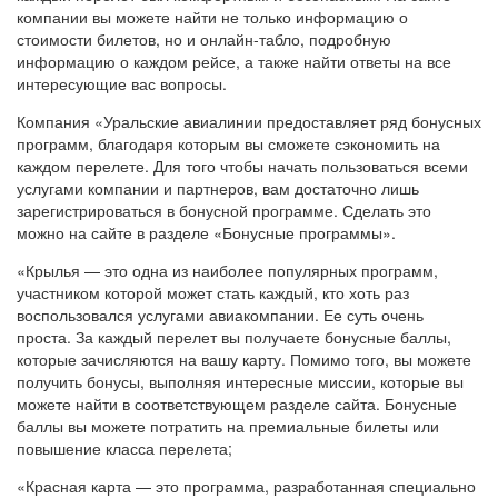
компании вы можете найти не только информацию о
стоимости билетов, но и онлайн-табло, подробную
информацию о каждом рейсе, а также найти ответы на все
интересующие вас вопросы.
Компания «Уральские авиалинии предоставляет ряд бонусных
программ, благодаря которым вы сможете сэкономить на
каждом перелете. Для того чтобы начать пользоваться всеми
услугами компании и партнеров, вам достаточно лишь
зарегистрироваться в бонусной программе. Сделать это
можно на сайте в разделе «Бонусные программы».
«Крылья — это одна из наиболее популярных программ,
участником которой может стать каждый, кто хоть раз
воспользовался услугами авиакомпании. Ее суть очень
проста. За каждый перелет вы получаете бонусные баллы,
которые зачисляются на вашу карту. Помимо того, вы можете
получить бонусы, выполняя интересные миссии, которые вы
можете найти в соответствующем разделе сайта. Бонусные
баллы вы можете потратить на премиальные билеты или
повышение класса перелета;
«Красная карта — это программа, разработанная специально