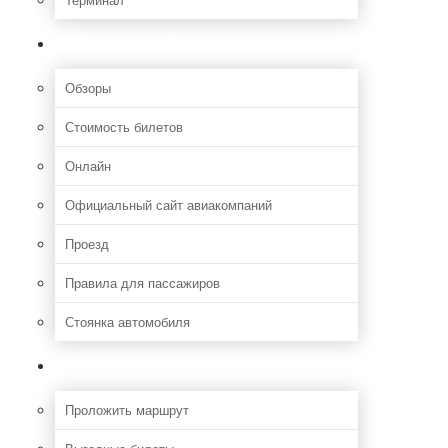
Полезная информация
Обзоры
Стоимость билетов
Онлайн
Официальный сайт авиакомпаний
Проезд
Правила для пассажиров
Стоянка автомобиля
Путешествия
Проложить маршрут