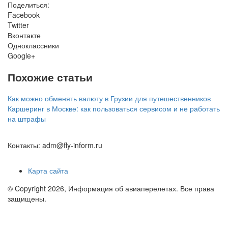
Поделиться:
Facebook
Twitter
Вконтакте
Одноклассники
Google+
Похожие статьи
Как можно обменять валюту в Грузии для путешественников
Каршеринг в Москве: как пользоваться сервисом и не работать
на штрафы
Контакты: adm@fly-inform.ru
Карта сайта
© Copyright 2026, Информация об авиаперелетах. Все права
защищены.