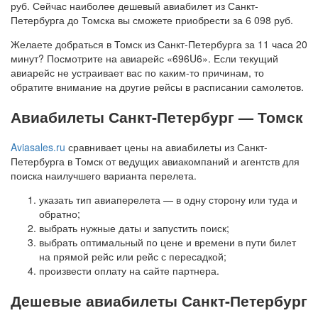
руб. Сейчас наиболее дешевый авиабилет из Санкт-
Петербурга до Томска вы сможете приобрести за 6 098 руб.
Желаете добраться в Томск из Санкт-Петербурга за 11 часа 20
минут? Посмотрите на авиарейс «696U6». Если текущий
авиарейс не устраивает вас по каким-то причинам, то
обратите внимание на другие рейсы в расписании самолетов.
Авиабилеты Санкт-Петербург — Томск
Aviasales.ru
сравнивает цены на авиабилеты из Санкт-
Петербурга в Томск от ведущих авиакомпаний и агентств для
поиска наилучшего варианта перелета.
указать тип авиаперелета — в одну сторону или туда и
обратно;
выбрать нужные даты и запустить поиск;
выбрать оптимальный по цене и времени в пути билет
на прямой рейс или рейс с пересадкой;
произвести оплату на сайте партнера.
Дешевые авиабилеты Санкт-Петербург