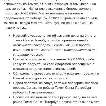
авиабилеты из Томска в Санкт-Петербург, в том числе и на
прямые рейсы. Найти такие акционные билеты можно с
помощью Skyscanner. Мы отслежтиваем выгодные
предложения от Победа, S7 Airlines и Уральские авиалинии,
так что вы всегда можете найти лучшие цены с помощью
нашего поиска.
Настройте уведомления об измении цены на билеты
Томск Санкт-Петербург, чтобы в режиме онлайн
отслеживать распродажи, скидки, акции и просто
изменения в стоимости билетов (
настраивается на
странице поиска
);
Скачайте мобильное приложение Skyscanner, чтобы
сразу же получать на свой смартфон оповещения о
выгодных предложениях авиакомпаний;
Обязательно проверьте, нужна ли виза для перелета в
Санкт-Петербург и как ее получить;
Перед полетом, не забудьте также проверить правила
провоза багажа на рейсах Томск Санкт-Петербург
выбранной авиакомпании;
Проверьте что нельзя брать в ручную кладь на вашем
рейсе Томск Санкт-Петербург, решая стоит ли покупать