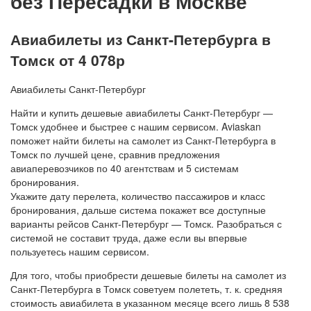
без Пересадки в Москве
Авиабилеты из Санкт-Петербурга в
Томск от 4 078р
Авиабилеты Санкт-Петербург
Найти и купить дешевые авиабилеты Санкт-Петербург —
Томск удобнее и быстрее с нашим сервисом. Aviaskan
поможет найти билеты на самолет из Санкт-Петербурга в
Томск по лучшей цене, сравнив предложения
авиаперевозчиков по 40 агентствам и 5 системам
бронирования.
Укажите дату перелета, количество пассажиров и класс
бронирования, дальше система покажет все доступные
варианты рейсов Санкт-Петербург — Томск. Разобраться с
системой не составит труда, даже если вы впервые
пользуетесь нашим сервисом.
Для того, чтобы приобрести дешевые билеты на самолет из
Санкт-Петербурга в Томск советуем полететь, т. к. средняя
стоимость авиабилета в указанном месяце всего лишь 8 538