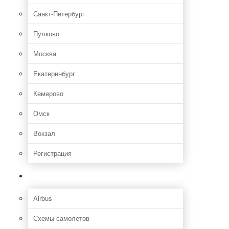
Санкт-Петербург
Пулково
Москва
Екатеринбург
Кемерово
Омск
Вокзал
Регистрация
Самолет
Airbus
Схемы самолетов