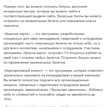
Помимо того, вы можете получить бонусы, выполняя
интересные миссии, которые вы можете найти в
соответствующем разделе сайта. Бонусные баллы вы можете
потратить на премиальные билеты или повышение класса
перелета;
«Красная карта» — это программа, разработанная
специально для офис-менеджеров, секретарей и сотрудников
организаций, часто покупающих билеты не только себе, но и
для всего коллектива, начальников и сотрудников. Участники
программы «Красна карта» получают 1% бонусных рублей на
свой счет с покупки любых билетов. Потратить бонусы можно
на оформление премиальных билетов.
«Корпоративный клиент» — это программа, которая позволяет
значительно экономить на командировках в вашей компании.
Вы можете полностью поручить все организационные
вопросы, связанные с перелетами сотрудников вашей
организации, авиакомпании «Уральские авиалинии». Избавьте
себя от сложностей и получайте скидки на авиабилеты до
10%!