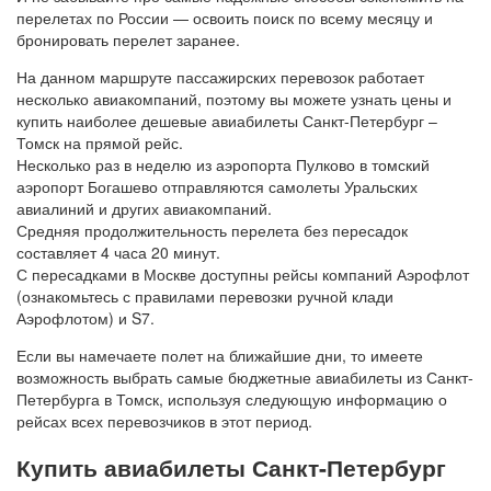
перелетах по России — освоить поиск по всему месяцу и
бронировать перелет заранее.
На данном маршруте пассажирских перевозок работает
несколько авиакомпаний, поэтому вы можете узнать цены и
купить наиболее дешевые авиабилеты Санкт-Петербург –
Томск на прямой рейс.
Несколько раз в неделю из аэропорта Пулково в томский
аэропорт Богашево отправляются самолеты Уральских
авиалиний и других авиакомпаний.
Средняя продолжительность перелета без пересадок
составляет 4 часа 20 минут.
С пересадками в Москве доступны рейсы компаний Аэрофлот
(ознакомьтесь с правилами перевозки ручной клади
Аэрофлотом) и S7.
Если вы намечаете полет на ближайшие дни, то имеете
возможность выбрать самые бюджетные авиабилеты из Санкт-
Петербурга в Томск, используя следующую информацию о
рейсах всех перевозчиков в этот период.
Купить авиабилеты Санкт-Петербург