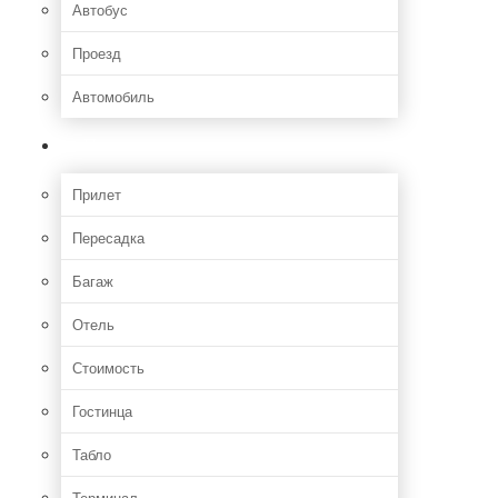
Автобус
Проезд
Автомобиль
Полет
Прилет
Пересадка
Багаж
Отель
Стоимость
Гостинца
Табло
Терминал