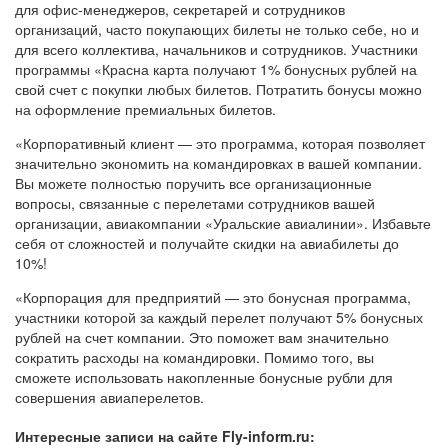
для офис-менеджеров, секретарей и сотрудников
организаций, часто покупающих билеты не только себе, но и
для всего коллектива, начальников и сотрудников. Участники
программы «Красна карта получают 1% бонусных рублей на
свой счет с покупки любых билетов. Потратить бонусы можно
на оформление премиальных билетов.
«Корпоративный клиент — это программа, которая позволяет
значительно экономить на командировках в вашей компании.
Вы можете полностью поручить все организационные
вопросы, связанные с перелетами сотрудников вашей
организации, авиакомпании «Уральские авиалинии». Избавьте
себя от сложностей и получайте скидки на авиабилеты до
10%!
«Корпорация для предприятий — это бонусная программа,
участники которой за каждый перелет получают 5% бонусных
рублей на счет компании. Это поможет вам значительно
сократить расходы на командировки. Помимо того, вы
сможете использовать накопленные бонусные рубли для
совершения авиаперелетов.
Интересные записи на сайте Fly-inform.ru: