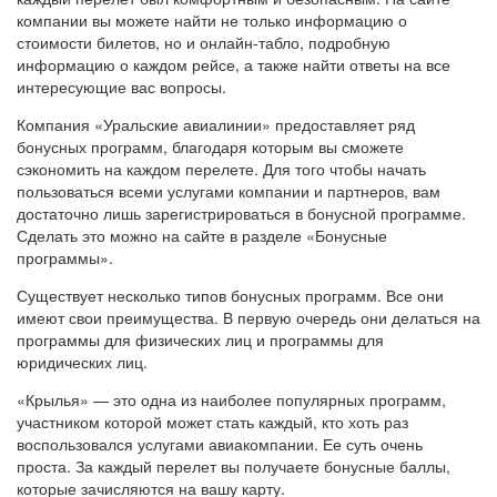
компании вы можете найти не только информацию о
стоимости билетов, но и онлайн-табло, подробную
информацию о каждом рейсе, а также найти ответы на все
интересующие вас вопросы.
Компания «Уральские авиалинии» предоставляет ряд
бонусных программ, благодаря которым вы сможете
сэкономить на каждом перелете. Для того чтобы начать
пользоваться всеми услугами компании и партнеров, вам
достаточно лишь зарегистрироваться в бонусной программе.
Сделать это можно на сайте в разделе «Бонусные
программы».
Существует несколько типов бонусных программ. Все они
имеют свои преимущества. В первую очередь они делаться на
программы для физических лиц и программы для
юридических лиц.
«Крылья» — это одна из наиболее популярных программ,
участником которой может стать каждый, кто хоть раз
воспользовался услугами авиакомпании. Ее суть очень
проста. За каждый перелет вы получаете бонусные баллы,
которые зачисляются на вашу карту.