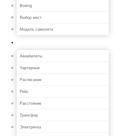
Boeing
Выбор мест
Модель самолета
Как добраться
Авиабилеты
Чартерные
Расписание
Рейс
Расстояние
Трансфер
Электричка