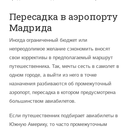
Пересадка в аэропорту
Мадрида
Иногда ограниченный бюджет или
непреодолимое желание сэкономить вносят
свои коррективы в предполагаемый маршрут
путешественника. Так, мечты сесть в самолет в
одном городе, а выйти из него в точке
назначения разбиваются об промежуточный
аэропорт, пересадка в котором предусмотрена
большинством авиабилетов.
Если путешественник подбирает авиабилеты в
Южную Америку, то часто промежуточным