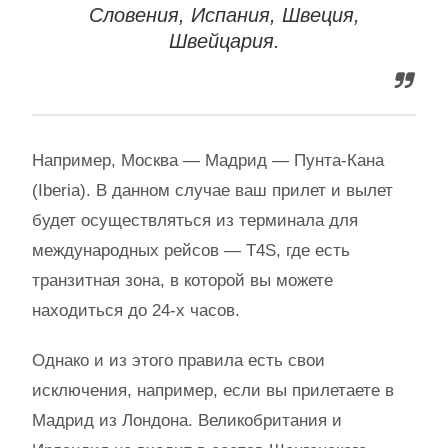
Словения, Испания, Швеция,
Швейцария.
Например, Москва — Мадрид — Пунта-Кана
(Iberia). В данном случае ваш прилет и вылет
будет осуществляться из терминала для
международных рейсов — T4S, где есть
транзитная зона, в которой вы можете
находиться до 24-х часов.
Однако и из этого правила есть свои
исключения, например, если вы прилетаете в
Мадрид из Лондона. Великобритания и