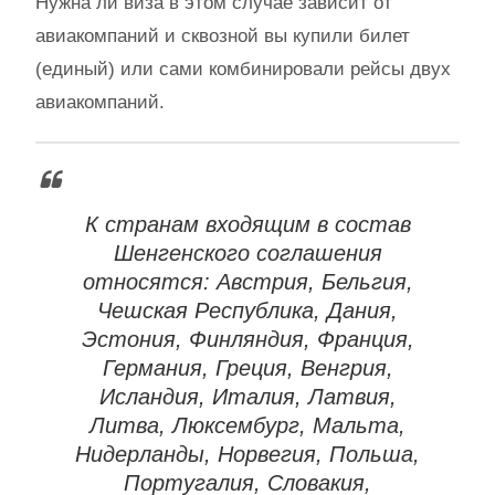
Нужна ли виза в этом случае зависит от
авиакомпаний и сквозной вы купили билет
(единый) или сами комбинировали рейсы двух
авиакомпаний.
К странам входящим в состав
Шенгенского соглашения
относятся: Австрия, Бельгия,
Чешская Республика, Дания,
Эстония, Финляндия, Франция,
Германия, Греция, Венгрия,
Исландия, Италия, Латвия,
Литва, Люксембург, Мальта,
Нидерланды, Норвегия, Польша,
Португалия, Словакия,