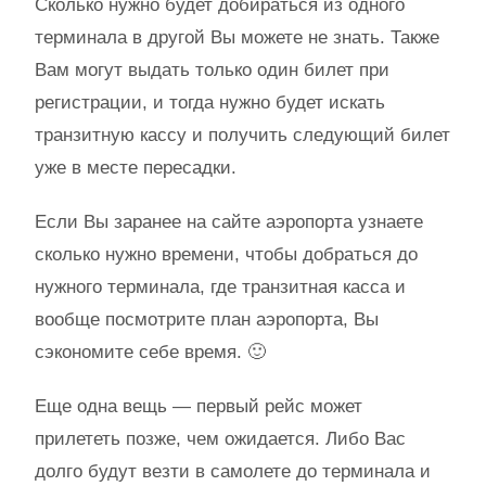
Сколько нужно будет добираться из одного
терминала в другой Вы можете не знать. Также
Вам могут выдать только один билет при
регистрации, и тогда нужно будет искать
транзитную кассу и получить следующий билет
уже в месте пересадки.
Если Вы заранее на сайте аэропорта узнаете
сколько нужно времени, чтобы добраться до
нужного терминала, где транзитная касса и
вообще посмотрите план аэропорта, Вы
сэкономите себе время. 🙂
Еще одна вещь — первый рейс может
прилететь позже, чем ожидается. Либо Вас
долго будут везти в самолете до терминала и