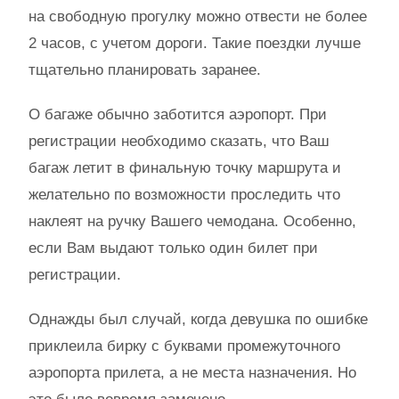
на свободную прогулку можно отвести не более
2 часов, с учетом дороги. Такие поездки лучше
тщательно планировать заранее.
О багаже обычно заботится аэропорт. При
регистрации необходимо сказать, что Ваш
багаж летит в финальную точку маршрута и
желательно по возможности проследить что
наклеят на ручку Вашего чемодана. Особенно,
если Вам выдают только один билет при
регистрации.
Однажды был случай, когда девушка по ошибке
приклеила бирку с буквами промежуточного
аэропорта прилета, а не места назначения. Но