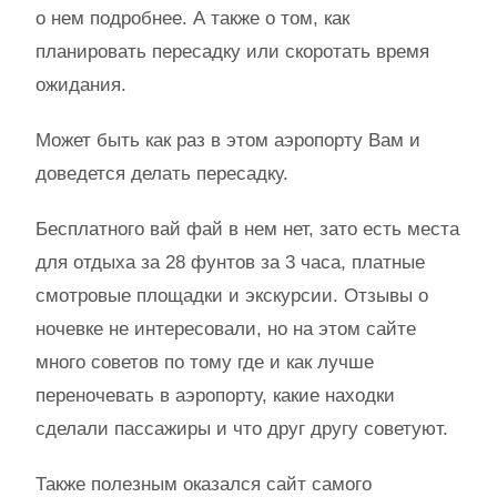
о нем подробнее. А также о том, как
планировать пересадку или скоротать время
ожидания.
Может быть как раз в этом аэропорту Вам и
доведется делать пересадку.
Бесплатного вай фай в нем нет, зато есть места
для отдыха за 28 фунтов за 3 часа, платные
смотровые площадки и экскурсии. Отзывы о
ночевке не интересовали, но на этом сайте
много советов по тому где и как лучше
переночевать в аэропорту, какие находки
сделали пассажиры и что друг другу советуют.
Также полезным оказался сайт самого