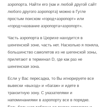
аэропорта. Найти его (как и любой другой сайт
любого другого аэропорта) можно в Гугле
простым поиском «город+аэропорт» или
«город+название аэропорта+аэропорт».
Часть аэропорта в Цюрихе находится в
шенгенской зоне, часть нет. Насколько я поняла,
большинство самолетов из не шегенской зоны,
прилетают в терминал D, где как раз не
шенгенская зона.
Если у Вас пересадка, то Вы игнорируете все
вывески «выход» и «багаж» и идете в
транзитную зону. С указателями и
напоминаниями в аэропорту все в порядке.