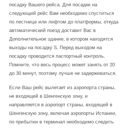
посадку Вашего рейса. Для посадки на
следующий рейс Вам необходимо спуститься
по лестнице или лифтом до платформы, откуда
автоматический поезд доставит Вас в
Дополнительное здание, в котором находятся
выходы на посадку S. Перед выходом на
посадку проводится паспортный контроль.
Помните, что весь процесс может занять от 20
до 30 минут, поэтому лучше не задерживаться.
Если Ваш рейс вылетает из аэропорта страны,
не входящей в Шенгенскую зону, и
направляется в аэропорт страны, входящей в
Шенгенскую зону, включая аэропорты Испании,
по прибытии в терминал необходимо следить