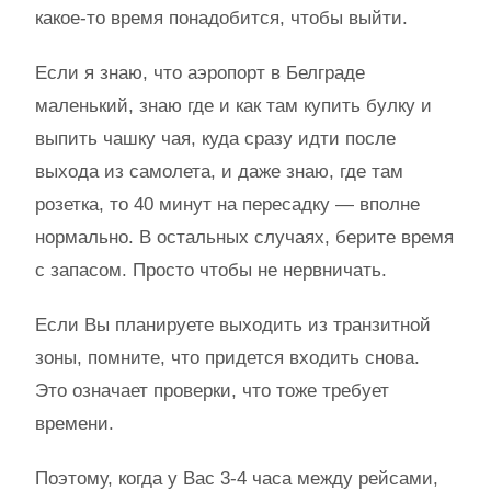
какое-то время понадобится, чтобы выйти.
Если я знаю, что аэропорт в Белграде
маленький, знаю где и как там купить булку и
выпить чашку чая, куда сразу идти после
выхода из самолета, и даже знаю, где там
розетка, то 40 минут на пересадку — вполне
нормально. В остальных случаях, берите время
с запасом. Просто чтобы не нервничать.
Если Вы планируете выходить из транзитной
зоны, помните, что придется входить снова.
Это означает проверки, что тоже требует
времени.
Поэтому, когда у Вас 3-4 часа между рейсами,