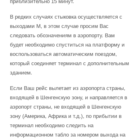
приблизительно 15 минут.
В редких случаях стыковка осуществляется с
выходами М, в этом случае просим Вас
следовать обозначениям в аэропорту. Вам
будет необходимо спуститься на платформу и
воспользоваться автоматическим поездом,
который соединяет терминал с дополнительным
зданием.
Если Ваш рейс вылетает из аэропорта страны,
входящей в Шенгенскую зону, и направляется в
аэропорт страны, не входящей в Шенгенскую
зону (Америка, Африка и т.д.), по прибытии в
терминал необходимо следить на
информационном табло за номером выхода на