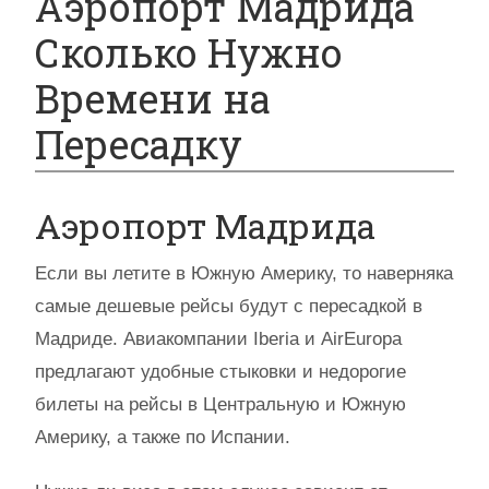
Аэропорт Мадрида
Сколько Нужно
Времени на
Пересадку
Аэропорт Мадрида
Если вы летите в Южную Америку, то наверняка
самые дешевые рейсы будут с пересадкой в
Мадриде. Авиакомпании Iberia и AirEuropa
предлагают удобные стыковки и недорогие
билеты на рейсы в Центральную и Южную
Америку, а также по Испании.