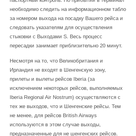
паспортный контроль. По прибытии в терминал
необходимо следить на информационном табло
за номером выхода на посадку Вашего рейса и
следовать указателям для осуществления
стыковки с Выходами S. Весь процесс
пересадки занимает приблизительно 20 минут.
Несмотря на то, что Великобритания и
Ирландия не входят в Шенгенскую зону,
прилеты и вылеты рейсов Iberia (за
исключением некоторых рейсов, выполняемых
Iberia Regional Air Nostrum) осуществляются с
тех же выходов, что и Шенгенские рейсы. Тем
не менее, для рейсов British Airways
используются в этом случае выходы,
предназначенные для не шенгенских рейсов.