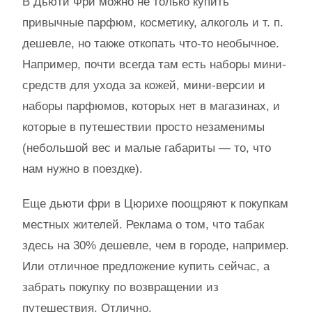
В Дьюти Фри можно не только купить
привычные парфюм, косметику, алкоголь и т. п.
дешевле, но также откопать что-то необычное.
Например, почти всегда там есть наборы мини-
средств для ухода за кожей, мини-версии и
наборы парфюмов, которых нет в магазинах, и
которые в путешествии просто незаменимы
(небольшой вес и малые габариты — то, что
нам нужно в поездке).
Еще дьюти фри в Цюрихе поощряют к покупкам
местных жителей. Реклама о том, что табак
здесь на 30% дешевле, чем в городе, например.
Или отличное предложение купить сейчас, а
забрать покупку по возвращении из
путешествия. Отлично.