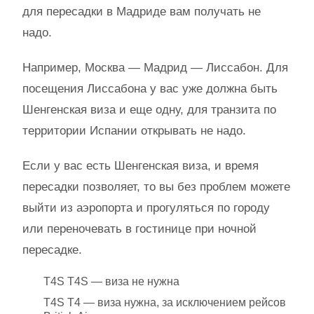
для пересадки в Мадриде вам получать не
надо.
Например, Москва — Мадрид — Лиссабон. Для
посещения Лиссабона у вас уже должна быть
Шенгенская виза и еще одну, для транзита по
территории Испании открывать не надо.
Если у вас есть Шенгенская виза, и время
пересадки позволяет, то вы без проблем можете
выйти из аэропорта и прогуляться по городу
или переночевать в гостинице при ночной
пересадке.
T4S T4S — виза не нужна
T4S T4 — виза нужна, за исключением рейсов