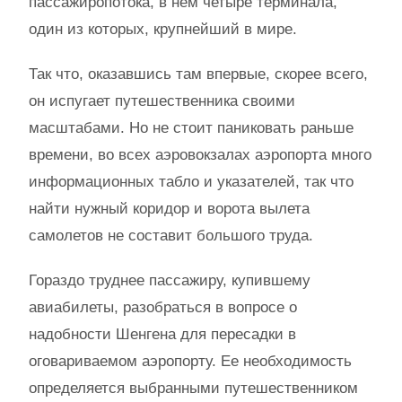
пассажиропотока, в нем четыре терминала,
один из которых, крупнейший в мире.
Так что, оказавшись там впервые, скорее всего,
он испугает путешественника своими
масштабами. Но не стоит паниковать раньше
времени, во всех аэровокзалах аэропорта много
информационных табло и указателей, так что
найти нужный коридор и ворота вылета
самолетов не составит большого труда.
Гораздо труднее пассажиру, купившему
авиабилеты, разобраться в вопросе о
надобности Шенгена для пересадки в
оговариваемом аэропорту. Ее необходимость
определяется выбранными путешественником