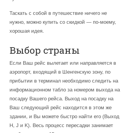
Таскать с собой в путешествие ничего не
нужно, можно купить со скидкой — по-моему,
хорошая идея.
Выбор страны
Если Ваш рейс вылетает или направляется в
аэропорт, входящий в Шенгенскую зону, по
прибытии в терминал необходимо следить на
информационном табло за номером выхода на
посадку Вашего рейса. Выход на посадку на
Ваш следующий рейс находится в этом же
здании, и Вы можете быстро найти его (Выход
H, J и K). Весь процесс пересадки занимает