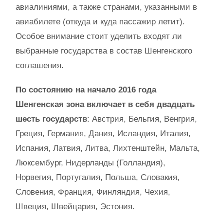
авиалиниями, а также странами, указанными в
авиабилете (откуда и куда пассажир летит).
Особое внимание стоит уделить входят ли
выбранные государства в состав Шенгенского
соглашения.
По состоянию на начало 2016 года
Шенгенская зона включает в себя двадцать
шесть государств
: Австрия, Бельгия, Венгрия,
Греция, Германия, Дания, Исландия, Италия,
Испания, Латвия, Литва, Лихтенштейн, Мальта,
Люксембург, Нидерланды (Голландия),
Норвегия, Португалия, Польша, Словакия,
Словения, Франция, Финляндия, Чехия,
Швеция, Швейцария, Эстония.