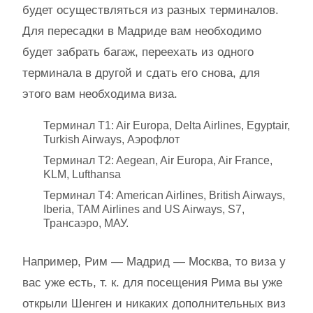
будет осуществляться из разных терминалов.
Для пересадки в Мадриде вам необходимо
будет забрать багаж, переехать из одного
терминала в другой и сдать его снова, для
этого вам необходима виза.
Терминал T1: Air Europa, Delta Airlines, Egyptair,
Turkish Airways, Аэрофлот
Терминал T2: Aegean, Air Europa, Air France,
KLM, Lufthansa
Терминал T4: American Airlines, British Airways,
Iberia, TAM Airlines and US Airways, S7,
Трансаэро, МАУ.
Например, Рим — Мадрид — Москва, то виза у
вас уже есть, т. к. для посещения Рима вы уже
открыли Шенген и никаких дополнительных виз