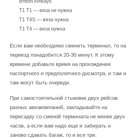
British Airways
T1 T1 — виза не нужна
T1 T4S — виза нужна
T1 T4 — виза нужна
Если вам необходимо сменить терминал, то на
переезд понадобится 20-30 минут. К этому
времени добавьте время на прохождение
паспортного и предполетного досмотра, и там и
там могут быть очереди.
При самостоятельной стыковке двух рейсов
разных авиакомпаний, закладывайте на
пересадку со сменой терминала не менее двух
часов, а если вам надо еще и забирать и
заново сдавать багаж, то и все три.