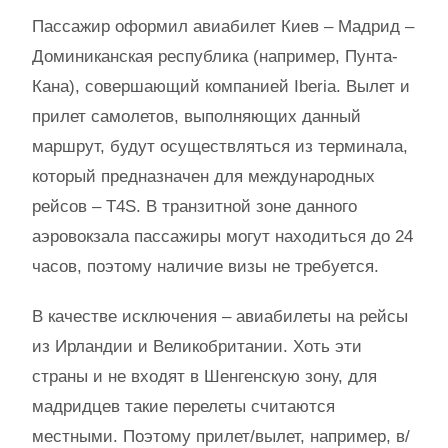
Пассажир оформил авиабилет Киев – Мадрид –
Доминиканская республика (например, Пунта-
Кана), совершающий компанией Iberia. Вылет и
прилет самолетов, выполняющих данный
маршрут, будут осуществляться из терминала,
который предназначен для международных
рейсов – T4S. В транзитной зоне данного
аэровокзала пассажиры могут находиться до 24
часов, поэтому наличие визы не требуется.
В качестве исключения – авиабилеты на рейсы
из Ирландии и Великобритании. Хоть эти
страны и не входят в Шенгенскую зону, для
мадридцев такие перелеты считаются
местными. Поэтому прилет/вылет, например, в/