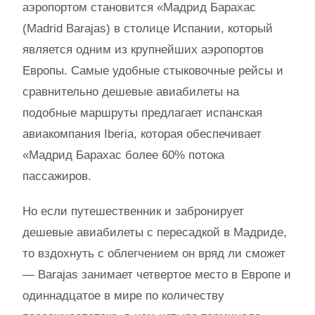
аэропортом становится «Мадрид Барахас
(Madrid Barajas) в столице Испании, который
является одним из крупнейших аэропортов
Европы. Самые удобные стыковочные рейсы и
сравнительно дешевые авиабилеты на
подобные маршруты предлагает испанская
авиакомпания Iberia, которая обеспечивает
«Мадрид Барахас более 60% потока
пассажиров.
Но если путешественник и забронирует
дешевые авиабилеты с пересадкой в Мадриде,
то вздохнуть с облегчением он вряд ли сможет
— Barajas занимает четвертое место в Европе и
одиннадцатое в мире по количеству