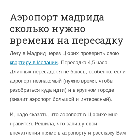
Аэропорт мадрида
сколько нужно
времени на пересадку
Лечу в Мадрид через Цюрих проверить свою
квартиру в Испании
. Пересадка 4,5 часа.
Длинных пересадок я не боюсь, особенно, если
аэропорт незнакомый (нужно время, чтобы
разобраться куда идти) и в крупном городе
(значит аэропорт большой и интересный).
И, надо сказать, что аэропорт в Цюрихе мне
нравится. Решила, что запишу свои
впечатления прямо в аэропорту и расскажу Вам