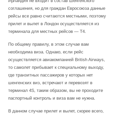
Ирландия не входит в состав Шенгенского
соглашения, но для граждан Евросоюза данные
рейсы все равно считаются местными, поэтому
прилет и вылет в Лондон осуществляется из
терминала для местных рейсов — Т4.
По общему правилу, в этом случае вам
необходима виза. Однако, если рейс
осуществляется авиакомпанией British Airways,
то самолет прибывает к специальному выходу,
где транзитных пассажиров у которых нет
шенгенских виз, встречают и перевозят в
терминал 4S, таким образом, вы не проходите
паспортный контроль и виза вам не нужна.
В данном случае прилет и вылет, скорее всего,