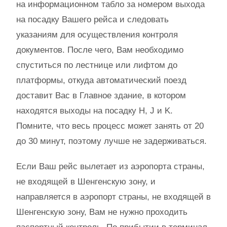
на информационном табло за номером выхода
на посадку Вашего рейса и следовать
указаниям для осуществления контроля
документов. После чего, Вам необходимо
спуститься по лестнице или лифтом до
платформы, откуда автоматический поезд
доставит Вас в Главное здание, в котором
находятся выходы на посадку H, J и K.
Помните, что весь процесс может занять от 20
до 30 минут, поэтому лучше не задерживаться.
Если Ваш рейс вылетает из аэропорта страны,
не входящей в Шенгенскую зону, и
направляется в аэропорт страны, не входящей в
Шенгенскую зону, Вам не нужно проходить