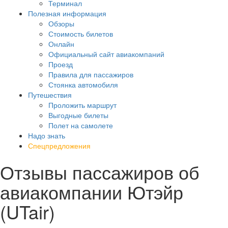
Терминал
Полезная информация
Обзоры
Стоимость билетов
Онлайн
Официальный сайт авиакомпаний
Проезд
Правила для пассажиров
Стоянка автомобиля
Путешествия
Проложить маршрут
Выгодные билеты
Полет на самолете
Надо знать
Спецпредложения
Отзывы пассажиров об
авиакомпании Ютэйр
(UTair)