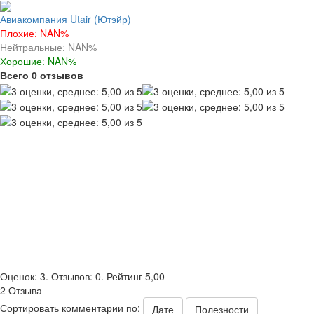
Авиакомпания Utair (Ютэйр)
Плохие: NAN%
Нейтральные: NAN%
Хорошие: NAN%
Всего 0 отзывов
Оценок: 3. Отзывов: 0. Рейтинг 5,00
2 Отзыва
Сортировать комментарии по:
Дате
Полезности