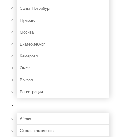
Санкт-Петербург
Пулково
Москва
Екатеринбург
Кемерово
Омск
Вокзал
Регистрация
Самолет
Airbus
Схемы самолетов