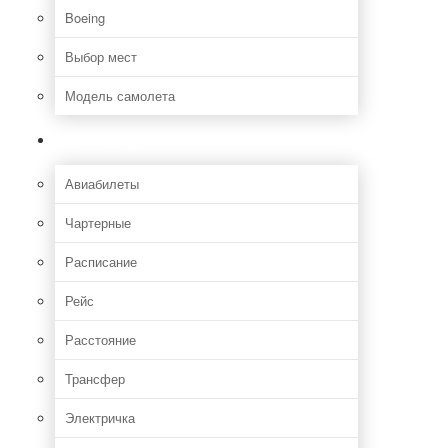
Boeing
Выбор мест
Модель самолета
Как добраться
Авиабилеты
Чартерные
Расписание
Рейс
Расстояние
Трансфер
Электричка