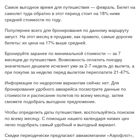
Самое выгодное время для путешествия — февраль. Билет на
самолет туда-обратно в этот период стоит на 18% ниже
средней стоимости по году.
Популярнее всего для бронирования по данному маршруту
август. На этот месяц в продаже, как правило, самые дорогие
билеты: их цена на 17% выше средней.
Бронируйте заранее по минимальной стоимости — за 7
месяцев до путешествия. Возможность оплатить поездку
значительно дешевле исчезнет уже за 2-7 недель до вылета, а
при покупке за неделю перед вылетом переплатите 21-47%.
Информации по недорогим вариантам сейчас нет. Для
бронирования удобного авиарейса посмотрите данные по
стоимости и расписание полетов по всему месяцу, затем
сможете подобрать выгодное предложение.
Чтобы определить даты путешествия, воспользуйтесь поиском
по всему месяцу. С помощью нашего календаря низких цен
легко подобрать самый удобный и выгодный вариант.
Скидки периодически предлагают авиакомпании «Аэрофлот»,