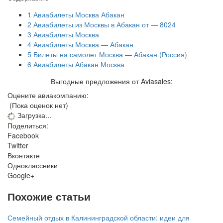
1
Авиабилеты Москва Абакан
2
Авиабилеты из Москвы в Абакан от — 8024
3
Авиабилеты Москва
4
Авиабилеты Москва — Абакан
5
Билеты на самолет Москва — Абакан (Россия)
6
Авиабилеты Абакан Москва
Выгодные предложения от Aviasales:
Оцените авиакомпанию:
(Пока оценок нет)
Загрузка...
Поделиться:
Facebook
Twitter
Вконтакте
Одноклассники
Google+
Похожие статьи
Семейный отдых в Калининградской области: идеи для