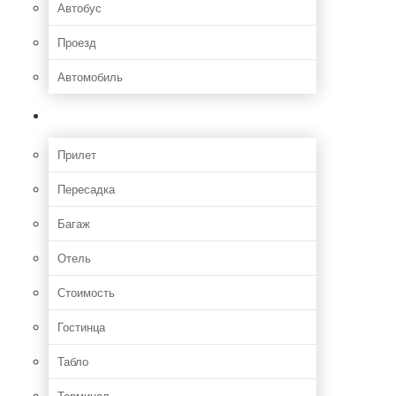
Автобус
Проезд
Автомобиль
Полет
Прилет
Пересадка
Багаж
Отель
Стоимость
Гостинца
Табло
Терминал