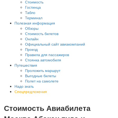
Стоимость
Гостинца
Табло
Терминал
Полезная информация
Обзоры
Стоимость билетов
Онлайн
Официальный сайт авиакомпаний
Проезд
Правила для пассажиров
Стоянка автомобиля
Путешествия
Проложить маршрут
Выгодные билеты
Полет на самолете
Надо знать
Спецпредложения
Стоимость Авиабилета