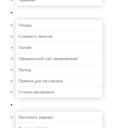
Полезная информация
Обзоры
Стоимость билетов
Онлайн
Официальный сайт авиакомпаний
Проезд
Правила для пассажиров
Стоянка автомобиля
Путешествия
Проложить маршрут