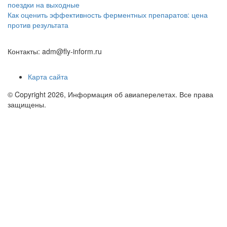
поездки на выходные
Как оценить эффективность ферментных препаратов: цена
против результата
Контакты: adm@fly-inform.ru
Карта сайта
© Copyright 2026, Информация об авиаперелетах. Все права
защищены.