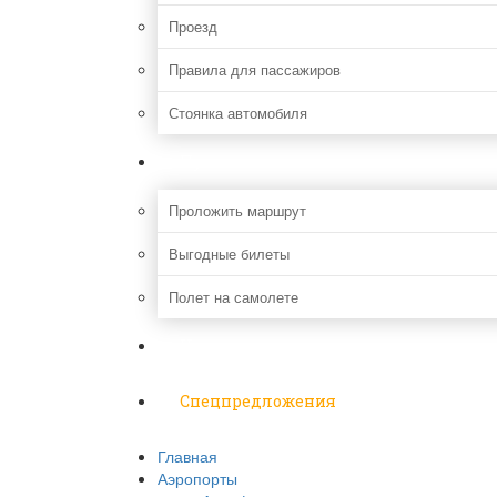
Проезд
Правила для пассажиров
Стоянка автомобиля
Путешествия
Проложить маршрут
Выгодные билеты
Полет на самолете
Надо знать
Спецпредложения
Главная
Аэропорты