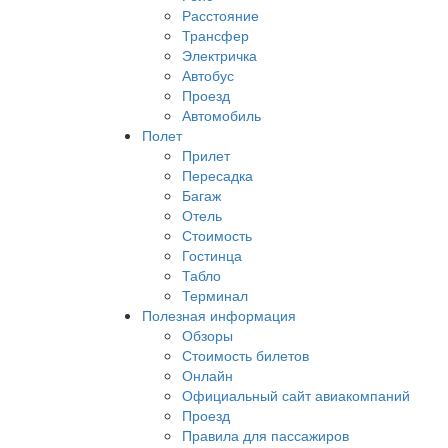
Расстояние
Трансфер
Электричка
Автобус
Проезд
Автомобиль
Полет
Прилет
Пересадка
Багаж
Отель
Стоимость
Гостинца
Табло
Терминал
Полезная информация
Обзоры
Стоимость билетов
Онлайн
Официальный сайт авиакомпаний
Проезд
Правила для пассажиров