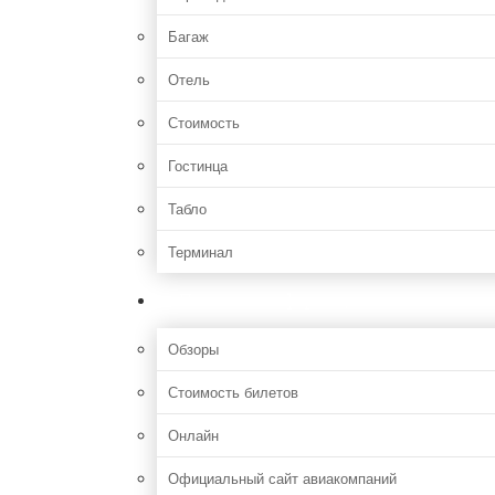
Багаж
Отель
Стоимость
Гостинца
Табло
Терминал
Полезная информация
Обзоры
Стоимость билетов
Онлайн
Официальный сайт авиакомпаний