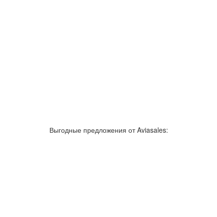
Выгодные предложения от Aviasales: