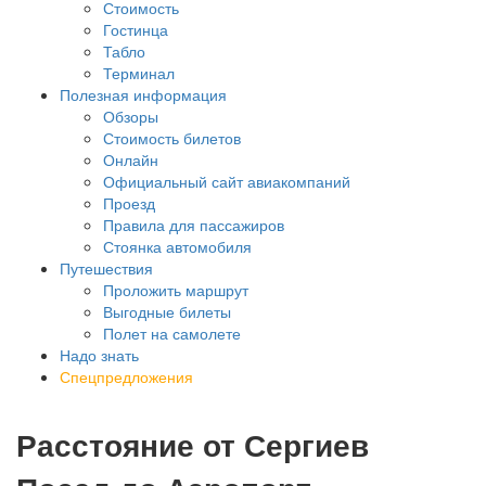
Стоимость
Гостинца
Табло
Терминал
Полезная информация
Обзоры
Стоимость билетов
Онлайн
Официальный сайт авиакомпаний
Проезд
Правила для пассажиров
Стоянка автомобиля
Путешествия
Проложить маршрут
Выгодные билеты
Полет на самолете
Надо знать
Спецпредложения
Расстояние от Сергиев