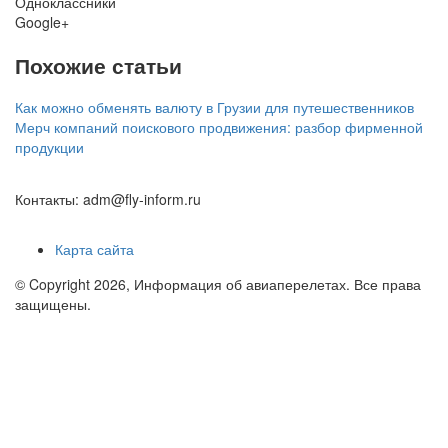
Одноклассники
Google+
Похожие статьи
Как можно обменять валюту в Грузии для путешественников
Мерч компаний поискового продвижения: разбор фирменной
продукции
Контакты: adm@fly-inform.ru
Карта сайта
© Copyright 2026, Информация об авиаперелетах. Все права
защищены.