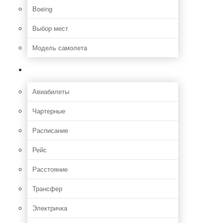
Boeing
Выбор мест
Модель самолета
Как добраться
Авиабилеты
Чартерные
Расписание
Рейс
Расстояние
Трансфер
Электричка