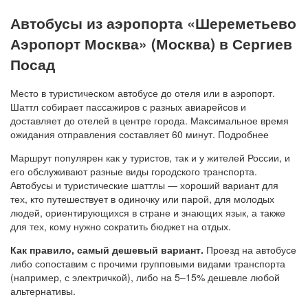
Автобусы из аэропорта «Шереметьево
Аэропорт Москва» (Москва) в Сергиев
Посад
Место в туристическом автобусе до отеля или в аэропорт.
Шаттл собирает пассажиров с разных авиарейсов и
доставляет до отелей в центре города. Максимальное время
ожидания отправления составляет 60 минут. Подробнее
Маршрут популярен как у туристов, так и у жителей России, и
его обслуживают разные виды городского транспорта.
Автобусы и туристические шаттлы — хороший вариант для
тех, кто путешествует в одиночку или парой, для молодых
людей, ориентирующихся в стране и знающих язык, а также
для тех, кому нужно сократить бюджет на отдых.
Как правило, самый дешевый вариант.
Проезд на автобусе
либо сопоставим с прочими групповыми видами транспорта
(например, с электричкой), либо на 5–15% дешевле любой
альтернативы.