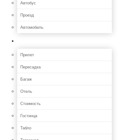
Автобус
Проезд
Автомобиль
Полет
Прилет
Пересадка
Багаж
Отель
Стоимость
Гостинца
Табло
Терминал