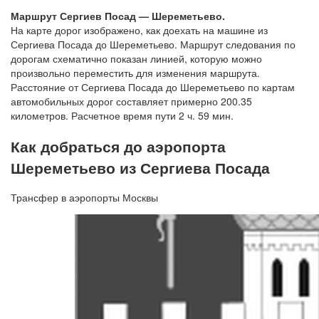
Маршрут Сергиев Посад — Шереметьево.
На карте дорог изображено, как доехать на машине из
Сергиева Посада до Шереметьево. Маршрут следования по
дорогам схематично показан линией, которую можно
произвольно переместить для изменения маршрута.
Расстояние от Сергиева Посада до Шереметьево по картам
автомобильных дорог составляет примерно 200.35
километров. Расчетное время пути 2 ч. 59 мин.
Как добраться до аэропорта
Шереметьево из Сергиева Посада
Трансфер в аэропорты Москвы