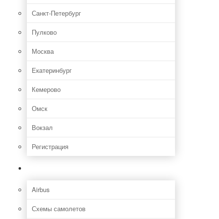
Санкт-Петербург
Пулково
Москва
Екатеринбург
Кемерово
Омск
Вокзал
Регистрация
Самолет
Airbus
Схемы самолетов