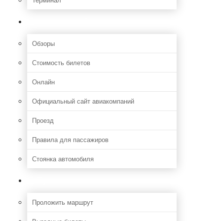
Полезная информация
Обзоры
Стоимость билетов
Онлайн
Официальный сайт авиакомпаний
Проезд
Правила для пассажиров
Стоянка автомобиля
Путешествия
Проложить маршрут