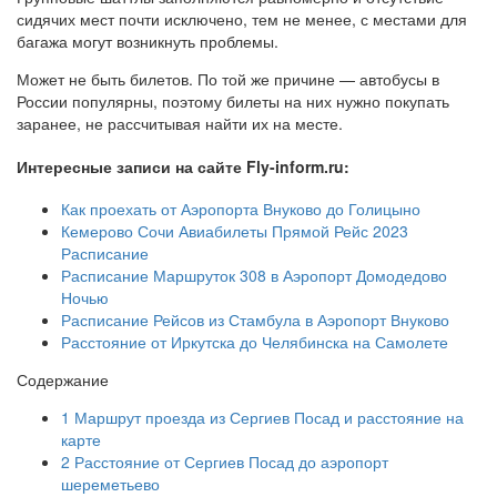
сидячих мест почти исключено, тем не менее, с местами для
багажа могут возникнуть проблемы.
Может не быть билетов. По той же причине — автобусы в
России популярны, поэтому билеты на них нужно покупать
заранее, не рассчитывая найти их на месте.
Интересные записи на сайте Fly-inform.ru:
Как проехать от Аэропорта Внуково до Голицыно
Кемерово Сочи Авиабилеты Прямой Рейс 2023
Расписание
Расписание Маршруток 308 в Аэропорт Домодедово
Ночью
Расписание Рейсов из Стамбула в Аэропорт Внуково
Расстояние от Иркутска до Челябинска на Самолете
Содержание
1
Маршрут проезда из Сергиев Посад и расстояние на
карте
2
Расстояние от Сергиев Посад до аэропорт
шереметьево