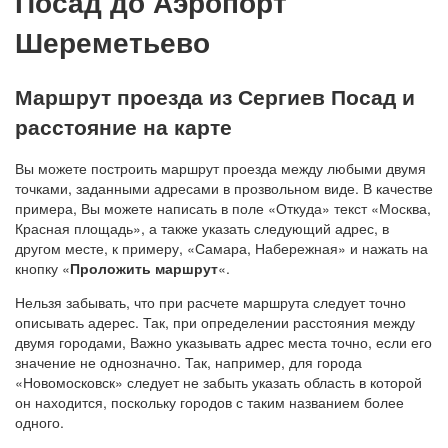
Посад до Аэропорт
Шереметьево
Маршрут проезда из Сергиев Посад и
расстояние на карте
Вы можете построить маршрут проезда между любыми двумя
точками, заданными адресами в прозвольном виде. В качестве
примера, Вы можете написать в поле «Откуда» текст «Москва,
Красная площадь», а также указать следующий адрес, в
другом месте, к примеру, «Самара, Набережная» и нажать на
кнопку «
Проложить маршрут
«.
Нельзя забывать, что при расчете маршрута следует точно
описывать адерес. Так, при определении расстояния между
двумя городами, Важно указывать адрес места точно, если его
значение не однозначно. Так, например, для города
«Новомосковск» следует не забыть указать область в которой
он находится, поскольку городов с таким названием более
одного.