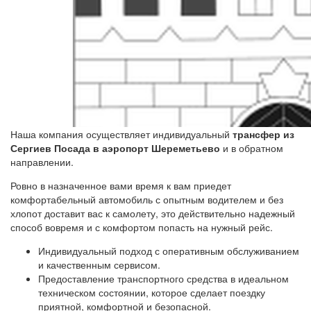
Наша компания осуществляет индивидуальный
трансфер из
Сергиев Посада в аэропорт Шереметьево
и в обратном
направлении.
Ровно в назначенное вами время к вам приедет
комфортабельный автомобиль с опытным водителем и без
хлопот доставит вас к самолету, это действительно надежный
способ вовремя и с комфортом попасть на нужный рейс.
Индивидуальный подход с оперативным обслуживанием
и качественным сервисом.
Предоставление транспортного средства в идеальном
техническом состоянии, которое сделает поездку
приятной, комфортной и безопасной.