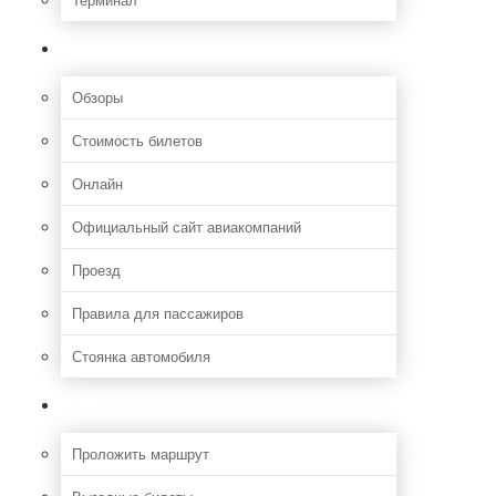
Полезная информация
Обзоры
Стоимость билетов
Онлайн
Официальный сайт авиакомпаний
Проезд
Правила для пассажиров
Стоянка автомобиля
Путешествия
Проложить маршрут