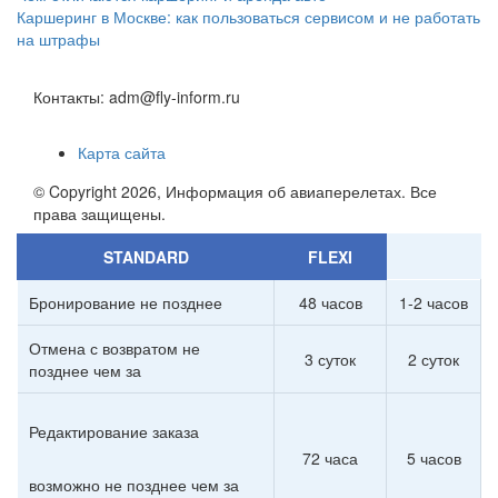
Каршеринг в Москве: как пользоваться сервисом и не работать
на штрафы
Контакты: adm@fly-inform.ru
Карта сайта
© Copyright 2026, Информация об авиаперелетах. Все
права защищены.
STANDARD
FLEXI
Бронирование не позднее
48 часов
1-2 часов
Отмена с возвратом не
3 суток
2 суток
позднее чем за
Редактирование заказа
72 часа
5 часов
возможно не позднее чем за