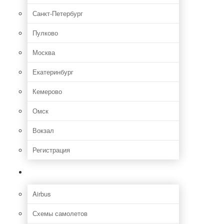
Санкт-Петербург
Пулково
Москва
Екатеринбург
Кемерово
Омск
Вокзал
Регистрация
Самолет
Airbus
Схемы самолетов