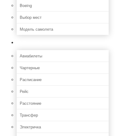
Boeing
Выбор мест
Модель самолета
Как добраться
Авиабилеты
Чартерные
Расписание
Рейс
Расстояние
Трансфер
Электричка