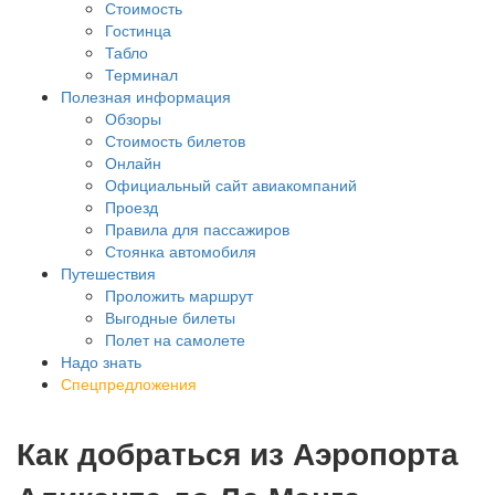
Стоимость
Гостинца
Табло
Терминал
Полезная информация
Обзоры
Стоимость билетов
Онлайн
Официальный сайт авиакомпаний
Проезд
Правила для пассажиров
Стоянка автомобиля
Путешествия
Проложить маршрут
Выгодные билеты
Полет на самолете
Надо знать
Спецпредложения
Как добраться из Аэропорта