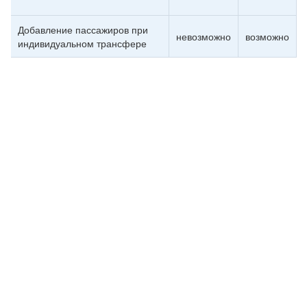
Добавление пассажиров при
невозможно
возможно
индивидуальном трансфере