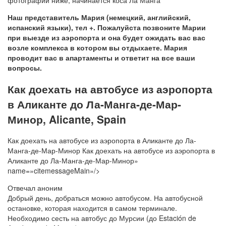
Наш представитель Мария (немецкий, английский,
испанский языки), тел +. Пожалуйста позвоните Марии
при выезде из аэропорта и она будет ожидать вас вас
возле комплекса в котором вы отдыхаете. Мария
проводит вас в апартаменты и ответит на все ваши
вопросы.
Как доехать на автобусе из аэропорта
в Аликанте до Ла-Манга-де-Мар-
Минор, Alicante, Spain
Как доехать на автобусе из аэропорта в Аликанте до Ла-
Манга-де-Мар-Минор Как доехать на автобусе из аэропорта в
Аликанте до Ла-Манга-де-Мар-Минор»
name=»citemessageMain»/>
Отвечал аноним
Добрый день, добраться можно автобусом. На автобусной
остановке, которая находится в самом терминале.
Необходимо сесть на автобус до Мурсии (до Estación de