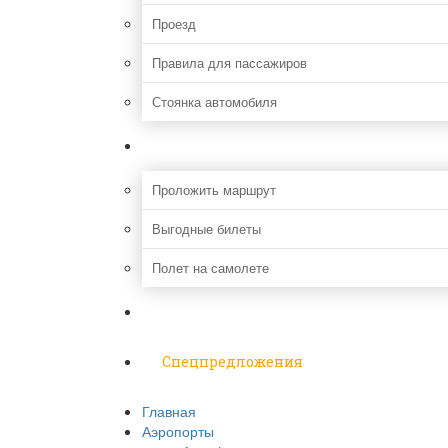
Проезд
Правила для пассажиров
Стоянка автомобиля
Путешествия
Проложить маршрут
Выгодные билеты
Полет на самолете
Надо знать
Спецпредложения
Главная
Аэропорты