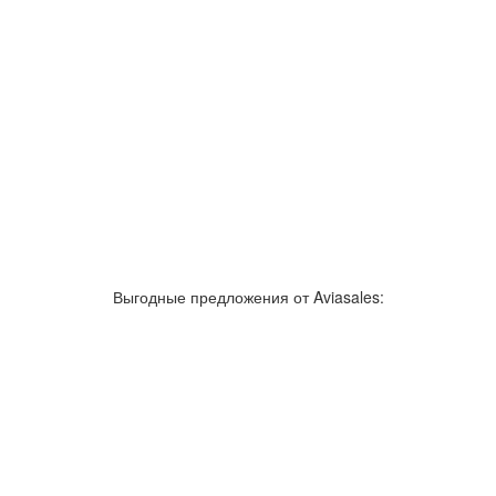
Выгодные предложения от Aviasales: