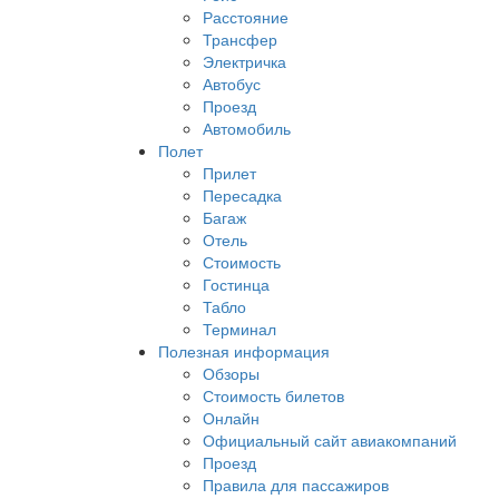
Расстояние
Трансфер
Электричка
Автобус
Проезд
Автомобиль
Полет
Прилет
Пересадка
Багаж
Отель
Стоимость
Гостинца
Табло
Терминал
Полезная информация
Обзоры
Стоимость билетов
Онлайн
Официальный сайт авиакомпаний
Проезд
Правила для пассажиров