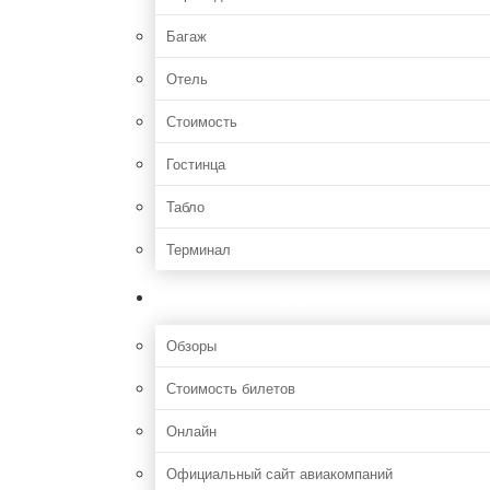
Багаж
Отель
Стоимость
Гостинца
Табло
Терминал
Полезная информация
Обзоры
Стоимость билетов
Онлайн
Официальный сайт авиакомпаний