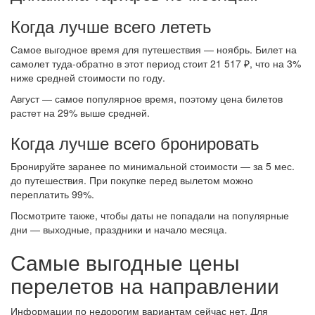
Когда лучше всего лететь
Самое выгодное время для путешествия — ноябрь. Билет на
самолет туда-обратно в этот период стоит 21 517 ₽, что на 3%
ниже средней стоимости по году.
Август — самое популярное время, поэтому цена билетов
растет на 29% выше средней.
Когда лучше всего бронировать
Бронируйте заранее по минимальной стоимости — за 5 мес.
до путешествия. При покупке перед вылетом можно
переплатить 99%.
Посмотрите также, чтобы даты не попадали на популярные
дни — выходные, праздники и начало месяца.
Самые выгодные цены
перелетов на направлении
Информации по недорогим вариантам сейчас нет. Для