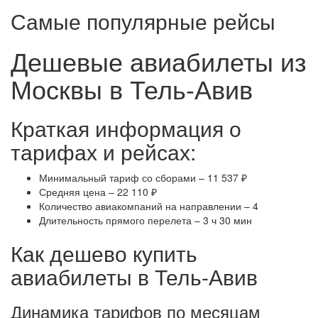
Самые популярные рейсы
Дешевые авиабилеты из
Москвы в Тель-Авив
Краткая информация о
тарифах и рейсах:
Минимальный тариф со сборами – 11 537 ₽
Средняя цена – 22 110 ₽
Количество авиакомпаний на направлении – 4
Длительность прямого перелета – 3 ч 30 мин
Как дешево купить
авиабилеты в Тель-Авив
Динамика тарифов по месяцам