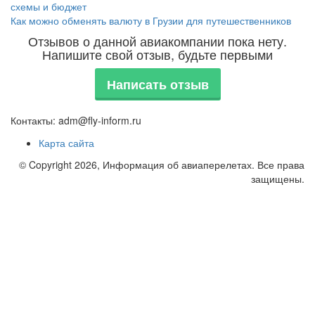
схемы и бюджет
Как можно обменять валюту в Грузии для путешественников
Отзывов о данной авиакомпании пока нету.
Напишите свой отзыв, будьте первыми
Написать отзыв
Контакты: adm@fly-inform.ru
Карта сайта
© Copyright 2026, Информация об авиаперелетах. Все права
защищены.