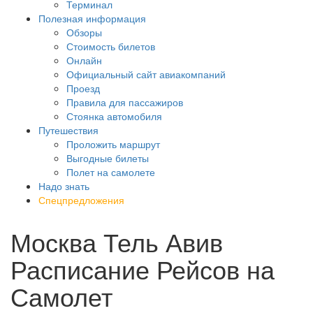
Терминал
Полезная информация
Обзоры
Стоимость билетов
Онлайн
Официальный сайт авиакомпаний
Проезд
Правила для пассажиров
Стоянка автомобиля
Путешествия
Проложить маршрут
Выгодные билеты
Полет на самолете
Надо знать
Спецпредложения
Москва Тель Авив
Расписание Рейсов на
Самолет