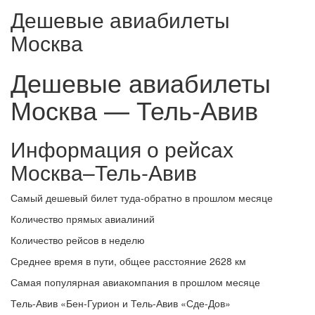
Дешевые авиабилеты
Москва
Дешевые авиабилеты
Москва — Тель-Авив
Информация о рейсах
Москва–Тель-Авив
Самый дешевый билет туда-обратно в прошлом месяце
Количество прямых авиалиний
Количество рейсов в неделю
Среднее время в пути, общее расстояние 2628 км
Самая популярная авиакомпания в прошлом месяце
Тель-Авив «Бен-Гурион и Тель-Авив «Сде-Дов»