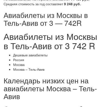
Средняя стоимость за год составляет
9 248 руб.
Авиабилеты из Москвы в
Тель-Авив от 3 — 742R
Авиабилеты из Москвы
в Тель-Авив от 3 742 R
Дешевые авиабилеты
Россия
Москва
Москва – Тель-Авив
Календарь низких цен на
авиабилеты Москва – Тель-
Авив