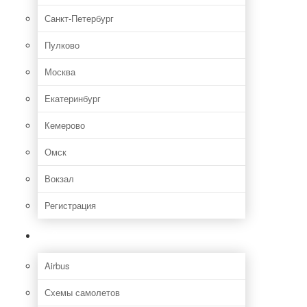
Санкт-Петербург
Пулково
Москва
Екатеринбург
Кемерово
Омск
Вокзал
Регистрация
Самолет
Airbus
Схемы самолетов