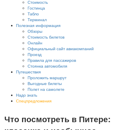
Стоимость
Гостинца
Табло
Терминал
Полезная информация
Обзоры
Стоимость билетов
Онлайн
Официальный сайт авиакомпаний
Проезд
Правила для пассажиров
Стоянка автомобиля
Путешествия
Проложить маршрут
Выгодные билеты
Полет на самолете
Надо знать
Спецпредложения
Что посмотреть в Питере: