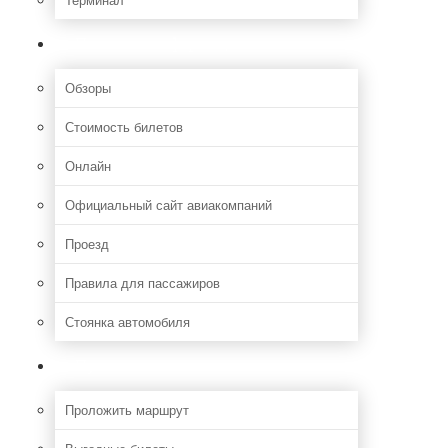
Полезная информация
Обзоры
Стоимость билетов
Онлайн
Официальный сайт авиакомпаний
Проезд
Правила для пассажиров
Стоянка автомобиля
Путешествия
Проложить маршрут