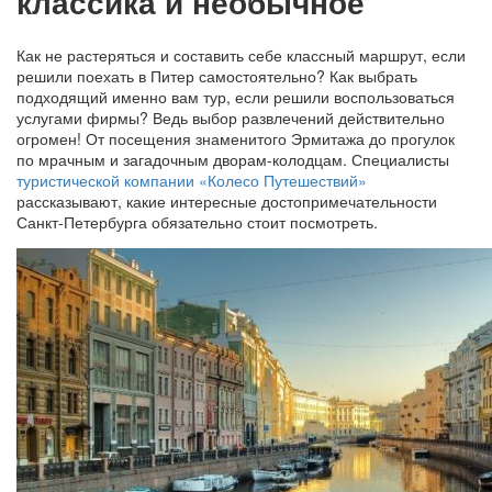
классика и необычное
Как не растеряться и составить себе классный маршрут, если
решили поехать в Питер самостоятельно? Как выбрать
подходящий именно вам тур, если решили воспользоваться
услугами фирмы? Ведь выбор развлечений действительно
огромен! От посещения знаменитого Эрмитажа до прогулок
по мрачным и загадочным дворам-колодцам. Специалисты
туристической компании «Колесо Путешествий»
рассказывают, какие интересные достопримечательности
Санкт-Петербурга обязательно стоит посмотреть.