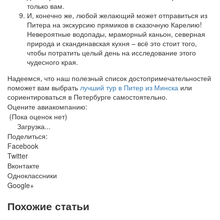
только вам.
И, конечно же, любой желающий может отправиться из
Питера на экскурсию прямиков в сказочную Карелию!
Невероятные водопады, мраморный каньон, северная
природа и скандинавская кухня – всё это стоит того,
чтобы потратить целый день на исследование этого
чудесного края.
Надеемся, что наш полезный список достопримечательностей
поможет вам выбрать
лучший тур в Питер из Минска
или
сориентироваться в Петербурге самостоятельно.
Оцените авиакомпанию:
(Пока оценок нет)
Загрузка...
Поделиться:
Facebook
Twitter
Вконтакте
Одноклассники
Google+
Похожие статьи