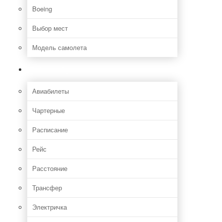
Boeing
Выбор мест
Модель самолета
Как добраться
Авиабилеты
Чартерные
Расписание
Рейс
Расстояние
Трансфер
Электричка