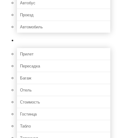
Автобус
Проезд
Автомобиль
Полет
Прилет
Пересадка
Багаж
Отель
Стоимость
Гостинца
Табло
Терминал