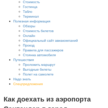
Стоимость
Гостинца
Табло
Терминал
Полезная информация
Обзоры
Стоимость билетов
Онлайн
Официальный сайт авиакомпаний
Проезд
Правила для пассажиров
Стоянка автомобиля
Путешествия
Проложить маршрут
Выгодные билеты
Полет на самолете
Надо знать
Спецпредложения
Как доехать из аэропорта