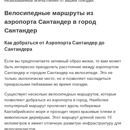
незабываемые впечатления от вашей поездки.
Велосипедные маршруты из
аэропорта Сантандер в город
Сантандер
Как добраться от Аэропорта Сантандер до
Сантандера
Если вы предпочитаете активный образ жизни, то вам может
быть интересно преодолеть расстояние между аэропортом
Сантандер и городом Сантандер на велосипеде. Это не
только экологически чисто, но и позволяет насладиться
прекрасными пейзажами во время поездки.
Существует несколько велосипедных маршрутов, которые
позволяют добраться из аэропорта в город. Наиболее
популярный маршрут пролегает вдоль побережья
Кантабрийского моря и проходит через красивые пляжи и
живописные деревушки. Этот маршрут длиной около 10
километров и имеет отличную развитую инфраструктуру для
велосипедистов.