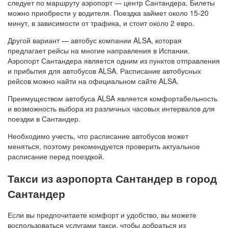
следует по маршруту аэропорт — центр Сантандера. Билеты
можно приобрести у водителя. Поездка займет около 15-20
минут, в зависимости от трафика, и стоит около 2 евро.
Другой вариант — автобус компании ALSA, которая
предлагает рейсы на многие направления в Испании.
Аэропорт Сантандера является одним из пунктов отправления
и прибытия для автобусов ALSA. Расписание автобусных
рейсов можно найти на официальном сайте ALSA.
Преимуществом автобуса ALSA является комфортабельность
и возможность выбора из различных часовых интервалов для
поездки в Сантандер.
Необходимо учесть, что расписание автобусов может
меняться, поэтому рекомендуется проверить актуальное
расписание перед поездкой.
Такси из аэропорта Сантандер в город
Сантандер
Если вы предпочитаете комфорт и удобство, вы можете
воспользоваться услугами такси, чтобы добраться из