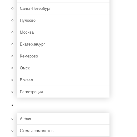
Санкт-Петербург
Пулково
Москва
Екатеринбург
Кемерово
Омск
Вокзал
Регистрация
Самолет
Airbus
Схемы самолетов