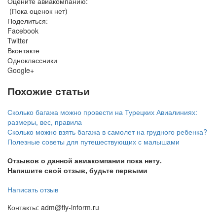
Оцените авиакомпанию:
(Пока оценок нет)
Поделиться:
Facebook
Twitter
Вконтакте
Одноклассники
Google+
Похожие статьи
Сколько багажа можно провести на Турецких Авиалиниях:
размеры, вес, правила
Сколько можно взять багажа в самолет на грудного ребенка?
Полезные советы для путешествующих с малышами
Отзывов о данной авиакомпании пока нету.
Напишите свой отзыв, будьте первыми
Написать отзыв
Контакты: adm@fly-inform.ru