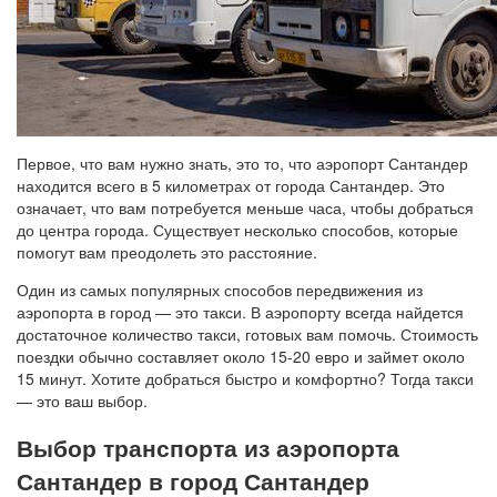
Первое, что вам нужно знать, это то, что аэропорт Сантандер
находится всего в 5 километрах от города Сантандер. Это
означает, что вам потребуется меньше часа, чтобы добраться
до центра города. Существует несколько способов, которые
помогут вам преодолеть это расстояние.
Один из самых популярных способов передвижения из
аэропорта в город — это такси. В аэропорту всегда найдется
достаточное количество такси, готовых вам помочь. Стоимость
поездки обычно составляет около 15-20 евро и займет около
15 минут. Хотите добраться быстро и комфортно? Тогда такси
— это ваш выбор.
Выбор транспорта из аэропорта
Сантандер в город Сантандер