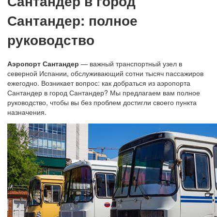
Сантандер в город
Сантандер: полное
руководство
Аэропорт Сантандер
— важный транспортный узел в
северной Испании, обслуживающий сотни тысяч пассажиров
ежегодно. Возникает вопрос: как добраться из аэропорта
Сантандер в город Сантандер? Мы предлагаем вам полное
руководство, чтобы вы без проблем достигли своего пункта
назначения.