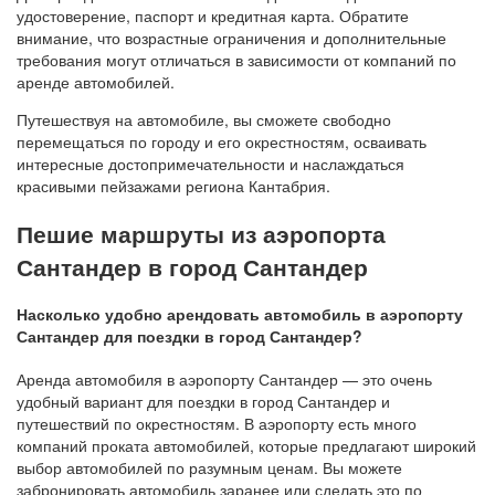
удостоверение, паспорт и кредитная карта. Обратите
внимание, что возрастные ограничения и дополнительные
требования могут отличаться в зависимости от компаний по
аренде автомобилей.
Путешествуя на автомобиле, вы сможете свободно
перемещаться по городу и его окрестностям, осваивать
интересные достопримечательности и наслаждаться
красивыми пейзажами региона Кантабрия.
Пешие маршруты из аэропорта
Сантандер в город Сантандер
Насколько удобно арендовать автомобиль в аэропорту
Сантандер для поездки в город Сантандер?
Аренда автомобиля в аэропорту Сантандер — это очень
удобный вариант для поездки в город Сантандер и
путешествий по окрестностям. В аэропорту есть много
компаний проката автомобилей, которые предлагают широкий
выбор автомобилей по разумным ценам. Вы можете
забронировать автомобиль заранее или сделать это по