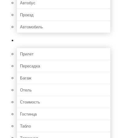
Автобус
Проезд
Автомобиль
Полет
Прилет
Пересадка
Багаж
Отель
Стоимость
Гостинца
Табло
Терминал