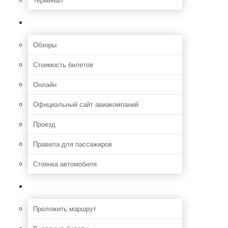
Полезная информация
Обзоры
Стоимость билетов
Онлайн
Официальный сайт авиакомпаний
Проезд
Правила для пассажиров
Стоянка автомобиля
Путешествия
Проложить маршрут