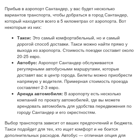
Прибыв в аэропорт Сантандер, у вас будет несколько
вариантов транспорта, чтобы добраться в город Сантандер,
который находится всего в 5 километрах от аэропорта. Вот
некоторые из них:
Такси:
Это самый комфортабельный, но и самый
дорогой способ доставки. Такси можно найти прямо у
выхода из аэропорта. Стоимость поездки составит около
20-25 евро.
Автобус:
Аэропорт Сантандер обслуживается
регулярными автобусными маршрутами, которые
доставят вас в центр города. Билеты можно приобрести
напрямую у водителя. Примерная стоимость проезда
составляет 2-3 евро.
Аренда автомобиля:
В аэропорту есть несколько
компаний по прокату автомобилей, где вы можете
арендовать автомобиль для удобства передвижения по
городу Сантандер и его окрестностям.
Выбор транспорта зависит от ваших предпочтений и бюджета.
Такси подойдет для тех, кто ищет комфорт и не боится
дополнительных расходов. Автобус — отличная опция для