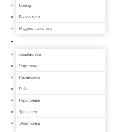
Boeing
Выбор мест
Модель самолета
Как добраться
Авиабилеты
Чартерные
Расписание
Рейс
Расстояние
Трансфер
Электричка