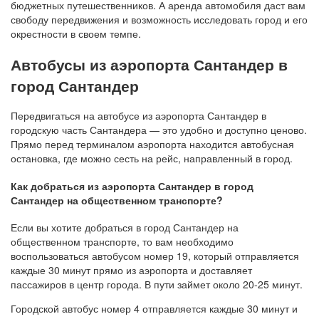
бюджетных путешественников. А аренда автомобиля даст вам
свободу передвижения и возможность исследовать город и его
окрестности в своем темпе.
Автобусы из аэропорта Сантандер в
город Сантандер
Передвигаться на автобусе из аэропорта Сантандер в
городскую часть Сантандера — это удобно и доступно ценово.
Прямо перед терминалом аэропорта находится автобусная
остановка, где можно сесть на рейс, направленный в город.
Как добраться из аэропорта Сантандер в город
Сантандер на общественном транспорте?
Если вы хотите добраться в город Сантандер на
общественном транспорте, то вам необходимо
воспользоваться автобусом номер 19, который отправляется
каждые 30 минут прямо из аэропорта и доставляет
пассажиров в центр города. В пути займет около 20-25 минут.
Городской автобус номер 4 отправляется каждые 30 минут и