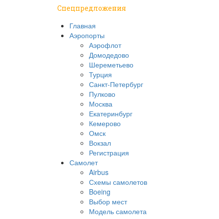
Спецпредложения
Главная
Аэропорты
Аэрофлот
Домодедово
Шереметьево
Турция
Санкт-Петербург
Пулково
Москва
Екатеринбург
Кемерово
Омск
Вокзал
Регистрация
Самолет
Airbus
Схемы самолетов
Boeing
Выбор мест
Модель самолета