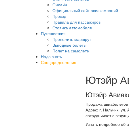
Онлайн
Официальный сайт авиакомпаний
Проезд
Правила для пассажиров
Стоянка автомобиля
Путешествия
Проложить маршрут
Выгодные билеты
Полет на самолете
Надо знать
Спецпредложения
Ютэйр А
Ютэйр Авиак
Продажа авиабилетов 
Адрес: г. Нальчик, ул
сотрудничает с ведущ
Узнать подробнее об а