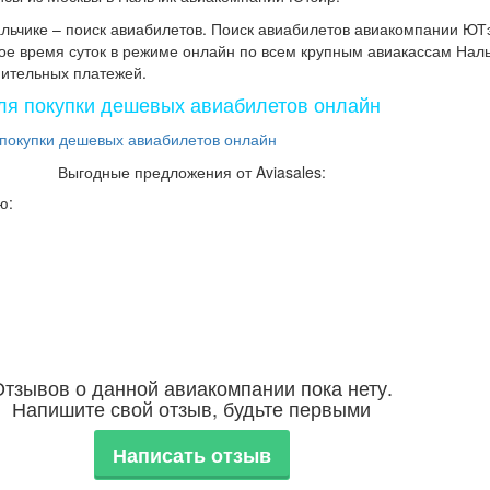
льчике – поиск авиабилетов. Поиск авиабилетов авиакомпании ЮТ
ое время суток в режиме онлайн по всем крупным авиакассам Нал
нительных платежей.
ля покупки дешевых авиабилетов онлайн
Выгодные предложения от Aviasales:
ю:
Отзывов о данной авиакомпании пока нету.
Напишите свой отзыв, будьте первыми
Написать отзыв