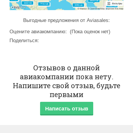
Выгодные предложения от Aviasales:
Оцените авиакомпанию:
(Пока оценок нет)
Поделиться:
Отзывов о данной
авиакомпании пока нету.
Напишите свой отзыв, будьте
первыми
Написать отзыв