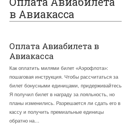
Оплата Авиабилета
в Авиакасса
Оплата Авиабилета в
Авиакасса
Как оплатить милями билет «Аэрофлота»:
пошаговая инструкция. Чтобы рассчитаться за
билет бонусными единицами, придерживайтесь
Я получил билет в награду за лояльность, но
планы изменились. Разрешается ли сдать его в
кассу и получить премиальные единицы
обратно на…