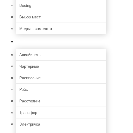
Boeing
Выбор мест
Модель самолета
Как добраться
Авиабилеты
Чартерные
Расписание
Рейс
Расстояние
Трансфер
Электричка