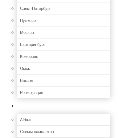
Санкт-Петербург
Пулково
Москва
Екатеринбург
Кемерово
Омск
Вокзал
Регистрация
Самолет
Airbus
Схемы самолетов