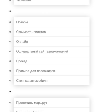
Полезная информация
Обзоры
Стоимость билетов
Онлайн
Официальный сайт авиакомпаний
Проезд
Правила для пассажиров
Стоянка автомобиля
Путешествия
Проложить маршрут