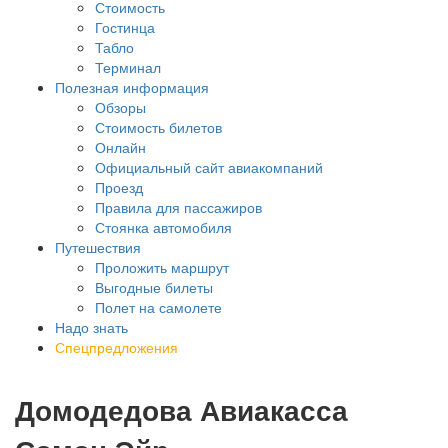
Стоимость
Гостинца
Табло
Терминал
Полезная информация
Обзоры
Стоимость билетов
Онлайн
Официальный сайт авиакомпаний
Проезд
Правила для пассажиров
Стоянка автомобиля
Путешествия
Проложить маршрут
Выгодные билеты
Полет на самолете
Надо знать
Спецпредложения
Домодедова Авиакасса