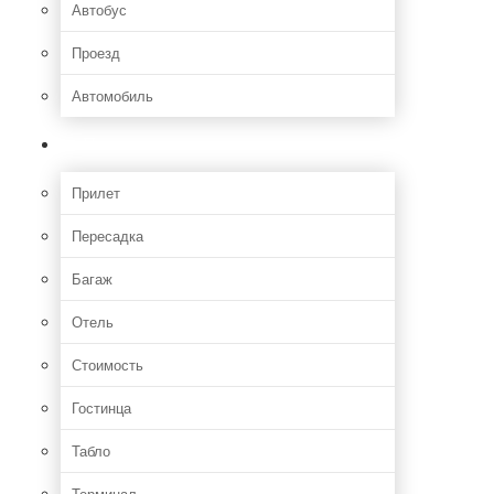
Автобус
Проезд
Автомобиль
Полет
Прилет
Пересадка
Багаж
Отель
Стоимость
Гостинца
Табло
Терминал