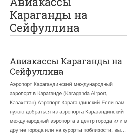
Авиакассы
Караганды на
Сейфуллина
Авиакассы Караганды на
Сейфуллина
Аэропорт Карагандинский международный
аэропорт в Караганде (Karaganda Airport,
Казахстан) Аэропорт Карагандинский Если вам
нужно добраться из аэропорта Карагандинский
международный аэропорта в центр города или в
другие города или на курорты поблизости, вы…