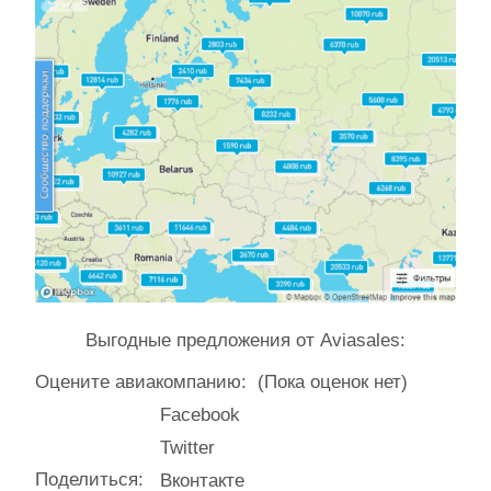
Выгодные предложения от Aviasales:
Оцените авиакомпанию:
(Пока оценок нет)
Facebook
Twitter
Поделиться:
Вконтакте