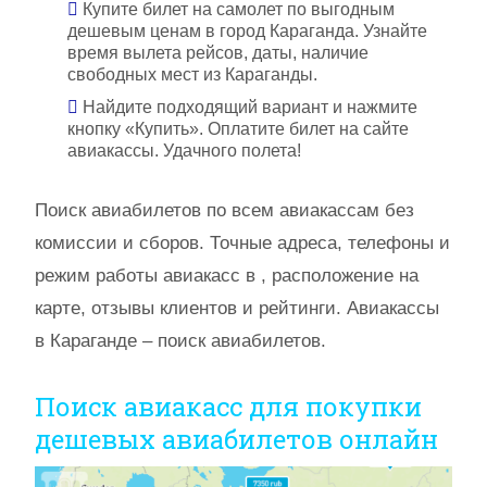
Купите билет на самолет по выгодным
дешевым ценам в город Караганда. Узнайте
время вылета рейсов, даты, наличие
свободных мест из Караганды.
Найдите подходящий вариант и нажмите
кнопку «Купить». Оплатите билет на сайте
авиакассы. Удачного полета!
Поиск авиабилетов по всем авиакассам без
комиссии и сборов. Точные адреса, телефоны и
режим работы авиакасс в , расположение на
карте, отзывы клиентов и рейтинги. Авиакассы
в Караганде – поиск авиабилетов.
Поиск авиакасс для покупки
дешевых авиабилетов онлайн