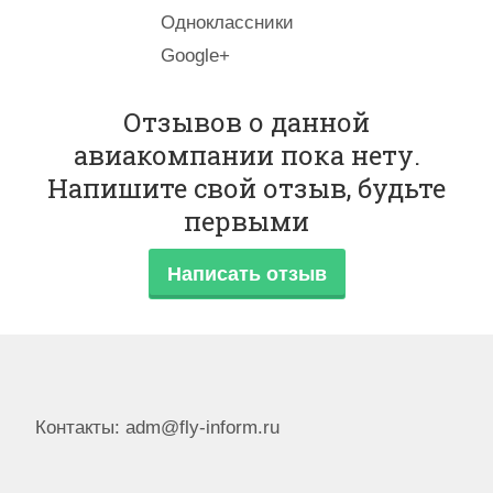
Одноклассники
Google+
Отзывов о данной
авиакомпании пока нету.
Напишите свой отзыв, будьте
первыми
Написать отзыв
Контакты: adm@fly-inform.ru