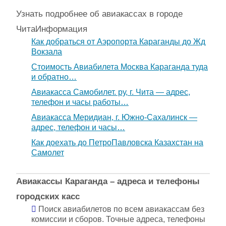
Узнать подробнее об авиакассах в городе
Чита
Информация
Как добраться от Аэропорта Караганды до Жд
Вокзала
Стоимость Авиабилета Москва Караганда туда
и обратно…
Авиакасса Самобилет. ру, г. Чита — адрес,
телефон и часы работы…
Авиакасса Меридиан, г. Южно-Сахалинск —
адрес, телефон и часы…
Как доехать до ПетроПавловска Казахстан на
Самолет
Авиакассы Караганда – адреса и телефоны
городских касс
Поиск авиабилетов по всем авиакассам без
комиссии и сборов. Точные адреса, телефоны