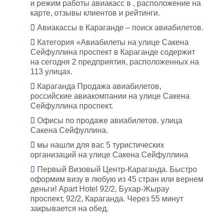
и режим работы авиакасс в , расположение на
карте, отзывы клиентов и рейтинги.
Авиакассы в Караганде – поиск авиабилетов.
Категория «Авиабилеты на улице Сакена
Сейфуллина проспект в Караганде содержит
на сегодня 2 предприятия, расположенных на
113 улицах.
Караганда Продажа авиабилетов,
российские авиакомпании на улице Сакена
Сейфуллина проспект.
Офисы по продаже авиабилетов. улица
Сакена Сейфуллина.
мы нашли для вас 5 туристических
организаций на улице Сакена Сейфуллина
Первый Визовый Центр-Караганда. Быстро
оформим визу в любую из 45 стран или вернем
деньги! Apart Hotel 92/2, Бухар-Жырау
проспект, 92/2, Караганда. Через 55 минут
закрывается на обед.