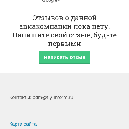
Google+
Отзывов о данной
авиакомпании пока нету.
Напишите свой отзыв, будьте
первыми
Написать отзыв
Контакты: adm@fly-inform.ru
Карта сайта