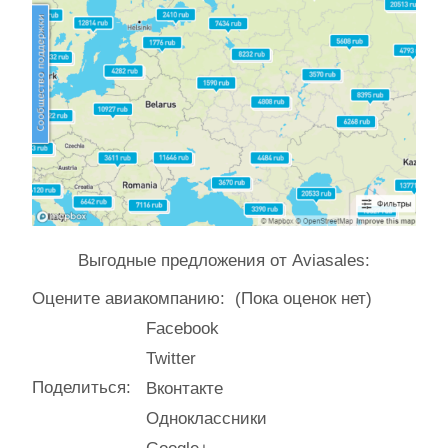
Выгодные предложения от Aviasales:
Оцените авиакомпанию:
(Пока оценок нет)
Facebook
Twitter
Поделиться:
Вконтакте
Одноклассники