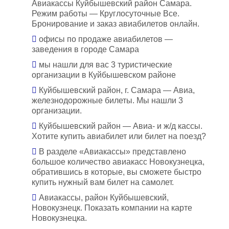
Авиакассы Куйбышевский район Самара.
Режим работы — Круглосуточные Все.
Бронирование и заказ авиабилетов онлайн.
офисы по продаже авиабилетов —
заведения в городе Самара
мы нашли для вас 3 туристические
организации в Куйбышевском районе
Куйбышевский район, г. Самара — Авиа,
железнодорожные билеты. Мы нашли 3
организации.
Куйбышевский район — Авиа- и ж/д кассы.
Хотите купить авиабилет или билет на поезд?
В разделе «Авиакассы» представлено
большое количество авиакасс Новокузнецка,
обратившись в которые, вы сможете быстро
купить нужный вам билет на самолет.
Авиакассы, район Куйбышевский,
Новокузнецк. Показать компании на карте
Новокузнецка.