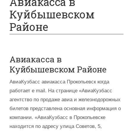
Авиакасса в
Куйбышевском
Районе
Авиакасса в
Куйбышевском Районе
АвиаКузбасс авиакасса Прокопьевск когда
работает e mail. На странице «АвиаКузбасс
агентство по продаже авиа и железнодорожных
билетов представлена основная информация о
компании. «АвиаКузбасс в Прокопьевске
находится по адресу улица Советов, 5,