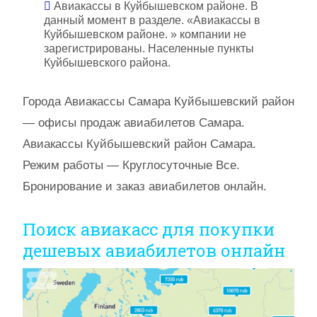
Авиакассы в Куйбышевском районе. В
данный момент в разделе. «Авиакассы в
Куйбышевском районе. » компании не
зарегистрированы. Населенные пункты
Куйбышевского района.
Города Авиакассы Самара Куйбышевский район
— офисы продаж авиабилетов Самара.
Авиакассы Куйбышевский район Самара.
Режим работы — Круглосуточные Все.
Бронирование и заказ авиабилетов онлайн.
Поиск авиакасс для покупки
дешевых авиабилетов онлайн