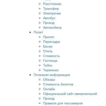
Расстояние
Трансфер
Электричка
Автобус
Проезд
Автомобиль
Полет
Прилет
Пересадка
Багаж
Отель
Стоимость
Гостинца
Табло
Терминал
Полезная информация
Обзоры
Стоимость билетов
Онлайн
Официальный сайт авиакомпаний
Проезд
Правила для пассажиров