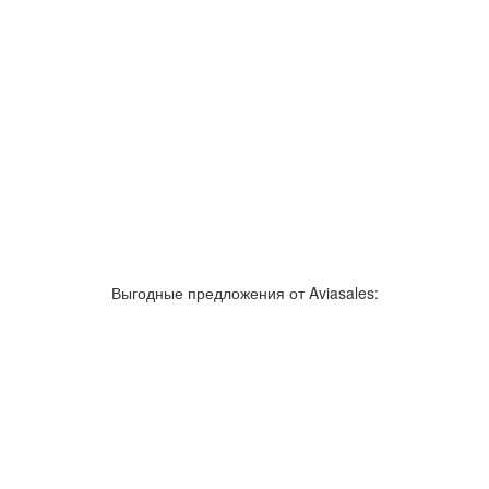
Выгодные предложения от Aviasales: