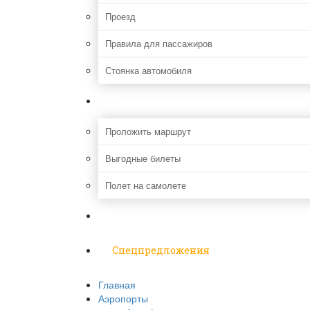
Проезд
Правила для пассажиров
Стоянка автомобиля
Путешествия
Проложить маршрут
Выгодные билеты
Полет на самолете
Надо знать
Спецпредложения
Главная
Аэропорты