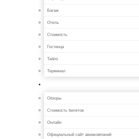
Багаж
Отель
Стоимость
Гостинца
Табло
Терминал
Полезная информация
Обзоры
Стоимость билетов
Онлайн
Официальный сайт авиакомпаний