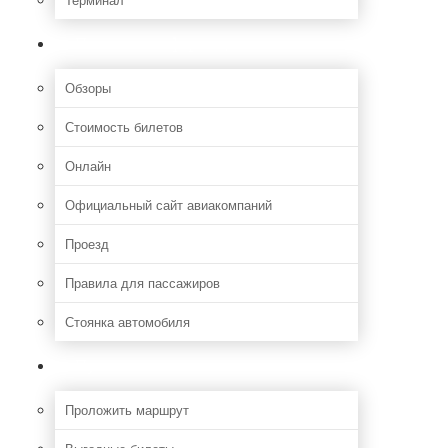
Полезная информация
Обзоры
Стоимость билетов
Онлайн
Официальный сайт авиакомпаний
Проезд
Правила для пассажиров
Стоянка автомобиля
Путешествия
Проложить маршрут