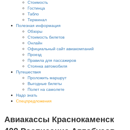
Стоимость
Гостинца
Табло
Терминал
Полезная информация
Обзоры
Стоимость билетов
Онлайн
Официальный сайт авиакомпаний
Проезд
Правила для пассажиров
Стоянка автомобиля
Путешествия
Проложить маршрут
Выгодные билеты
Полет на самолете
Надо знать
Спецпредложения
Авиакассы Краснокаменск