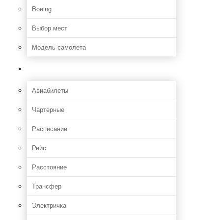
Boeing
Выбор мест
Модель самолета
Как добраться
Авиабилеты
Чартерные
Расписание
Рейс
Расстояние
Трансфер
Электричка