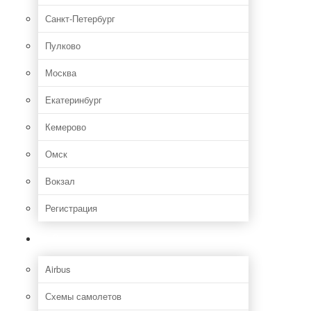
Санкт-Петербург
Пулково
Москва
Екатеринбург
Кемерово
Омск
Вокзал
Регистрация
Самолет
Airbus
Схемы самолетов