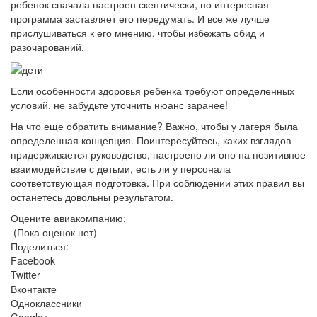
ребенок сначала настроен скептически, но интересная
программа заставляет его передумать. И все же лучше
прислушиваться к его мнению, чтобы избежать обид и
разочарований.
Если особенности здоровья ребенка требуют определенных
условий, не забудьте уточнить нюанс заранее!
На что еще обратить внимание? Важно, чтобы у лагеря была
определенная концепция. Поинтересуйтесь, каких взглядов
придерживается руководство, настроено ли оно на позитивное
взаимодействие с детьми, есть ли у персонала
соответствующая подготовка. При соблюдении этих правил вы
останетесь довольны результатом.
Оцените авиакомпанию:
(Пока оценок нет)
Поделиться:
Facebook
Twitter
Вконтакте
Одноклассники