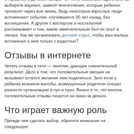
выберете вариант, зависят впечатления, которые ребенок
пронесет через всю жизнь. Ведь некоторые взрослые люди
вспоминают события, случившиеся 20 лет назад, без
восхищения. А другие с восторгом и ностальгией
рассказывают о том, каким замечательным был их опыт в
лагере. Как же организовать
детский отдых
, чтобы ваш малыш
вспоминал о нем только с радостью?
Отзывы в интернете
Читать отзывы в сети — занятие, дающее сомнительный
результат. Дело в том, что положительные эмоции не
вызывают острого желания ими поделиться. Зато если у
ребенка возникли жалобы, возмущенные родители спешат
разнести организацию в пух и прах. Важно и то, что многие
положительные отзывы пишутся на заказ за деньги.
Что играет важную роль
Прежде чем сделать выбор, обратите внимание на
следующее: