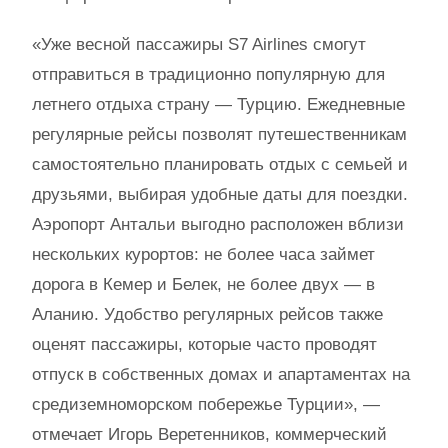
«Уже весной пассажиры S7 Airlines смогут
отправиться в традиционно популярную для
летнего отдыха страну — Турцию. Ежедневные
регулярные рейсы позволят путешественникам
самостоятельно планировать отдых с семьей и
друзьями, выбирая удобные даты для поездки.
Аэропорт Антальи выгодно расположен вблизи
нескольких курортов: не более часа займет
дорога в Кемер и Белек, не более двух — в
Аланию. Удобство регулярных рейсов также
оценят пассажиры, которые часто проводят
отпуск в собственных домах и апартаментах на
средиземноморском побережье Турции», —
отмечает Игорь Веретенников, коммерческий