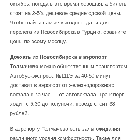
октябрь: погода в это время хорошая, а билеты
стоят на 2-5% дешевле среднегодовой цены.
Чтобы найти самые выгодные даты для
перелета из Новосибирска в Турцию, сравните
цены по всему месяцу.
Доехать из Новосибирска в аэропорт
Толмачево
можно общественным транспортом.
Автобус-экспресс №111Э за 40-50 минут
доставит в аэропорт от железнодорожного
вокзала и за час — от автовокзала. Транспорт
ходит с 5:30 до полуночи, проезд стоит 38
рублей.
В аэропорту Толмачево есть залы ожидания
различного уровня комфортности. Также для