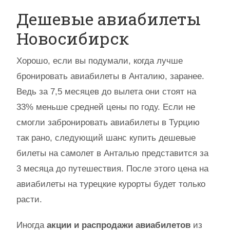
Дешевые авиабилеты
Новосибирск
Хорошо, если вы подумали, когда лучше
бронировать авиабилеты в Анталию, заранее.
Ведь за 7,5 месяцев до вылета они стоят на
33% меньше средней цены по году. Если не
смогли забронировать авиабилеты в Турцию
так рано, следующий шанс купить дешевые
билеты на самолет в Анталью представится за
3 месяца до путешествия. После этого цена на
авиабилеты на турецкие курорты будет только
расти.
Иногда
акции и распродажи авиабилетов
из