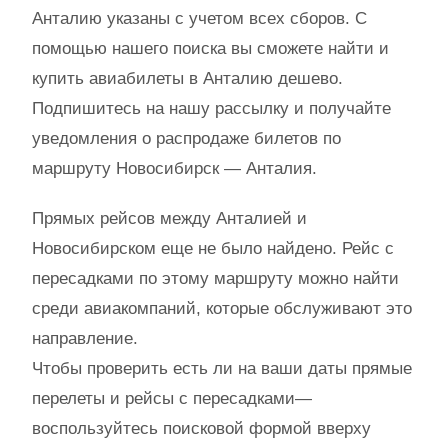
Анталию указаны с учетом всех сборов. С
помощью нашего поиска вы сможете найти и
купить авиабилеты в Анталию дешево.
Подпишитесь на нашу рассылку и получайте
уведомления о распродаже билетов по
маршруту Новосибирск — Анталия.
Прямых рейсов между Анталией и
Новосибирском еще не было найдено. Рейс с
пересадками по этому маршруту можно найти
среди авиакомпаний, которые обслуживают это
направление.
Чтобы проверить есть ли на ваши даты прямые
перелеты и рейсы с пересадками—
воспользуйтесь поисковой формой вверху