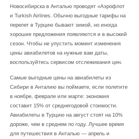
Новосибирска в Анталью проводят «Аэрофлот
и Turkish Airlines. Обычно выгодные тарифы на
перелет в Турцию бывают зимой, но иногда
хорошие предложения появляются и в высокий
сезон. Чтобы не упустить момент изменения
цены авиабилетов на нужные вам даты,
воспользуйтесь сервисом отслеживания цен.
Самые выгодные цены на авиабилеты из
Сибири в Анталию вы поймаете, если полетите
в ноябре, феврале или марте: экономия
составит 15% от среднегодовой стоимости.
Авиабилеты в Турцию на август стоят на 10%
дороже, чем в среднем по году. Лучшее время
для путешествия в Анталью — апрель и