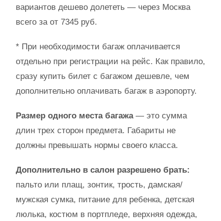
вариантов дешево долететь — через Москва
всего за от 7345 руб.
* При необходимости багаж оплачивается
отдельно при регистрации на рейс. Как правило,
сразу купить билет с багажом дешевле, чем
дополнительно оплачивать багаж в аэропорту.
Размер одного места багажа
— это сумма
длин трех сторон предмета. Габариты не
должны превышать нормы своего класса.
Дополнительно в салон разрешено брать:
пальто или плащ, зонтик, трость, дамская/
мужская сумка, питание для ребенка, детская
люлька, костюм в портпледе, верхняя одежда,