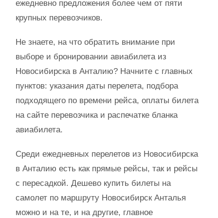
ежедневно предложения более чем от пяти
крупных перевозчиков.
Не знаете, на что обратить внимание при
выборе и бронировании авиабилета из
Новосибирска в Анталию? Начните с главных
пунктов: указания даты перелета, подбора
подходящего по времени рейса, оплаты билета
на сайте перевозчика и распечатке бланка
авиабилета.
Среди ежедневных перелетов из Новосибирска
в Анталию есть как прямые рейсы, так и рейсы
с пересадкой. Дешево купить билеты на
самолет по маршруту Новосибирск Анталья
можно и на те, и на другие, главное