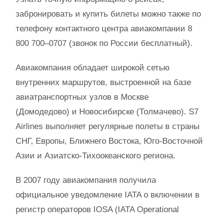
забронировать и купить билеты можно также по
телефону контактного центра авиакомпании 8
800 700–0707 (звонок по России бесплатный).
Авиакомпания обладает широкой сетью
внутренних маршрутов, выстроенной на базе
авиатранспортных узлов в Москве
(Домодедово) и Новосибирске (Толмачево). S7
Airlines выполняет регулярные полеты в страны
СНГ, Европы, Ближнего Востока, Юго-Восточной
Азии и Азиатско-Тихоокеанского региона.
В 2007 году авиакомпания получила
официальное уведомление IATA о включении в
регистр операторов IOSA (IATA Operational