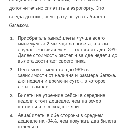
дополнительно оплатить в аэропорту. Это
всегда дороже, чем сразу покупать билет с
багажом.
Приобретать авиабилеты лучше всего
минимум за 2 месяца до полета, в этом
случае экономия может составлять до -33%.
Далее стоимость растет и за две недели до
вылета достигает своего пика.
Цена может меняться до 98% в
зависимости от наличия и размера багажа,
дня недели и времени суток, в которое
летит самолет.
Билеты на утренние рейсы в середине
недели стоят дешевле, чем на вечер
пятницы и в выходные дни.
Авиабилеты в обе стороны в среднем
дешевле на -34%, чем покупать два билета
отдельно.