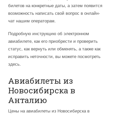
билетов на конкретные даты, а затем появится
возможность написать свой вопрос в онлайн-
чат нашим операторам.
Подробную инструкцию об электронном
авиабилете, как его приобрести и проверить
статус, как вернуть или обменять, а также как
исправить неточности, вы можете посмотреть
здесь.
Авиабилеты из
Новосибирска в
Анталию
Цены на авиабилеты из Новосибирска в