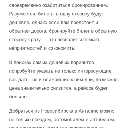
своевременно озаботиться бронированием.
Разумеется, билеты в одну сторону будут
дешевле, однако если вам предстоит и
обратная дорога, бронируйте билет в обратную
сторону сразу — это позволит избежать
неприятностей и сэкономить.
В поисках самых дешевых вариантов
попробуйте указать не только интересующие
вас даты, но и ближайшие к ним дни, возможно,
цена значительно снизится, а рейсов будет
больше.
Добраться из Новосибирска в Анталию можно
не только поездом, автомобилем и автобусом,