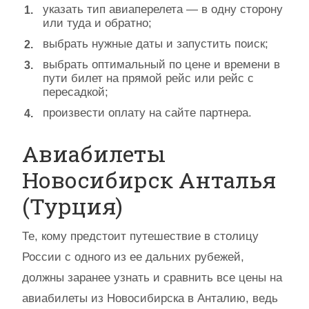
указать тип авиаперелета — в одну сторону
или туда и обратно;
выбрать нужные даты и запустить поиск;
выбрать оптимальный по цене и времени в
пути билет на прямой рейс или рейс с
пересадкой;
произвести оплату на сайте партнера.
Авиабилеты
Новосибирск Анталья
(Турция)
Те, кому предстоит путешествие в столицу
России с одного из ее дальних рубежей,
должны заранее узнать и сравнить все цены на
авиабилеты из Новосибирска в Анталию, ведь