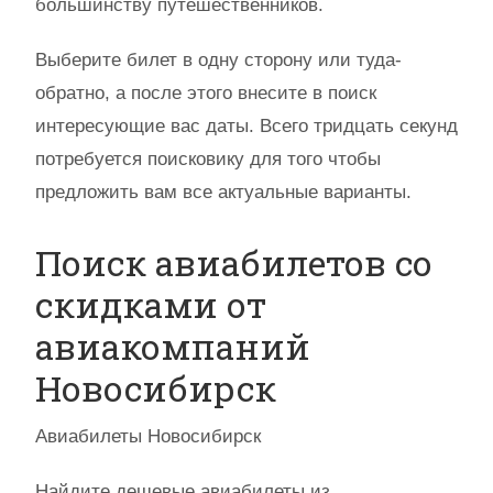
большинству путешественников.
Выберите билет в одну сторону или туда-
обратно, а после этого внесите в поиск
интересующие вас даты. Всего тридцать секунд
потребуется поисковику для того чтобы
предложить вам все актуальные варианты.
Поиск авиабилетов со
скидками от
авиакомпаний
Новосибирск
Авиабилеты Новосибирск
Найдите дешевые авиабилеты из