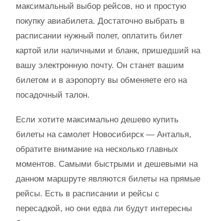
максимальный выбор рейсов, но и простую
покупку авиабилета. Достаточно выбрать в
расписании нужный полет, оплатить билет
картой или наличными и бланк, пришедший на
вашу электронную почту. Он станет вашим
билетом и в аэропорту вы обменяете его на
посадочный талон.
Если хотите максимально дешево купить
билеты на самолет Новосибирск — Анталья,
обратите внимание на несколько главных
моментов. Самыми быстрыми и дешевыми на
данном маршруте являются билеты на прямые
рейсы. Есть в расписании и рейсы с
пересадкой, но они едва ли будут интересны