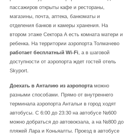
пассажиров открыты кафе и рестораны,
магазины, почта, аптека, банкоматы и
отделения банков и камеры хранения. На
втором этаже Сектора А есть комната матери и
ребенка. На территории аэропорта Толмачево
работает бесплатный Wi-Fi
, а в шаговой
доступности от аэропорта ждет гостей отель
Skyport.
Доехать в Анталию из аэропорта
можно
разными способами. Прямо от внутреннего
терминала аэропорта Антальи в город ходят
автобусы. С 6:00 до 23:30 на автобусе №600
можно добраться до автовокзала, а на №800 до
пляжей Лара и Коньяалты. Проезд в автобусе