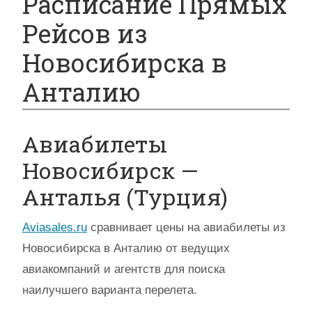
Расписание Прямых
Рейсов из
Новосибирска в
Анталию
Авиабилеты
Новосибирск —
Анталья (Турция)
Aviasales.ru
сравнивает цены на авиабилеты из
Новосибирска в Анталию от ведущих
авиакомпаний и агентств для поиска
наилучшего варианта перелета.