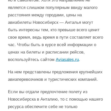
но и самолетом. Хотя это направление не
является слишком популярным ввиду малого
расстояния между городами, цены на
авиабилеты Новосибирск — Анталья могут
быть интересны тем, кто превыше всего ценит
свое время, ведь время в пути составляет всего
час. Чтобы быть в курсе всей информации о
ценах на билеты и расписании рейсов,
воспользуйтесь сайтом
Aviasales.ru
.
На нем представлены предложения крупнейших
авиаперевозчиков и туристических компаний.
Если вы отдали предпочтение полету из
Новосибирска в Анталию, то с помощью нашего
ресурса обеспечите себе не только