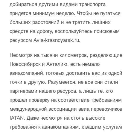
добираться другими видами транспорта
придется минимум неделю. Чтобы не пугаться
больших расстояний и не тратить лишних
средств на дорогу, воспользуйтесь поисковым
ресурсом Avia-krasnoyarsk.ru.
Несмотря на тысячи километров, разделяющие
Новосибирск и Анталию, есть немало
авиакомпаний, готовых доставить вас из одной
точки в другую. Разумеется, не все они стали
партнерами нашего ресурса, а лишь те, кто
прошел проверку на соответствие требованиям
международной ассоциации авиа перевозчиков
IATAN. Даже несмотря на столь высокие
требования к авиакомпаниям, к вашим услугам