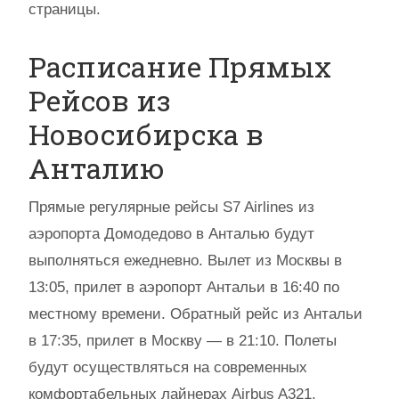
страницы.
Расписание Прямых
Рейсов из
Новосибирска в
Анталию
Прямые регулярные рейсы S7 Airlines из
аэропорта Домодедово в Анталью будут
выполняться ежедневно. Вылет из Москвы в
13:05, прилет в аэропорт Антальи в 16:40 по
местному времени. Обратный рейс из Антальи
в 17:35, прилет в Москву — в 21:10. Полеты
будут осуществляться на современных
комфортабельных лайнерах Airbus A321.