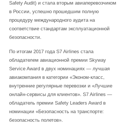
Safety Audit) и стала вторым авиаперевозчиком
в России, успешно прошедшим полную
процедуру международного аудита на
соответствие стандартам эксплуатационной
безопасности.
По итогам 2017 года S7 Airlines cтала
обладателем авиационной премии Skyway
Service Award в двух номинациях — лучшая
авиакомпания в категории «Эконом-класс,
внутренние регулярные перевозки и «Лучшие
онлайн-сервисы для клиентов». S7 Airlines —
обладатель премии Safety Leaders Award в
номинации «Безопасность на транспорте:
безопасность полетов».