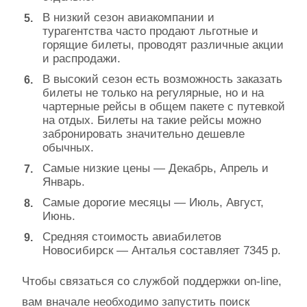
В низкий сезон авиакомпании и
турагентства часто продают льготные и
горящие билеты, проводят различные акции
и распродажи.
В высокий сезон есть возможность заказать
билеты не только на регулярные, но и на
чартерные рейсы в общем пакете с путевкой
на отдых. Билеты на такие рейсы можно
забронировать значительно дешевле
обычных.
Самые низкие цены — Декабрь, Апрель и
Январь.
Самые дорогие месяцы — Июль, Август,
Июнь.
Средняя стоимость авиабилетов
Новосибирск — Анталья составляет 7345 р.
Чтобы связаться со службой поддержки on-line,
вам вначале необходимо запустить поиск