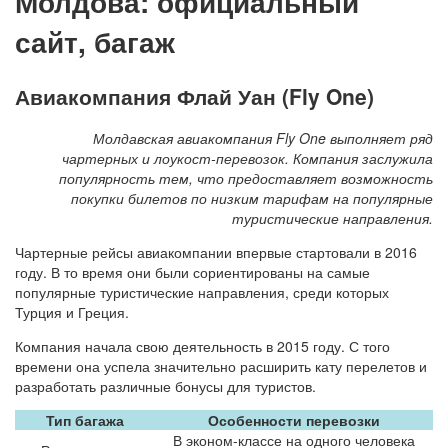
Молдова: официальный
сайт, багаж
Авиакомпания Флай Уан (Fly One)
Молдавская авиакомпания Fly One выполняет ряд
чартерных и лоукост-перевозок. Компания заслужила
популярность тем, что предоставляет возможность
покупки билетов по низким тарифам на популярные
туристические направления.
Чартерные рейсы авиакомпании впервые стартовали в 2016
году. В то время они были сориентированы на самые
популярные туристические направления, среди которых
Турция и Греция.
Компания начала свою деятельность в 2015 году. С того
времени она успела значительно расширить кату перелетов и
разработать различные бонусы для туристов.
Тип багажа
Особенности перевозки
В эконом-классе на одного человека