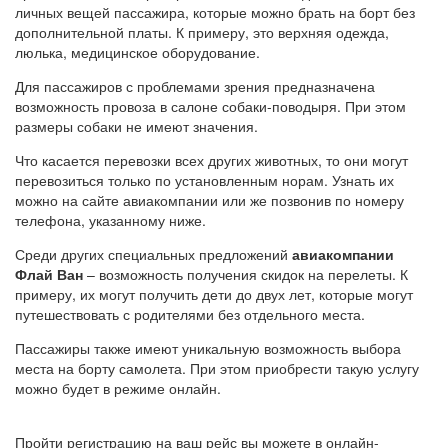
личных вещей пассажира, которые можно брать на борт без
дополнительной платы. К примеру, это верхняя одежда,
люлька, медицинское оборудование.
Для пассажиров с проблемами зрения предназначена
возможность провоза в салоне собаки-поводыря. При этом
размеры собаки не имеют значения.
Что касается перевозки всех других животных, то они могут
перевозиться только по установленным норам. Узнать их
можно на сайте авиакомпании или же позвонив по номеру
телефона, указанному ниже.
Среди других специальных предложений
авиакомпании
Флай Ван
– возможность получения скидок на перелеты. К
примеру, их могут получить дети до двух лет, которые могут
путешествовать с родителями без отдельного места.
Пассажиры также имеют уникальную возможность выбора
места на борту самолета. При этом приобрести такую услугу
можно будет в режиме онлайн.
Пройти регистрацию на ваш рейс вы можете в онлайн-