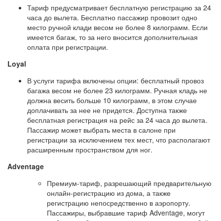
Тариф предусматривает бесплатную регистрацию за 24
часа до вылета. Бесплатно пассажир провозит одно
место ручной клади весом не более 8 килограмм. Если
имеется багаж, то за него вносится дополнительная
оплата при регистрации.
Loyal
В услуги тарифа включены опции: бесплатный провоз
багажа весом не более 23 килограмм. Ручная кладь не
должна весить больше 10 килограмм, в этом случае
доплачивать за нее не придется. Доступна также
бесплатная регистрация на рейс за 24 часа до вылета.
Пассажир может выбрать места в салоне при
регистрации за исключением тех мест, что располагают
расширенным пространством для ног.
Adventage
Премиум-тариф, разрешающий предварительную
онлайн-регистрацию из дома, а также
регистрацию непосредственно в аэропорту.
Пассажиры, выбравшие тариф Adventage, могут