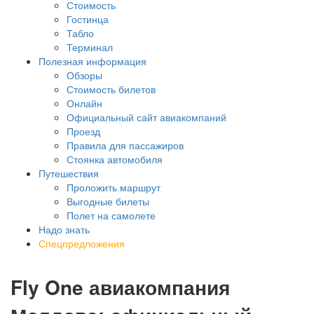
Стоимость
Гостинца
Табло
Терминал
Полезная информация
Обзоры
Стоимость билетов
Онлайн
Официальный сайт авиакомпаний
Проезд
Правила для пассажиров
Стоянка автомобиля
Путешествия
Проложить маршрут
Выгодные билеты
Полет на самолете
Надо знать
Спецпредложения
Fly One авиакомпания