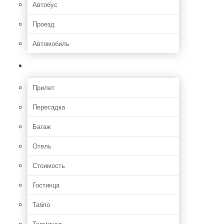
Автобус
Проезд
Автомобиль
Полет
Прилет
Пересадка
Багаж
Отель
Стоимость
Гостинца
Табло
Терминал