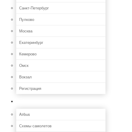
Санкт-Петербург
Пулково
Москва
Екатеринбург
Кемерово
Омск
Вокзал
Регистрация
Самолет
Airbus
Схемы самолетов