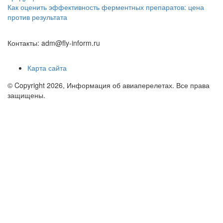
Как оценить эффективность ферментных препаратов: цена
против результата
Контакты: adm@fly-inform.ru
Карта сайта
© Copyright 2026, Информация об авиаперелетах. Все права
защищены.