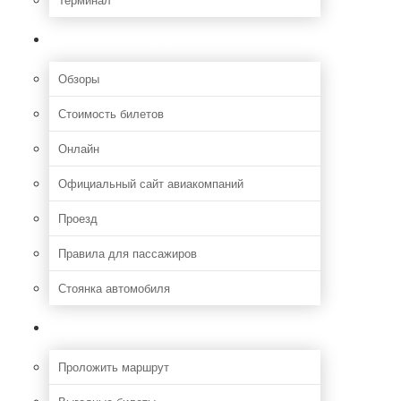
Полезная информация
Обзоры
Стоимость билетов
Онлайн
Официальный сайт авиакомпаний
Проезд
Правила для пассажиров
Стоянка автомобиля
Путешествия
Проложить маршрут