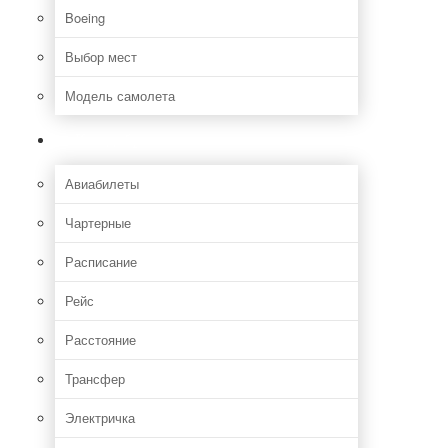
Boeing
Выбор мест
Модель самолета
Как добраться
Авиабилеты
Чартерные
Расписание
Рейс
Расстояние
Трансфер
Электричка