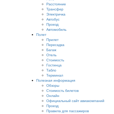
Расстояние
Трансфер
Электричка
Автобус
Проезд
Автомобиль
Полет
Прилет
Пересадка
Багаж
Отель
Стоимость
Гостинца
Табло
Терминал
Полезная информация
Обзоры
Стоимость билетов
Онлайн
Официальный сайт авиакомпаний
Проезд
Правила для пассажиров