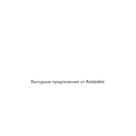
Выгодные предложения от Aviasales: