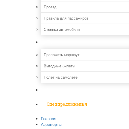
Проезд
Правила для пассажиров
Стоянка автомобиля
Путешествия
Проложить маршрут
Выгодные билеты
Полет на самолете
Надо знать
Спецпредложения
Главная
Аэропорты