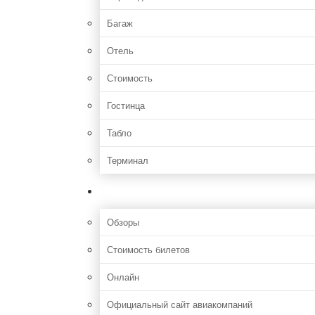
Багаж
Отель
Стоимость
Гостинца
Табло
Терминал
Полезная информация
Обзоры
Стоимость билетов
Онлайн
Официальный сайт авиакомпаний