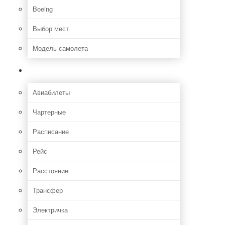
Boeing
Выбор мест
Модель самолета
Как добраться
Авиабилеты
Чартерные
Расписание
Рейс
Расстояние
Трансфер
Электричка