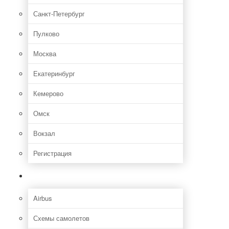
Санкт-Петербург
Пулково
Москва
Екатеринбург
Кемерово
Омск
Вокзал
Регистрация
Самолет
Airbus
Схемы самолетов