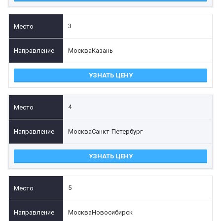
3
Москва
Казань
УЗНАТЬ ЦЕНУ
4
Москва
Санкт-Петербург
УЗНАТЬ ЦЕНУ
5
Москва
Новосибирск