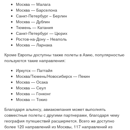
Москва — Малага
Москва — Барселона
Санкт-Петербург – Берлин
Москва — Дублин
Тюмень — Катания
Санкт-Петербург — Цюрих
Ростов-на-Дону – Неаполь
Москва — Ларнака
Кроме Европы доступны также полеты в Азию, популярностью
пользуются такие направления:
Иркутск — Паттайя
Москва/Тюмень/Новосибирск — Пекин
Москва — Осака
Москва — Сеул
Москва — Гонконг
Москва — Токио
Благодаря альянсу, авиакомпания может выполнять
совместные полеты с другими партнерами, благодаря чему
география путешествий расширяется. Всего же доступно
более 120 направлений из Москвы, 117 направлений из