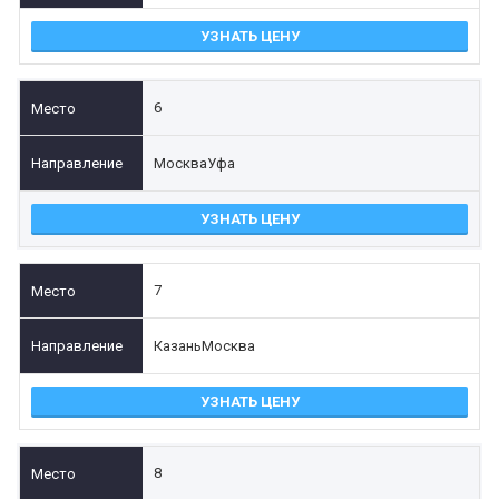
УЗНАТЬ ЦЕНУ
6
Москва
Уфа
УЗНАТЬ ЦЕНУ
7
Казань
Москва
УЗНАТЬ ЦЕНУ
8