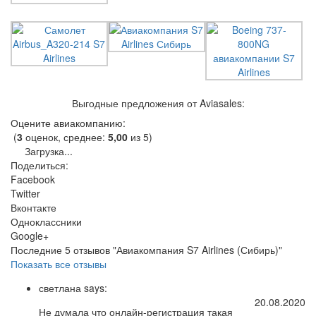
Выгодные предложения от Aviasales:
Оцените авиакомпанию:
(
3
оценок, среднее:
5,00
из 5)
Загрузка...
Поделиться:
Facebook
Twitter
Вконтакте
Одноклассники
Google+
Последние 5 отзывов "Авиакомпания S7 Airlines (Сибирь)"
Показать все отзывы
светлана
says:
20.08.2020
Не думала что онлайн-регистрация такая