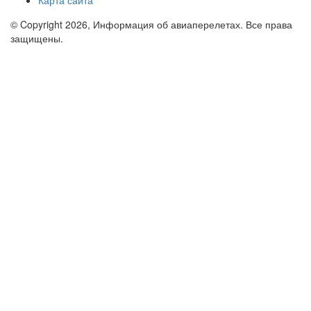
Карта сайта
© Copyright 2026, Информация об авиаперелетах. Все права
защищены.