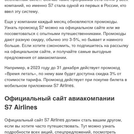
компаний, но именно S7 стала одной из первых в России, кто
ввел эту систему.
Еще у компании каждый месяц обновляются промокоды.
Узнать промокод S7 можно на официальном сайте или же
посоветоваться с опытными путешественниками. Промокоды
дают разную скидку, обычно это 3-5%, но бывает и намного
больше. Если хотите сэкономить, то подпишитесь на рассылку
на официальном сайте, и получайте самые выгодные
предложения от авиакомпании.
Например, в 2023 году до 31 декабря действует промокод
«Время летать», по нему вам будет доступна скидка 3% от
стоимости тарифа. Промокод действует при покупке билета в
мобильном приложении S7 Airlines.
Официальный сайт авиакомпании
S7 Airlines
Официальный сайт S7 Airlines должен стать вашим другом,
если вы хотите часто путешествовать. Тут можно узнать
подробности всех акций, спецпредложений, посмотреть