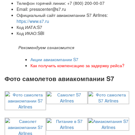
Телефон горячей линии: +7 (800) 200-00-07
Email: presscenter@s7.ru
Официальный сайт авиакомпании S7 Airlines:
https://www.s7.ru
Код ИАТА:S7
Код ИКАО:SBI
Рекомендуем ознакомится
Акции авиакомпании S7
Как получить компенсацию за задержку рейса?
Фото самолетов авиакомпании S7