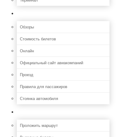
Полезная информация
Обзоры
Стоимость билетов
Онлайн
Официальный сайт авиакомпаний
Проезд
Правила для пассажиров
Стоянка автомобиля
Путешествия
Проложить маршрут