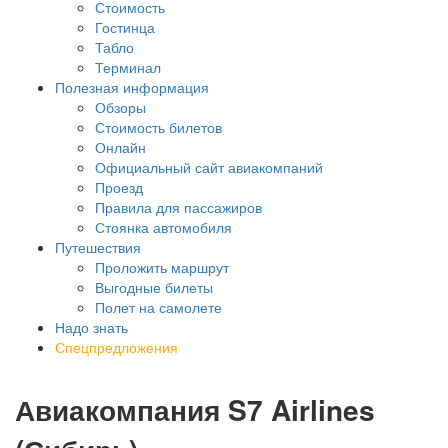
Стоимость
Гостинца
Табло
Терминал
Полезная информация
Обзоры
Стоимость билетов
Онлайн
Официальный сайт авиакомпаний
Проезд
Правила для пассажиров
Стоянка автомобиля
Путешествия
Проложить маршрут
Выгодные билеты
Полет на самолете
Надо знать
Спецпредложения
Авиакомпания S7 Airlines