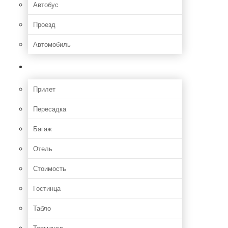
Автобус
Проезд
Автомобиль
Полет
Прилет
Пересадка
Багаж
Отель
Стоимость
Гостинца
Табло
Терминал