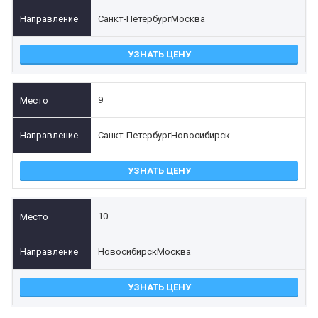
Санкт-Петербург
Москва
УЗНАТЬ ЦЕНУ
9
Санкт-Петербург
Новосибирск
УЗНАТЬ ЦЕНУ
10
Новосибирск
Москва
УЗНАТЬ ЦЕНУ