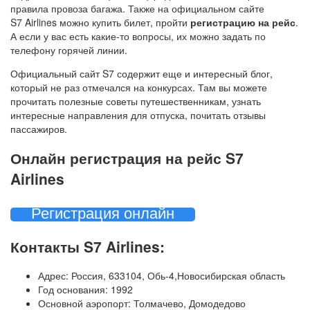
правила провоза багажа. Также на официальном сайте
S7 Airlines можно купить билет, пройти
регистрацию на рейс
.
А если у вас есть какие-то вопросы, их можно задать по
телефону горячей линии.
Официальный сайт S7 содержит еще и интересный блог,
который не раз отмечался на конкурсах. Там вы можете
прочитать полезные советы путешественникам, узнать
интересные направления для отпуска, почитать отзывы
пассажиров.
Онлайн регистрация на рейс S7
Airlines
Регистрация онлайн
Контакты S7 Airlines:
Адрес: Россия, 633104, Обь-4,Новосибирская область
Год основания: 1992
Основной аэропорт: Толмачево, Домодедово