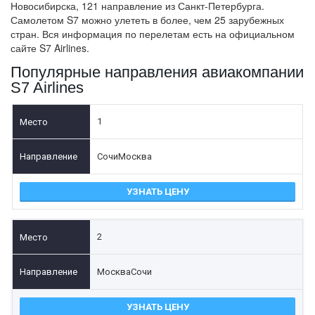
Новосибирска, 121 направление из Санкт-Петербурга.
Самолетом S7 можно улететь в более, чем 25 зарубежных
стран. Вся информация по перелетам есть на официальном
сайте S7 Airlines.
Популярные направления авиакомпании
S7 Airlines
1
Сочи
Москва
УЗНАТЬ ЦЕНУ
2
Москва
Сочи
УЗНАТЬ ЦЕНУ